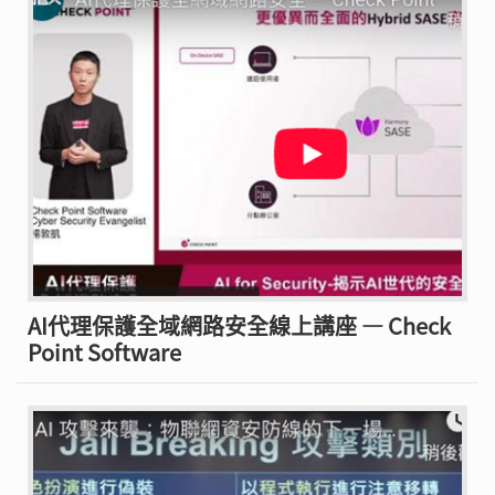
AI代理保護全域網路安全線上講座 — Check
Point Software