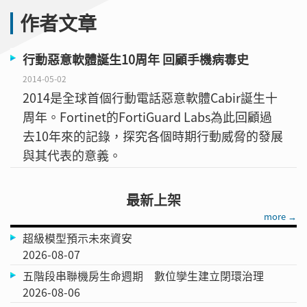
作者文章
行動惡意軟體誕生10周年 回顧手機病毒史
2014-05-02
2014是全球首個行動電話惡意軟體Cabir誕生十
周年。Fortinet的FortiGuard Labs為此回顧過
去10年來的記錄，探究各個時期行動威脅的發展
與其代表的意義。
最新上架
more →
超級模型預示未來資安
2026-08-07
五階段串聯機房生命週期 數位孿生建立閉環治理
2026-08-06