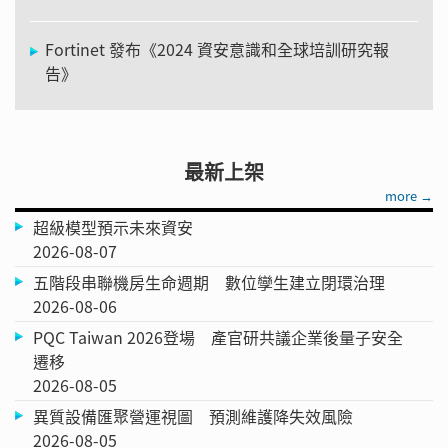
Fortinet 發布《2024 資安意識和全球培訓研究報
告》
最新上架
more →
超級模型預示未來資安
2026-08-07
五階段串聯機房生命週期 數位孿生建立閉環治理
2026-08-06
PQC Taiwan 2026登場 產官研共議企業後量子安全
遷移
2026-08-05
異質設備匯聚營運視圖 預測維護降失效風險
2026-08-05