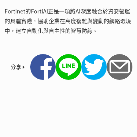
Fortinet的FortiAI正是一項將AI深度融合於資安營運
的具體實踐，協助企業在高度複雜與變動的網路環境
中，建立自動化與自主性的智慧防線。
分享