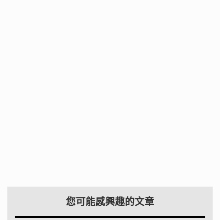
您可能感興趣的文章