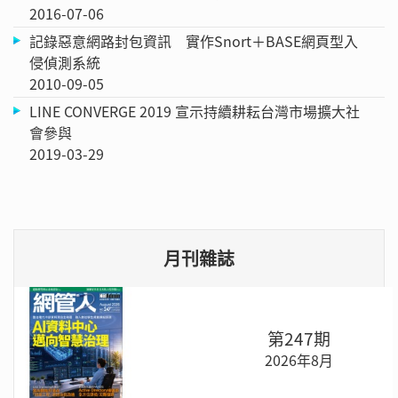
2016-07-06
記錄惡意網路封包資訊 實作Snort＋BASE網頁型入
侵偵測系統
2010-09-05
LINE CONVERGE 2019 宣示持續耕耘台灣市場擴大社
會參與
2019-03-29
月刊雜誌
第247期
2026年8月