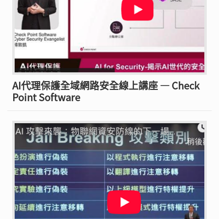
AI代理保護全域網路安全線上講座 — Check
Point Software