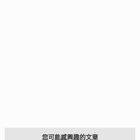
您可能感興趣的文章