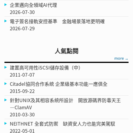
企業邁向全領域AI代理
2026-07-30
電子簽名接軌安控基準 金融場景落地更明確
2026-07-29
人氣點閱
more →
建置高可用性iSCSI儲存設備（中）
2011-07-07
Citadel協同合作系統 企業級基本功能一應俱全
2015-09-22
針對UNIX及其相容系統所設計 開放源碼界防毒天王
—ClamAV
2010-03-30
NEITHNET 全套式防禦 缺資安人力也能完美駕馭
2022-05-01