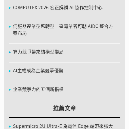
COMPUTEX 2026 宏正解鎖 AI 協作控制中心
伺服器產業型態轉型 臺灣業者可朝 AIDC 整合方
案布局
算力競爭帶來結構型變局
AI主權成為企業競爭優勢
企業競爭力的五個新指標
推薦文章
Supermicro 2U Ultra-E 為電信 Edge 端帶來強大