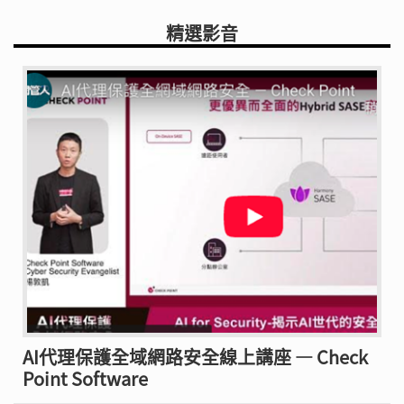
精選影音
AI代理保護全域網路安全線上講座 — Check
Point Software