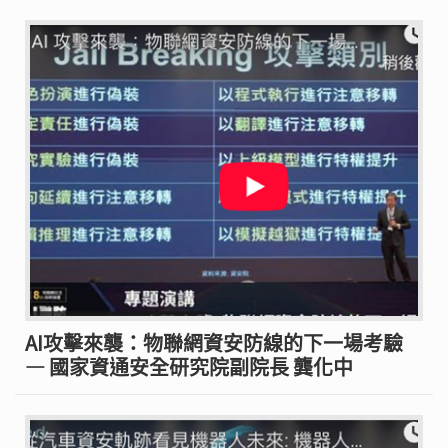
AI攻擊來襲：物聯網資安防線的下一場考驗
— 國家資通安全研究院副院長 龔化中