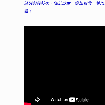
減碳製程技術，降低成本、增加營收，並以
題！