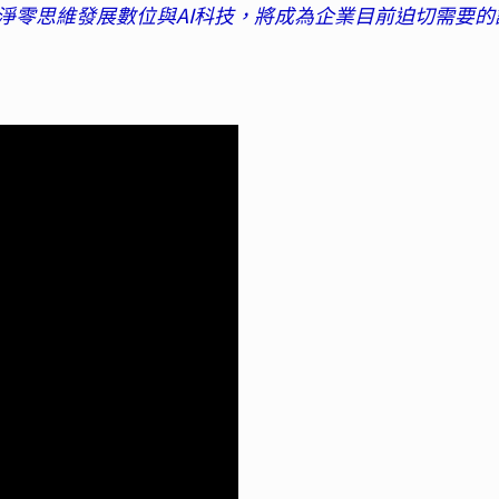
淨零思維發展數位與AI科技，將成為企業目前迫切需要的