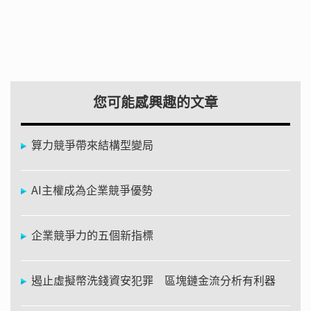
您可能感興趣的文章
算力競爭帶來結構型變局
AI主權成為企業競爭優勢
企業競爭力的五個新指標
遏止虛擬幣洗錢資安犯罪 區塊鏈金流分析有利器