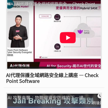
AI代理保護全域網路安全線上講座 — Check
Point Software