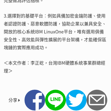
完整做為評估指標。
3.選擇對的基礎平台︰例如具備加密金鑰防護、使用
者認證防護、惡意軟體防護，協助企業以兼具安全、
開放的核心系統IBM LinuxOne平台，唯有選用俱備
安全性、高效能與彈性擴展的平台架構，才能確保區
塊鏈的實際應用成功。
＜本文作者：李正屹，台灣IBM硬體系統事業群總經
理＞
分享