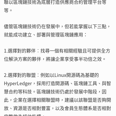
聯以區塊鏈技術為底層打造供應商合約管理平台等
等。
儘管區塊鏈技術仍在發展中，但若能掌握以下三點，
就能成功建立、部署與管理區塊鏈應用：
1.選擇對的夥伴︰找尋一個有相關經驗且可提供全方
位解決方案的夥伴，將讓企業享受事半功倍之效。
2.選擇對的聯盟︰例如以Linux開源碼為基礎的
HyperLedger，採用打造開源碼、區塊鏈工具、與智
慧合約等科技。區塊鏈技術仍處於發展中階段，因
此，企業在選擇相關聯盟時，建議以該聯盟是否夠開
放、資源是否相對豐富，以及會員生態體系是否相對