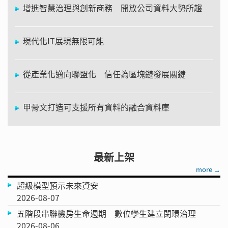
增進智慧治理與創新商務 開放公司資料大勢所趨
現代化IT展現無限可能
從產業化邁向聯盟化 信任為區塊鏈發展關鍵
甲骨文打造可支援所有資料的融合資料庫
最新上架
more →
超級模型預示未來資安
2026-08-07
五階段串聯機房生命週期 數位孿生建立閉環治理
2026-08-06