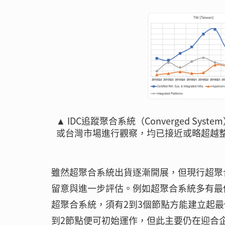
▲ IDC追蹤聚合系統（Converged 
或台灣市場進行觀察，均已接近或略超越
雖然超聚合系統出貨逐漸開展，但現行超聚
留意與進一步評估。例如超聚合系統多有最
超聚合系統，須有2到3個節點方能建立起最
到2節點便可初始運作，但此主要仍在迎合