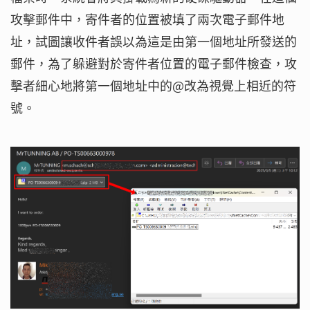
攻擊郵件中，寄件者的位置被填了兩次電子郵件地
址，試圖讓收件者誤以為這是由第一個地址所發送的
郵件，為了躲避對於寄件者位置的電子郵件檢查，攻
擊者細心地將第一個地址中的@改為視覺上相近的符
號。