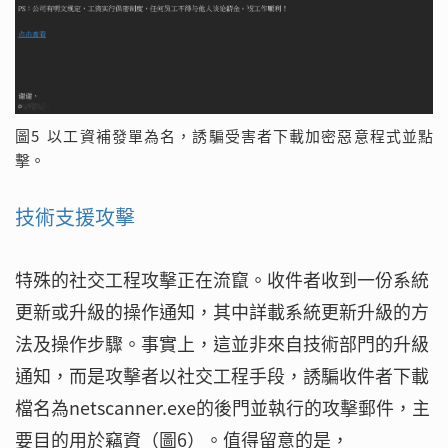
圖5 以工資補發單為名，誘騙受害者下載加密惡意程式並點
擊。
技術支援攻擊
特殊的社交工程攻擊正在流竄。收件者收到一份系統
更新或升級的操作通知，其中詳載系統更新升級的方
法及操作步驟。事實上，這並非來自技術部門的升級
通知，而是攻擊者以社交工程手段，誘騙收件者下載
檔名為netscanner.exe的後門並執行的攻擊郵件，主
要目的用於竊資（圖6）。值得留意的是，