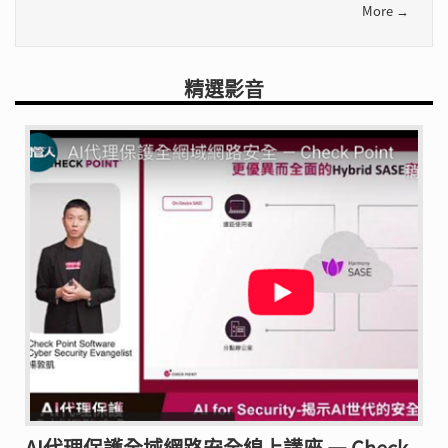
More →
精選影音
AI代理保護全域網路安全線上講座 — Check