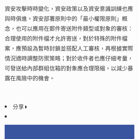
資安攻擊時時變化，資安政策以及資安意識訓練也應
與時俱進。資安部署原則中的「最小權限原則」概
念，也可以應用在郵件寄送附件類型或對象的審核：
合理使用的附件檔才允許寄送，對於特殊的附件檔
案，應預設為暫時封鎖並搭配人工審核，再根據實際
情況適時調整防禦策略；對於收件者也應仔細考量，
可發送給內部群組信箱的對象應合理限縮，以減少暴
露在風險中的機會。
分享