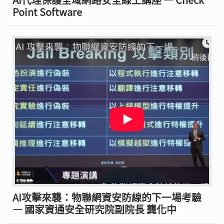
Point Software
AI攻擊來襲：物聯網資安防線的下一場考驗
— 國家資通安全研究院副院長 龔化中