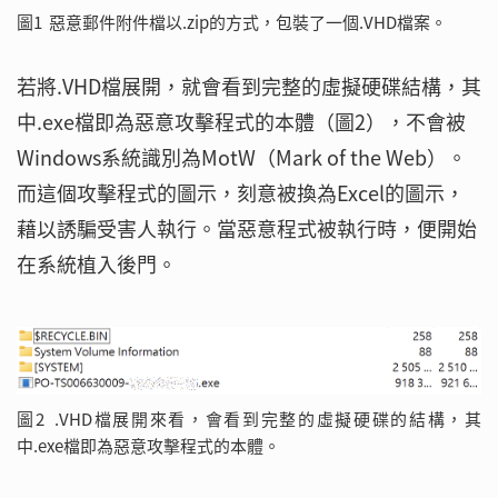
圖1 惡意郵件附件檔以.zip的方式，包裝了一個.VHD檔案。
若將.VHD檔展開，就會看到完整的虛擬硬碟結構，其
中.exe檔即為惡意攻擊程式的本體（圖2），不會被
Windows系統識別為MotW（Mark of the Web）。
而這個攻擊程式的圖示，刻意被換為Excel的圖示，
藉以誘騙受害人執行。當惡意程式被執行時，便開始
在系統植入後門。
圖2 .VHD檔展開來看，會看到完整的虛擬硬碟的結構，其
中.exe檔即為惡意攻擊程式的本體。