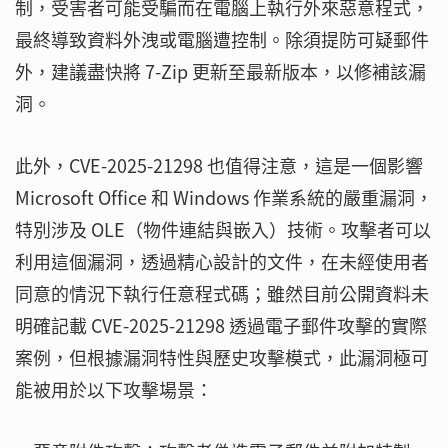
制，受害者可能受騙而在電腦上執行外來惡意程式，
最終導致資料外洩或電腦遭控制。除須提防可疑郵件
外，建議盡快將 7-Zip 更新至最新版本，以修補該漏
洞。
此外，CVE-2025-21298 也值得注意，這是一個影響
Microsoft Office 和 Windows 作業系統的嚴重漏洞，
特別涉及 OLE（物件連結與嵌入）技術。攻擊者可以
利用這個漏洞，透過精心設計的文件，在未經使用者
同意的情況下執行任意程式碼；雖然目前公開資料未
明確記載 CVE-2025-21298 透過電子郵件攻擊的實際
案例，但根據漏洞特性與歷史攻擊模式，此漏洞極可
能被用於以下攻擊場景：