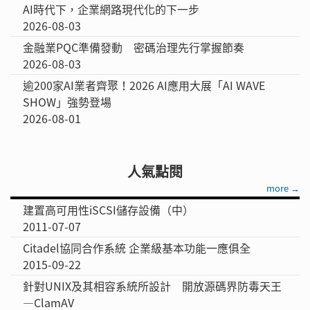
AI時代下，企業網路現代化的下一步
2026-08-03
金融業PQC準備發動 密碼治理先行掌握節奏
2026-08-03
逾200家AI業者齊聚！2026 AI應用大展「AI WAVE
SHOW」強勢登場
2026-08-01
人氣點閱
more →
建置高可用性iSCSI儲存設備（中）
2011-07-07
Citadel協同合作系統 企業級基本功能一應俱全
2015-09-22
針對UNIX及其相容系統所設計 開放源碼界防毒天王
—ClamAV