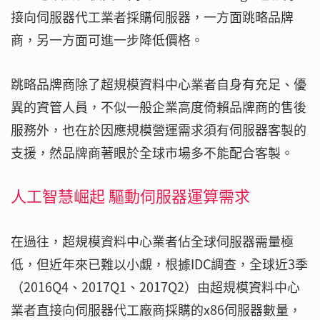
接向伺服器代工業者採購伺服器，一方面跳略品牌
商，另一方面可進一步降低價格。
跳略品牌商除了超規模資料中心業者自身有充足、優
異的資管人員，不似一般企業高度倚賴品牌商的售後
服務外，也在於因應規模營運需求須有伺服器客製的
支援，然品牌商著眼於全球市場多不能配合客製。
人工智慧崛起 驅動伺服器運算需求
在過往，超規模資料中心業者佔全球伺服器需量極
低，但近年來已難以小覷，根據IDC調查，全球近3季
（2016Q4、2017Q1、2017Q2）由超規模資料中心
業者直接向伺服器代工廠商採購的x86伺服器數量，