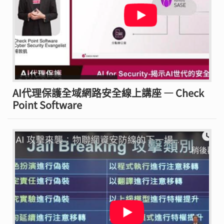
AI代理保護全域網路安全線上講座 — Check
Point Software