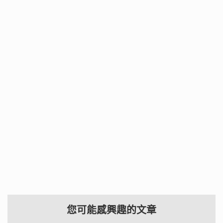
您可能感興趣的文章