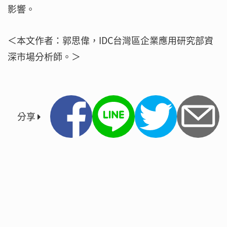
影響。
＜本文作者：郭思偉，IDC台灣區企業應用研究部資
深市場分析師。＞
分享