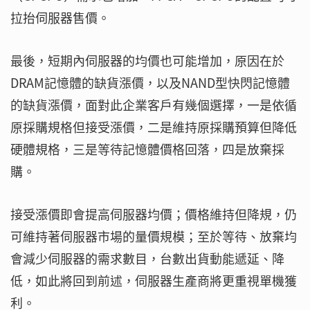
拉抬伺服器售價。
最後，短期內伺服器的均價也可能增加，原因在於
DRAM記憶體的缺貨漲價，以及NAND型快閃記憶體
的缺貨漲價，面對此企業客戶有幾個選擇，一是依循
原採購規格但接受漲價，二是維持原採購預算但降低
硬體規格，三是等待記憶體價格回落，四是放棄採
購。
接受漲價即會提高伺服器均價；價格維持但降規，仍
可維持著伺服器市場的量價規模；至於等待、放棄均
會減少伺服器的需求數目，台數出貨動能遞延、降
低，如此將回到前述，伺服器生產商將更重視單機獲
利。