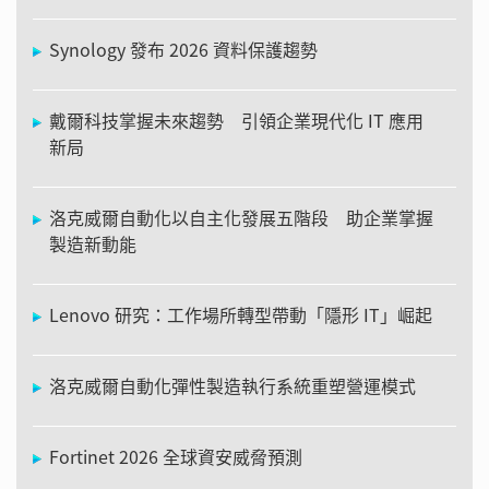
Synology 發布 2026 資料保護趨勢
戴爾科技掌握未來趨勢 引領企業現代化 IT 應用
新局
洛克威爾自動化以自主化發展五階段 助企業掌握
製造新動能
Lenovo 研究：工作場所轉型帶動「隱形 IT」崛起
洛克威爾自動化彈性製造執行系統重塑營運模式
Fortinet 2026 全球資安威脅預測