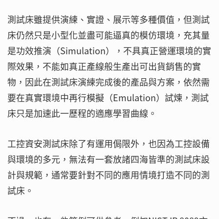
測試床雖提供演練、實證、展示等多種價值，但測試
床仍然只是小型化並盡可能逼真的模仿環境，充其量
是功效推演（Simulation），不具真正營運環境的實
際效果，不能如真正產線般生產出可出貨銷售的實
物，因此在測試床演練完成後的產品與方案，依然需
要在真實環境中再行模擬（Emulation）試煉，測試
床只是加速此一歷程的適應學習曲線。
工控資安測試床除了有運用侷限外，也因為工控設備
與環境的多元，無法有一套放諸四海皆準的測試床設
計與規範，通常要針對不同的應用情境打造不同的測
試床。