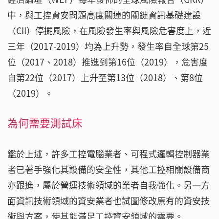
中，與工控資安問題高度關連的關鍵資訊基礎建設
（CII）停擺風險，在風險發生率與風險危害度上，近
三年（2017-2019）均為上升勢，發生率自全球第25
位（2017、2018）推進到第16位（2019），危害度
自第22位（2017）上升至第13位（2018）、第8位
（2019）。
為何需要測試床
鑑於上述，許多工控電腦業者、可程式邏輯控制器業
者已著手強化其設備的安全性，其他工控相關設備商
亦跟進，屬於營運技術領域的業者自我強化。另一方
面資訊技術領域的資安業者也試圖修改原有的資安技
術與方案，使其能滿足工控資安領域的需要。