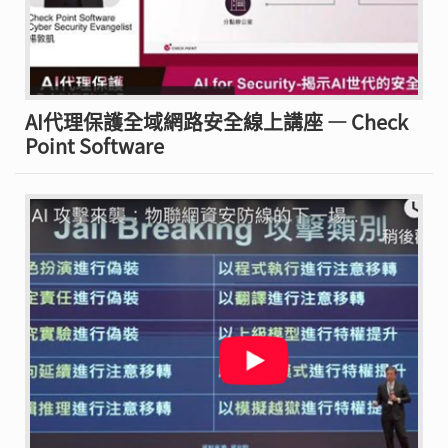
AI代理保護全域網路安全線上講座 — Check
Point Software