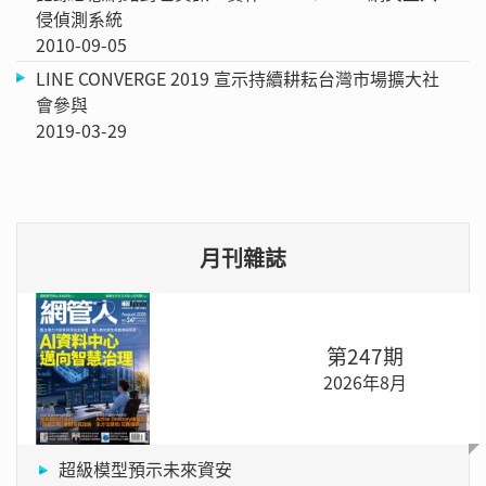
侵偵測系統
2010-09-05
LINE CONVERGE 2019 宣示持續耕耘台灣市場擴大社
會參與
2019-03-29
月刊雜誌
第247期
2026年8月
超級模型預示未來資安