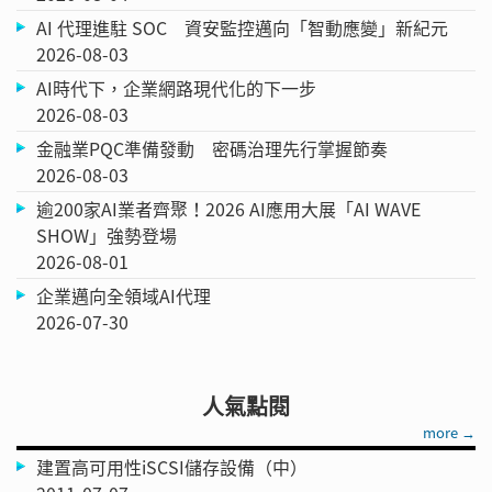
AI 代理進駐 SOC 資安監控邁向「智動應變」新紀元
2026-08-03
AI時代下，企業網路現代化的下一步
2026-08-03
金融業PQC準備發動 密碼治理先行掌握節奏
2026-08-03
逾200家AI業者齊聚！2026 AI應用大展「AI WAVE
SHOW」強勢登場
2026-08-01
企業邁向全領域AI代理
2026-07-30
人氣點閱
more →
建置高可用性iSCSI儲存設備（中）