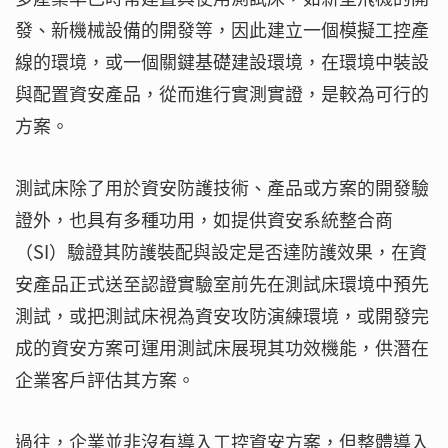
發、新機械設備的開發等，因此建立一個模擬工控產
線的環境，或一個關鍵基礎建設環境，在環境中裝設
與配置資安產品，從而進行實測實證，是較為可行的
方案。
測試床除了用於資安防護技術、產品或方案的開發驗
證外，也具有多種功用，如提供資安系統整合商
（SI）驗證其防護裝配與設定是否達防護效果，在資
安產品正式送至認證實驗室前先在測試床環境中預先
測試，或把測試床視為資安攻防演練環境，或開發完
成的資安方案可運用測試床展現其功效機能，供潛在
企業客戶評估其方案。
過往，企業並非沒有導入工控資安方案，但整體導入