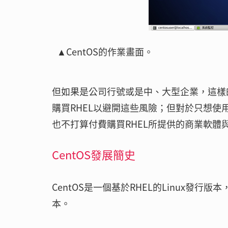
▲CentOS的作業畫面。
但如果是公司行號或是中、大型企業，這樣
購買RHEL以避開這些風險；但對於只想使用
也不打算付費購買RHEL所提供的商業軟體與
CentOS發展簡史
CentOS是一個基於RHEL的Linux發行
本。