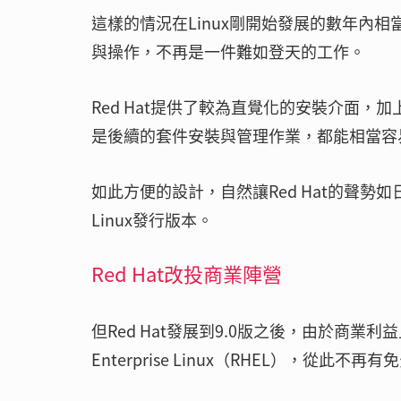
這樣的情況在Linux剛開始發展的數年內相當
與操作，不再是一件難如登天的工作。
Red Hat提供了較為直覺化的安裝介面，
是後續的套件安裝與管理作業，都能相當容
如此方便的設計，自然讓Red Hat的聲勢
Linux發行版本。
Red Hat改投商業陣營
但Red Hat發展到9.0版之後，由於商業
Enterprise Linux（RHEL），