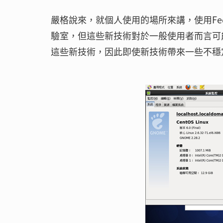
嚴格說來，就個人使用的場所來講，使用Fedo
驗室，但這些新技術對於一般使用者而言可
這些新技術，因此即使新技術帶來一些不穩