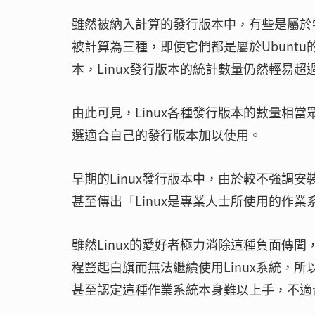
雖然被納入計算的發行版本中，有些是屬於特定版
被計算為三種，即使它們都是屬於Ubunt
本，Linux發行版本的統計數量仍然輕易超過
由此可見，Linux各種發行版本的數量相當
選適合自己的發行版本加以使用。
早期的Linux發行版本中，由於較不強調
甚至傳出「Linux是專業人士所使用的作
雖然Linux的愛好者極力消除這種負面傳聞，
程豎起白旗而無法繼續使用Linux系統，所
甚至認定這種作業系統本身難以上手，不適