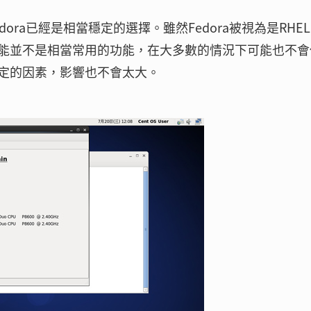
ra已經是相當穩定的選擇。雖然Fedora被視為是RHE
能並不是相當常用的功能，在大多數的情況下可能也不會
定的因素，影響也不會太大。