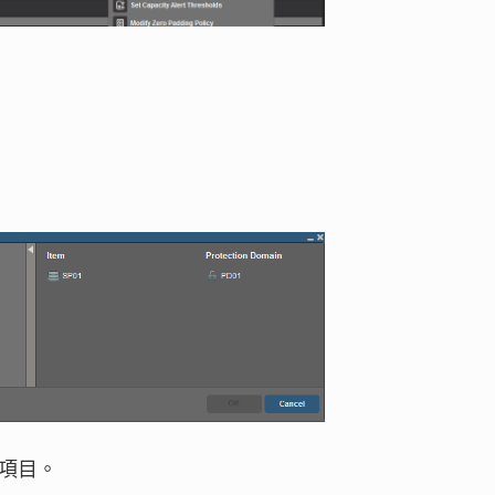
開啟項目。