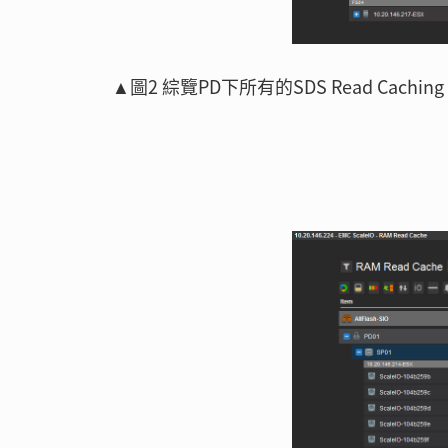
▲圖2 綜覽PD下所有的SDS Read Cachin