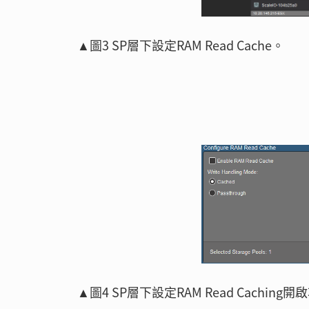
▲圖3 SP層下設定RAM Read Cache。
▲圖4 SP層下設定RAM Read Caching