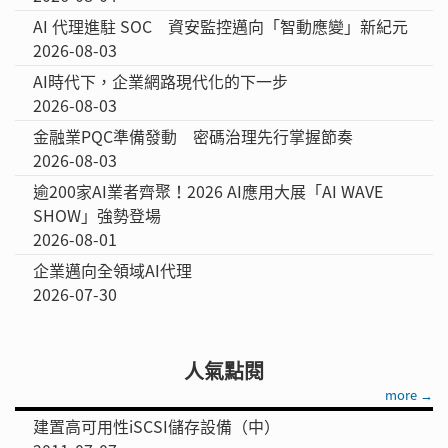
AI 代理進駐 SOC 資安監控邁向「智動應變」新紀元
2026-08-03
AI時代下，企業網路現代化的下一步
2026-08-03
金融業PQC準備發動 密碼治理先行掌握節奏
2026-08-03
逾200家AI業者齊聚！2026 AI應用大展「AI WAVE
SHOW」強勢登場
2026-08-01
企業邁向全領域AI代理
2026-07-30
人氣點閱
more →
建置高可用性iSCSI儲存設備（中）