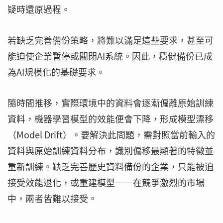
疑時還原過程。
若缺乏完善備份策略，將難以滿足這些要求，甚至可
能迫使企業暫停或關閉AI系統。因此，穩健備份已成
為AI規模化的基礎要求。
隨時間推移，實際環境中的資料會逐漸偏離原始訓練
資料，機器學習模型的效能便會下降，形成模型漂移
（Model Drift）。要解決此問題，需對照當前輸入的
資料與原始訓練資料分布，識別偏移最顯著的特徵並
重新訓練。缺乏完善歷史資料備份的企業，只能被迫
接受效能退化，或重建模型——在競爭激烈的市場
中，兩者皆難以接受。