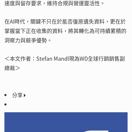
速度與留存要求，維持合規與營運靈活性。
在AI時代，關鍵不只在於能否復原遺失資料，更在於
掌握當下正在收集的資料，將其轉化為可持續累積的
洞察力與競爭優勢。
＜本文作者：Stefan Mandl現為WD全球行銷銷售副
總裁＞
分享