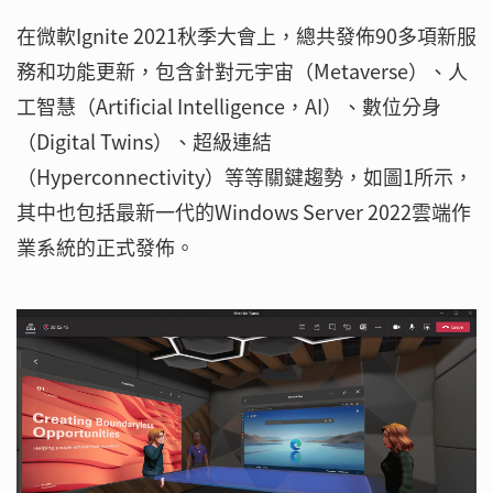
在微軟Ignite 2021秋季大會上，總共發佈90多項新服
務和功能更新，包含針對元宇宙（Metaverse）、人
工智慧（Artificial Intelligence，AI）、數位分身
（Digital Twins）、超級連結
（Hyperconnectivity）等等關鍵趨勢，如圖1所示，
其中也包括最新一代的Windows Server 2022雲端作
業系統的正式發佈。