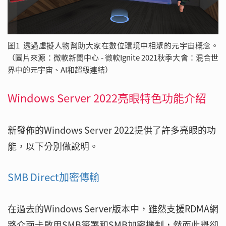
圖1 透過虛擬人物幫助大家在數位環境中相聚的元宇宙概念。
（圖片來源：微軟新聞中心 - 微軟Ignite 2021秋季大會：混合世
界中的元宇宙、AI和超級連結）
Windows Server 2022亮眼特色功能介紹
新發佈的Windows Server 2022提供了許多亮眼的功
能，以下分別做說明。
SMB Direct加密傳輸
在過去的Windows Server版本中，雖然支援RDMA網
路介面卡啟用SMB簽署和SMB加密機制，然而此舉卻