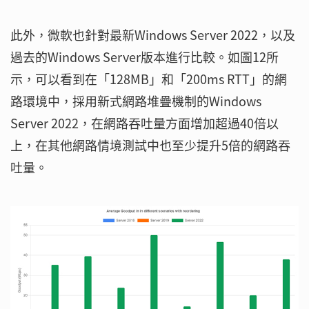
此外，微軟也針對最新Windows Server 2022，以及
過去的Windows Server版本進行比較。如圖12所
示，可以看到在「128MB」和「200ms RTT」的網
路環境中，採用新式網路堆疊機制的Windows
Server 2022，在網路吞吐量方面增加超過40倍以
上，在其他網路情境測試中也至少提升5倍的網路吞
吐量。