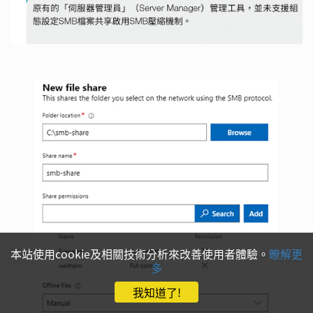
本站使用cookie及相關技術分析來改善使用者體驗。
瞭解更
多
我知道了!