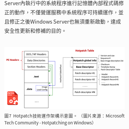
Server內執行中的系統程序進行記憶體內部程式碼修
正的動作，不僅營運服務中系統程序可持續運作，並
且修正之後Windows Server也無須重新啟動，達成
安全性更新和修補的目的。
圖7 Hotpatch技術運作架構示意圖。 （圖片來源：Microsoft
Tech Community - Hotpatching on Windows）