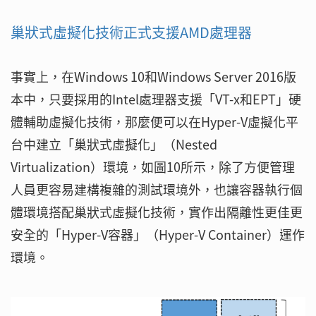
巢狀式虛擬化技術正式支援AMD處理器
事實上，在Windows 10和Windows Server 2016版
本中，只要採用的Intel處理器支援「VT-x和EPT」硬
體輔助虛擬化技術，那麼便可以在Hyper-V虛擬化平
台中建立「巢狀式虛擬化」（Nested
Virtualization）環境，如圖10所示，除了方便管理
人員更容易建構複雜的測試環境外，也讓容器執行個
體環境搭配巢狀式虛擬化技術，實作出隔離性更佳更
安全的「Hyper-V容器」（Hyper-V Container）運作
環境。