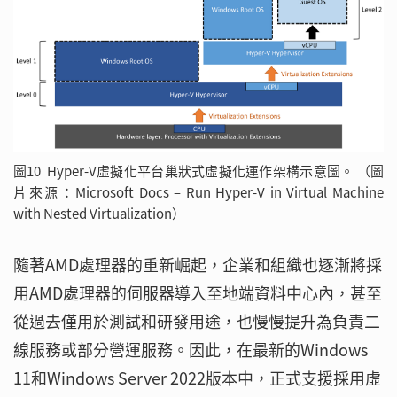
圖10 Hyper-V虛擬化平台巢狀式虛擬化運作架構示意圖。 （圖
片來源：Microsoft Docs – Run Hyper-V in Virtual Machine
with Nested Virtualization）
隨著AMD處理器的重新崛起，企業和組織也逐漸將採
用AMD處理器的伺服器導入至地端資料中心內，甚至
從過去僅用於測試和研發用途，也慢慢提升為負責二
線服務或部分營運服務。因此，在最新的Windows
11和Windows Server 2022版本中，正式支援採用虛