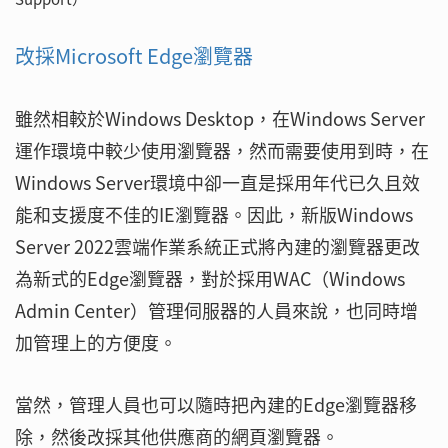
改採Microsoft Edge瀏覽器
雖然相較於Windows Desktop，在Windows Server
運作環境中較少使用瀏覽器，然而需要使用到時，在
Windows Server環境中卻一直是採用年代已久且效
能和支援度不佳的IE瀏覽器。因此，新版Windows
Server 2022雲端作業系統正式將內建的瀏覽器更改
為新式的Edge瀏覽器，對於採用WAC（Windows
Admin Center）管理伺服器的人員來說，也同時增
加管理上的方便度。
當然，管理人員也可以隨時把內建的Edge瀏覽器移
除，然後改採其他供應商的網頁瀏覽器。