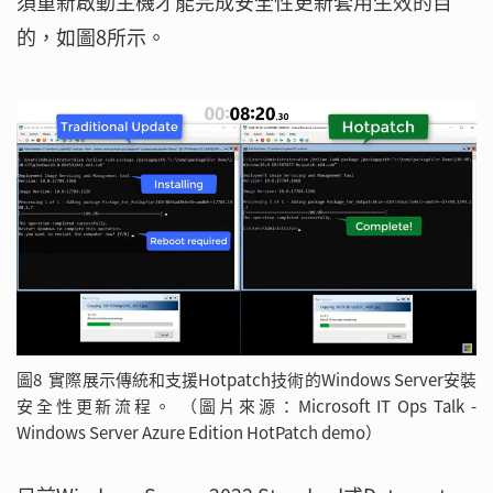
須重新啟動主機才能完成安全性更新套用生效的目
的，如圖8所示。
圖8 實際展示傳統和支援Hotpatch技術的Windows Server安裝
安全性更新流程。 （圖片來源：Microsoft IT Ops Talk -
Windows Server Azure Edition HotPatch demo）