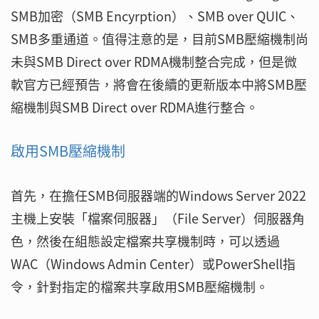
SMB加密（SMB Encyrption）、SMB over QUIC、
SMB多重通道。值得注意的是，目前SMB壓縮機制尚
未與SMB Direct over RDMA機制整合完成，但是微
軟官方已經預告，將會在後續的更新版本中將SMB壓
縮機制與SMB Direct over RDMA進行整合。
啟用SMB壓縮機制
首先，在擔任SMB伺服器端的Windows Server 2022
主機上安裝「檔案伺服器」（File Server）伺服器角
色，然後在組態設定檔案共享機制時，可以透過
WAC（Windows Admin Center）或PowerShell指
令，針對指定的檔案共享啟用SMB壓縮機制。