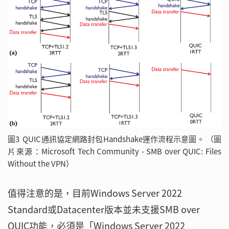
圖3 QUIC通訊協定網路封包Handshake運作流程示意圖。 （圖
片來源：Microsoft Tech Community - SMB over QUIC: Files
Without the VPN）
值得注意的是，目前Windows Server 2022
Standard或Datacenter版本並未支援SMB over
QUIC功能，必須是「Windows Server 2022