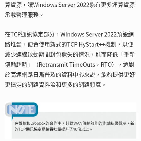
算資源，讓Windows Server 2022能有更多運算資源
承載營運服務。
在TCP通訊協定部分，Windows Server 2022預設網
路堆疊，便會使用新式的TCP HyStart++機制，以便
減少連線啟動期間封包遺失的情況，進而降低「重新
傳輸超時」（Retransmit TimeOuts，RTO），這對
於高速網路日漸普及的資料中心來說，能夠提供更好
更穩定的網路資料流和更多的網路頻寬。