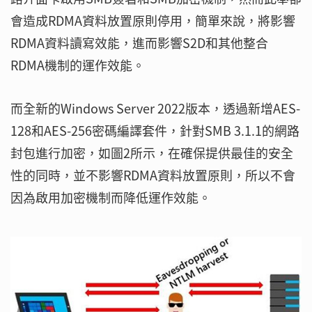
會造成RDMA資料放置原則停用，簡單來說，將影響
RDMA資料讀寫效能，進而影響S2D和其他整合
RDMA機制的運作效能。
而全新的Windows Server 2022版本，透過新增AES-
128和AES-256密碼編譯套件，針對SMB 3.1.1的網路
封包進行加密，如圖2所示，在確保提供最佳的安全
性的同時，並不影響RDMA資料放置原則，所以不會
因為啟用加密機制而降低運作效能。