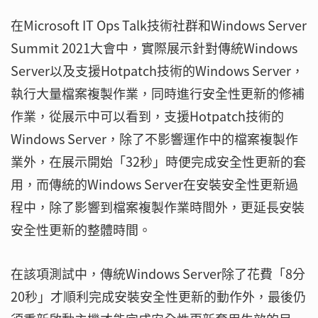
在Microsoft IT Ops Talk技術社群和Windows Server
Summit 2021大會中，實際展示針對傳統Windows
Server以及支援Hotpatch技術的Windows Server，
執行大量檔案複製作業，同時進行安全性更新的修補
作業，從展示中可以看到，支援Hotpatch技術的
Windows Server，除了不影響運作中的檔案複製作
業外，在展示開始「32秒」時便完成安全性更新的套
用，而傳統的Windows Server在安裝安全性更新過
程中，除了影響到檔案複製作業時間外，更延長安裝
安全性更新的整體時間。
在該項測試中，傳統Windows Server除了花費「8分
20秒」才順利完成安裝安全性更新的動作外，最後仍