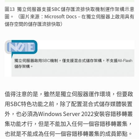
圖13 獨立伺服器支援SBC儲存匯流排快取機制運作架構示意
圖。 （圖片來源：Microsoft Docs – 在獨立伺服器上啟用具有
儲存空間的儲存匯流排快取）
值得注意的是，雖然是獨立伺服器運作環境，但要啟
用SBC特色功能之前，除了配置混合式儲存媒體裝置
外，也必須為Windows Server 2022安裝容錯移轉叢
集功能才行，但是不能加入任何一個容錯移轉叢集，
也就是不能成為任何一個容錯移轉叢集的成員節點。