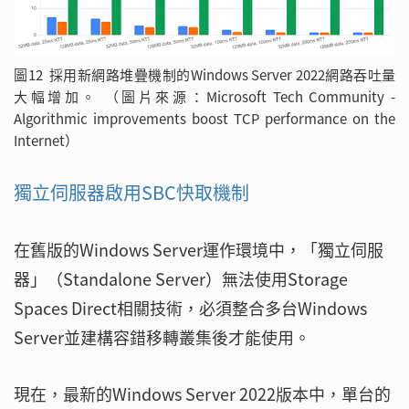
圖12 採用新網路堆疊機制的Windows Server 2022網路吞吐量
大幅增加。 （圖片來源：Microsoft Tech Community -
Algorithmic improvements boost TCP performance on the
Internet）
獨立伺服器啟用SBC快取機制
在舊版的Windows Server運作環境中，「獨立伺服
器」（Standalone Server）無法使用Storage
Spaces Direct相關技術，必須整合多台Windows
Server並建構容錯移轉叢集後才能使用。
現在，最新的Windows Server 2022版本中，單台的