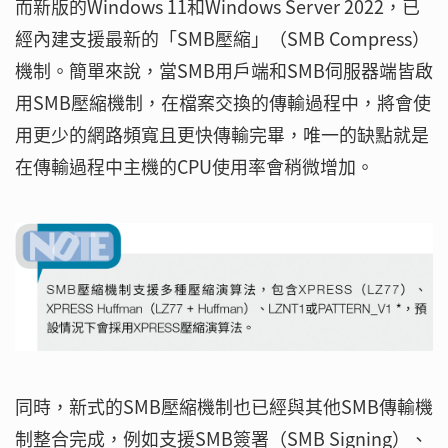
而新版的Windows 11和Windows Server 2022，已
經內建支援最新的「SMB壓縮」（SMB Compress）
機制。簡單來說，當SMB用戶端和SMB伺服器端皆啟
用SMB壓縮機制，在檔案交換的傳輸過程中，將會使
用更少的網路頻寬且更快傳輸完畢，唯一的缺點就是
在傳輸過程中主機的CPU使用率會稍微增加。
同時，新式的SMB壓縮機制也已經與其他SMB傳輸機
制整合完成，例如支援SMB簽署（SMB Signing）、