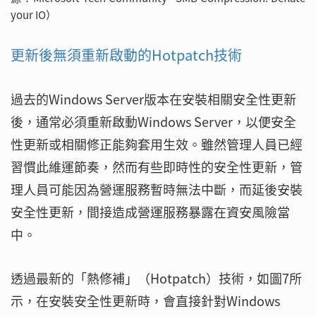
your IO）
更新後無須重新啟動的Hotpatch技術
過去的Windows Server版本在安裝相關安全性更新
後，通常必須重新啟動Windows Server，以便安全
性更新或相關修正能夠套用生效。雖然管理人員已經
習慣此維運節奏，然而有些即時性的安全性更新，管
理人員可能因為營運服務暫時無法中斷，而延後安裝
安全性更新，間接造成營運服務暴露在資安風險當
中。
透過最新的「熱修補」（Hotpatch）技術，如圖7所
示，在安裝安全性更新時，會直接針對Windows