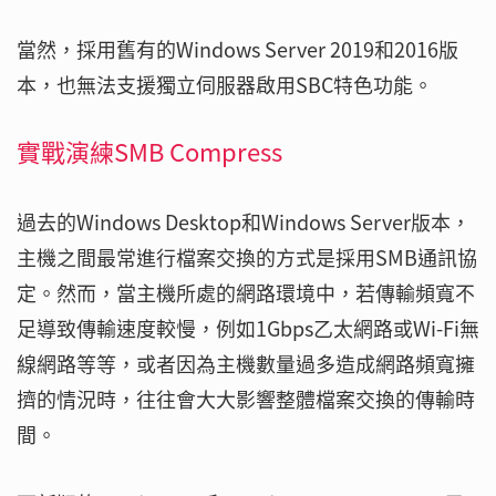
當然，採用舊有的Windows Server 2019和2016版
本，也無法支援獨立伺服器啟用SBC特色功能。
實戰演練SMB Compress
過去的Windows Desktop和Windows Server版本，
主機之間最常進行檔案交換的方式是採用SMB通訊協
定。然而，當主機所處的網路環境中，若傳輸頻寬不
足導致傳輸速度較慢，例如1Gbps乙太網路或Wi-Fi無
線網路等等，或者因為主機數量過多造成網路頻寬擁
擠的情況時，往往會大大影響整體檔案交換的傳輸時
間。