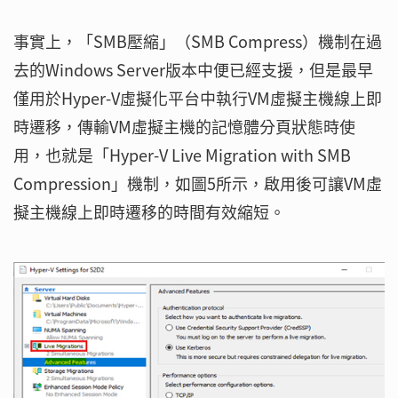
事實上，「SMB壓縮」（SMB Compress）機制在過
去的Windows Server版本中便已經支援，但是最早
僅用於Hyper-V虛擬化平台中執行VM虛擬主機線上即
時遷移，傳輸VM虛擬主機的記憶體分頁狀態時使
用，也就是「Hyper-V Live Migration with SMB
Compression」機制，如圖5所示，啟用後可讓VM虛
擬主機線上即時遷移的時間有效縮短。