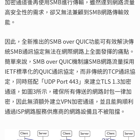
加密通道後再使用SMB進行傳輸，雖然達到網路流量
高安全性的需求，卻又無法兼顧到SMB網路傳輸效
能。
因此，全新推出的SMB over QUIC功能可有效解決傳
統SMB通訊協定無法在網際網路上全面發揮的痛點。
簡單來說，SMB over QUIC機制讓SMB網路流量採用
IETF標準化的QUIC通訊協定，而非傳統的TCP通訊協
定，同時搭配「UDP Port 443」來建立TLS 1.3加密
通道，如圖3所示，確保所有傳送的網路封包一律加
密，因此無須額外建立VPN加密通道，並且能夠順利
通過ISP網路服務供應商的網路設備且不被阻擋。