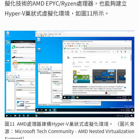
擬化技術的AMD EPYC/Ryzen處理器，也能夠建立
Hyper-V巢狀式虛擬化環境，如圖11所示。
圖11 AMD處理器建構Hyper-V巢狀式虛擬化環境。 （圖片來
源：Microsoft Tech Community - AMD Nested Virtualization
Support）