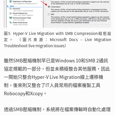
圖5 Hyper-V Live Migration with SMB Compression組態設
定。 （圖片來源：Microsoft Docs – Live Migration
Troubleshoot live migration issues）
雖然SMB壓縮機制早已是Windows 10和SMB 2通訊
協定規範的一部分，但並未積極整合其他服務，因此
一開始只整合Hyper-V Live Migration線上遷移機
制，後來則又整合了IT人員常用的檔案複製工具
Robocopy和Xcopy。
透過SMB壓縮機制，系統將在檔案傳輸時自動化處理