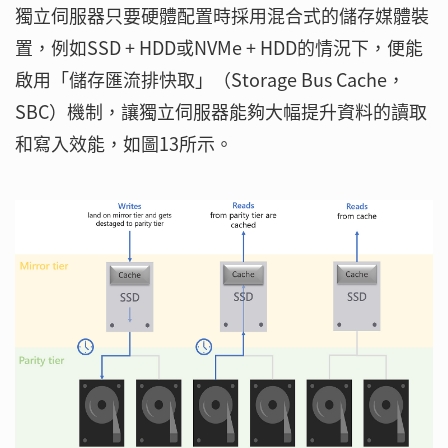
獨立伺服器只要硬體配置時採用混合式的儲存媒體裝
置，例如SSD + HDD或NVMe + HDD的情況下，便能
啟用「儲存匯流排快取」（Storage Bus Cache，
SBC）機制，讓獨立伺服器能夠大幅提升資料的讀取
和寫入效能，如圖13所示。