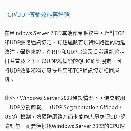
TCP/UDP傳輸效能再增強
在Windows Server 2022雲端作業系統中，針對TCP
和UDP網路通訊協定，有超過數百項資料路徑的功能
改進。舉例來說，在RTP和UDP串流及遊戲通訊協定
日益普及之下，以UDP為基礎的QUIC通訊協定，可
將UDP效能和穩定度提升至和TCP通訊協定相同層
級。
此外，Windows Server 2022預設情況下，便會啟用
「UDP分割卸載」（UDP Segmentation Offload，
USO）機制，讓硬體網路介面卡能夠大量處理UDP網
路封包，而無須損耗Windows Server 2022的CPU運