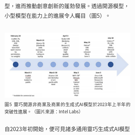
型，進而推動創意創新的蓬勃發展。透過開源模型，
小型模型在能力上的進展令人矚目（圖5）。
圖5 靈巧開源非商業及商業的生成式AI模型於2023年上半年的
突破性進展。（圖片來源：Intel Labs）
自2023年初開始，便可見諸多通用靈巧生成式AI模型