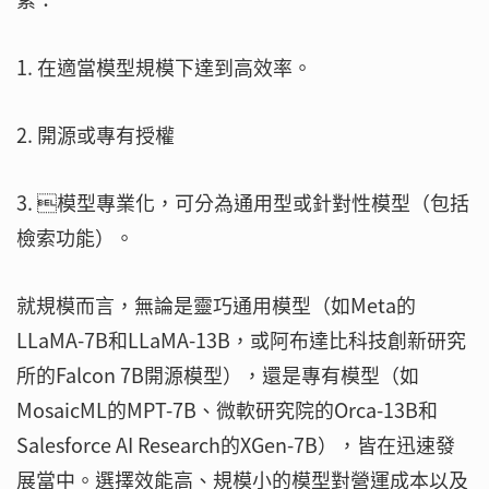
1. 在適當模型規模下達到高效率。
2. 開源或專有授權
3. 模型專業化，可分為通用型或針對性模型（包括
檢索功能）。
就規模而言，無論是靈巧通用模型（如Meta的
LLaMA-7B和LLaMA-13B，或阿布達比科技創新研究
所的Falcon 7B開源模型），還是專有模型（如
MosaicML的MPT-7B、微軟研究院的Orca-13B和
Salesforce AI Research的XGen-7B），皆在迅速發
展當中。選擇效能高、規模小的模型對營運成本以及