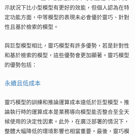
示狀況下比小型模型有更好的效能，但個人認為在特
定功能方面，中等模型的表現未必會優於靈巧、針對
性且基於檢索的模型。
與巨型模型相比，靈巧模型有許多優勢，若是針對性
和基於檢索的模型，這些優勢會更加顯著。靈巧模型
的優勢包括：
永續且低成本
靈巧模型的訓練和推論運算成本遠低於巨型模型。推
論執行時的運算成本是業務導向模型能否整合至全天
候使用的決定性因素。此外，在廣泛部署的情況下，
整體大幅降低的環境影響也相當重要。最後，靈巧模