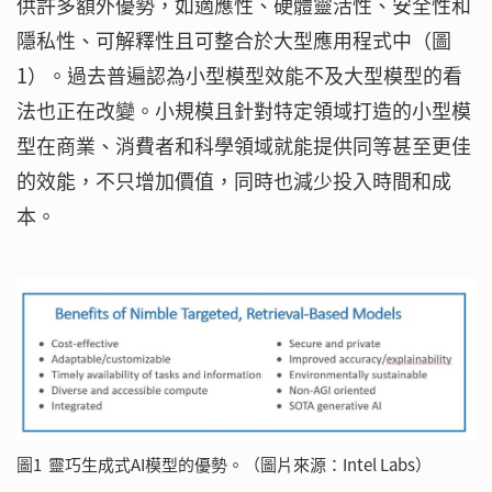
供許多額外優勢，如適應性、硬體靈活性、安全性和
隱私性、可解釋性且可整合於大型應用程式中（圖
1）。過去普遍認為小型模型效能不及大型模型的看
法也正在改變。小規模且針對特定領域打造的小型模
型在商業、消費者和科學領域就能提供同等甚至更佳
的效能，不只增加價值，同時也減少投入時間和成
本。
圖1 靈巧生成式AI模型的優勢。（圖片來源：Intel Labs）