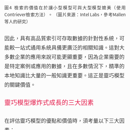
圖4 檢索的價值在於讓小型模型可與大型模型媲美（使用
Contriever檢索方法）。 （圖片來源：Intel Labs，參考Mallen
等人的研究）
因此，具有高品質索引可存取數據的針對性系統，可
能較一站式通用系統具備更廣泛的相關知識。這對大
多數企業的應用來說可能更顯重要，因為企業需要的
是特定案例或應用的數據，且在多數情況下，精準的
本地知識比大量的一般知識更重要。這正是靈巧模型
的關鍵價值。
靈巧模型爆炸式成長的三大因素
在評估靈巧模型的優點和價值時，須考量以下三大因
素：