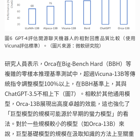
圖6 GPT-4評估開源聊天機器人的相對回應品質比較（使用
Vicuna評估標準）。（圖片來源：微軟研究院）
研究人員表示，Orca在Big-Bench Hard（BBH）等
複雜的零樣本推理基準測試中，超過Vicuna-13B等傳
統指令調整模型100%以上，在BBH基準上，其與
ChatGPT-3.5不相上下（圖7）。相較於其他通用模
型，Orca-13B展現出高度卓越的效能，這也強化了
「巨型模型的規模可能源於早期的蠻力模型」的看
法。對於一些規模較小的模型（如Orca-13B）來
說，巨型基礎模型的規模在汲取知識的方法上至關重