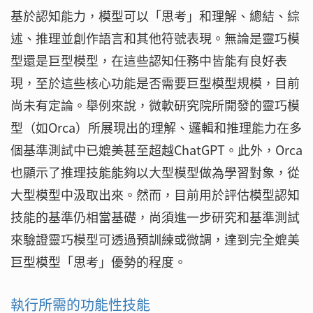
基於認知能力，模型可以「思考」和理解、總結、綜
述、推理並創作語言和其他符號表現。無論是靈巧模
型還是巨型模型，在這些認知任務中皆能有良好表
現，至於這些核心功能是否需要巨型模型規模，目前
尚未有定論。舉例來說，微軟研究院所開發的靈巧模
型（如Orca）所展現出的理解、邏輯和推理能力在多
個基準測試中已媲美甚至超越ChatGPT。此外，Orca
也顯示了推理技能能夠以大型模型做為學習對象，從
大型模型中汲取出來。然而，目前用於評估模型認知
技能的基準仍相當基礎，尚須進一步研究和基準測試
來驗證靈巧模型可透過預訓練或微調，達到完全媲美
巨型模型「思考」優勢的程度。
執行所需的功能性技能