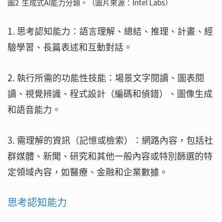
圖2 生成式AI能力分類。（圖片來源：Intel Labs）
1. 思考認知能力：語言理解、總結、推理、計畫、經
驗學習、長篇表述和互動對話。
2. 執行所需的功能性技能：場景文字閱讀、圖表閱
讀、視覺辨識、程式設計（編碼和偵錯）、圖像生成
和語音能力。
3. 需理解的資訊（記憶或檢索）：網路內容，包括社
群媒體、新聞、研究和其他一般內容或特別篩選的特
定領域內容，如醫療、金融和企業數據。
思考認知能力