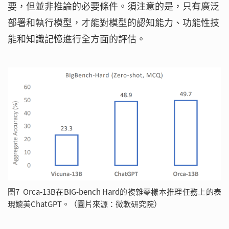
要，但並非推論的必要條件。須注意的是，只有廣泛
部署和執行模型，才能對模型的認知能力、功能性技
能和知識記憶進行全方面的評估。
圖7 Orca-13B在BIG-bench Hard的複雜零樣本推理任務上的表
現媲美ChatGPT。（圖片來源：微軟研究院）