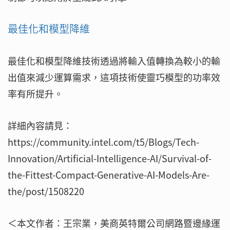
最佳化和模型降維
最佳化和模型降維技術透過將輸入值轉換為較小的輸
出值來減少運算需求，這項技術使靈巧模型的功率效
率有所提升。
詳細內容請見：
https://community.intel.com/t5/Blogs/Tech-
Innovation/Artificial-Intelligence-AI/Survival-of-
the-Fittest-Compact-Generative-AI-Models-Are-
the/post/1508220
＜本文作者：王宗業，美商英特爾公司網路暨邊緣運