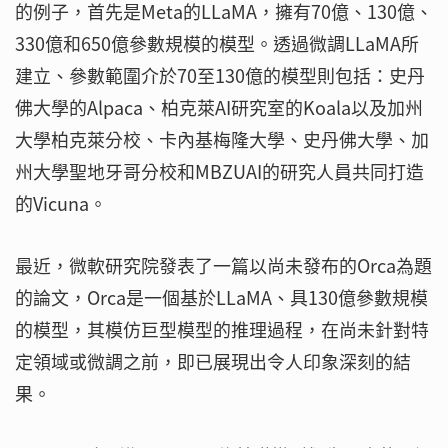
的例子，首先是Meta的LLaMA，擁有70億、130億、
330億和650億參數規模的模型。透過微調LLaMA所
建立、參數範圍介於70至130億的模型則包括：史丹
佛大學的Alpaca、柏克萊AI研究室的Koala以及加州
大學柏克萊分校、卡內基梅隆大學、史丹佛大學、加
州大學聖地牙哥分校和MBZUAI的研究人員共同打造
的Vicuna。
最近，微軟研究院發表了一篇以尚未發布的Orca為題
的論文，Orca是一個基於LLaMA、具130億參數規模
的模型，其模仿巨型模型的推理過程，在尚未針對特
定領域或微調之前，即已展現出令人印象深刻的結
果。