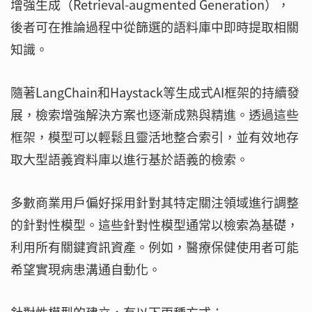
增強生成（Retrieval-augmented Generation），
後者可在推論過程中從篩選的語料庫中即時提取相關
知識。
隨著LangChain和Haystack等生成式AI框架的持續發
展，檢索增強解決方案也逐漸成熟與精進。透過這些
框架，模型可以輕鬆且靈活地整合索引，並有效地存
取大型語義資料庫以進行基於語義的檢索。
多數商業用戶偏好採用針對其特定關注領域進行調整
的針對性模型。這些針對性模型通常以檢索為基礎，
利用所有關鍵資訊資產。例如，醫療保健使用者可能
希望實現病患溝通自動化。