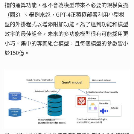
指的運算功能，卻不會為模型帶來不必要的規模負擔
（圖3）。舉例來說，GPT-4正積極部署利用小型模
型的外掛程式以增添附加功能。為了達到功能和模型
效率的最佳組合，未來的多功能模型很有可能採用更
小巧、集中的專家組合模型，且每個模型的參數皆小
於150億。