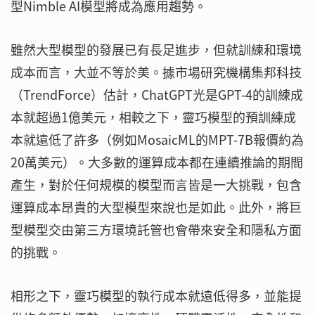
型Nimble AI模型將成為應用趨勢。
雖然大型模型的發展已有長足進步，但就訓練和環境
成本而言，大並不等於美。據市場研究機構集邦科技
（TrendForce）估計，ChatGPT光是GPT-4的訓練成
本就超過1億美元，相較之下，靈巧模型的預訓練成
本就遠低了許多（例如MosaicML的MPT-7B報價約為
20萬美元）。大多數的運算成本都在連續推論的期間
產生，對於任何規模的模型而言皆是一大挑戰，包含
運算成本昂貴的大型模型來說也是如此。此外，將巨
型模型交由第三方環境託管也會帶來安全和隱私方面
的挑戰。
相形之下，靈巧模型的執行成本就遠低得多，並能提