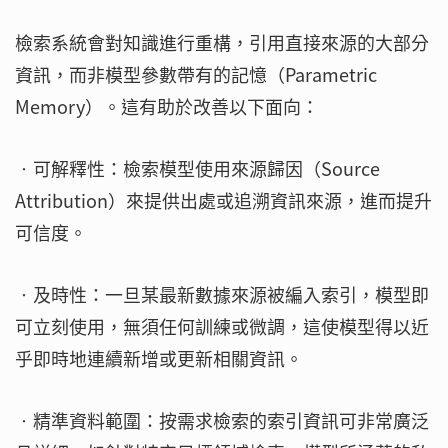
檢索系統會對知識進行重構，引用直接來源的大部分
資訊，而非模型參數帶有的記憶（Parametric
Memory）。這有助於改善以下面向：
‧可解釋性：檢索模型使用來源歸因（Source
Attribution）來提供出處或追溯資訊來源，進而提升
可信度。
‧及時性：一旦某最新數據來源被編入索引，模型即
可立刻使用，無須任何訓練或微調，這使模型得以近
乎即時地連續新增或更新相關資訊。
‧精準資料範圍：按需求檢索的索引資訊可非常廣泛