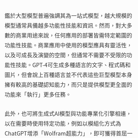
鑑於大型模型普遍強調其為一站式模型，越大規模的
模型通常具備越多功能性技能和資訊。然而，對大多
數的商業用途來說，任何應用的部署皆需特定範圍的
功能性技能。商業應用中使用的模型應具有靈活性，
以及可成長及演變的空間，但通常不需要不受限的功
能性技能。GPT-4可生成多種語言的文字、程式碼和
圖片，但會說上百種語言並不代表這些巨型模型本身
擁有較高的基礎認知能力，而只是提供模型更全面的
功能來「執行」更多任務。
此外，也可將生成式AI模型與功能專業化引擎相連，
以在需要時使用特定功能，例如以模組化方式為
ChatGPT增添「Wolfram超能力」，即可獲得首屈一