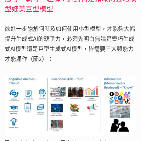
型媲美巨型模型
欲進一步瞭解何時及如何使用小型模型，才能夠大幅
提升生成式AI的競爭力，必須先明白無論是靈巧生成
式AI模型還是巨型生成式AI模型，皆需要三大類能力
才能運作（圖2）：