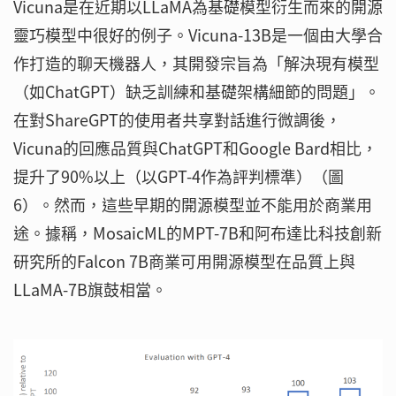
Vicuna是在近期以LLaMA為基礎模型衍生而來的開源
靈巧模型中很好的例子。Vicuna-13B是一個由大學合
作打造的聊天機器人，其開發宗旨為「解決現有模型
（如ChatGPT）缺乏訓練和基礎架構細節的問題」。
在對ShareGPT的使用者共享對話進行微調後，
Vicuna的回應品質與ChatGPT和Google Bard相比，
提升了90%以上（以GPT-4作為評判標準）（圖
6）。然而，這些早期的開源模型並不能用於商業用
途。據稱，MosaicML的MPT-7B和阿布達比科技創新
研究所的Falcon 7B商業可用開源模型在品質上與
LLaMA-7B旗鼓相當。