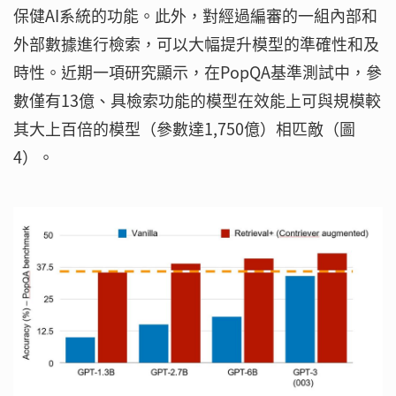
保健AI系統的功能。此外，對經過編審的一組內部和
外部數據進行檢索，可以大幅提升模型的準確性和及
時性。近期一項研究顯示，在PopQA基準測試中，參
數僅有13億、具檢索功能的模型在效能上可與規模較
其大上百倍的模型（參數達1,750億）相匹敵（圖
4）。