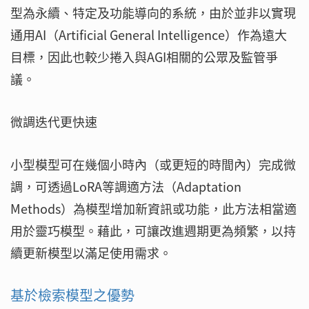
型為永續、特定及功能導向的系統，由於並非以實現
通用AI（Artificial General Intelligence）作為遠大
目標，因此也較少捲入與AGI相關的公眾及監管爭
議。
微調迭代更快速
小型模型可在幾個小時內（或更短的時間內）完成微
調，可透過LoRA等調適方法（Adaptation
Methods）為模型增加新資訊或功能，此方法相當適
用於靈巧模型。藉此，可讓改進週期更為頻繁，以持
續更新模型以滿足使用需求。
基於檢索模型之優勢