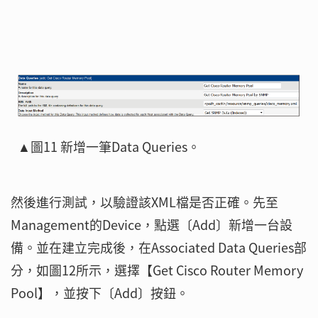
▲圖11 新增一筆Data Queries。
然後進行測試，以驗證該XML檔是否正確。先至
Management的Device，點選〔Add〕新增一台設
備。並在建立完成後，在Associated Data Queries部
分，如圖12所示，選擇【Get Cisco Router Memory
Pool】，並按下〔Add〕按鈕。