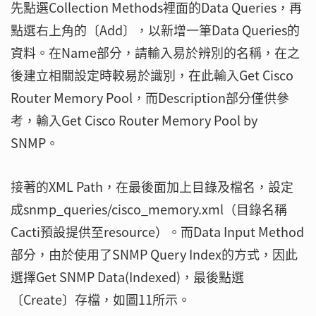
先點選Collection Methods裡面的Data Queries，再
點選右上角的〔Add〕，以新增一筆Data Queries的
資料。在Name部分，請輸入易於辨別的名稱，在之
後建立相關設定時較易於識別，在此輸入Get Cisco
Router Memory Pool，而Description部分僅供參
考，輸入Get Cisco Router Memory Pool by
SNMP。
接著的XML Path，在最後面加上目錄及檔名，設定
成snmp_queries/cisco_memory.xml（目錄名稱
Cacti預設提供至resource）。而Data Input Method
部分，由於使用了SNMP Query Index的方式，因此
選擇Get SNMP Data(Indexed)，最後點選
〔Create〕存檔，如圖11所示。