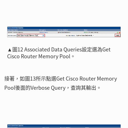
▲圖12 Associated Data Queries設定選為Get
Cisco Router Memory Pool。
接著，如圖13所示點選Get Cisco Router Memory
Pool後面的Verbose Query，查詢其輸出。