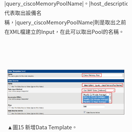
|query_ciscoMemoryPoolName|。|host_description
代表取出設備名
稱，|query_ciscoMemoryPoolName|則是取出之前
在XML檔建立的Input，在此可以取出Pool的名稱。
▲圖15 新增Data Template。