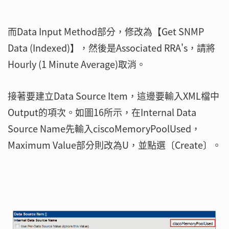
而Data Input Method部分，修改為【Get SNMP
Data (Indexed)】，然後是Associated RRA's，請將
Hourly (1 Minute Average)取消。
接著要建立Data Source Item，這邊要輸入XML檔中
Output的項次。如圖16所示，在Internal Data
Source Name先輸入ciscoMemoryPoolUsed，
Maximum Value部分則改為U，並點選〔Create〕。