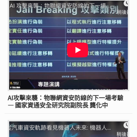
AI攻擊來襲：物聯網資安防線的下一場考驗
— 國家資通安全研究院副院長 龔化中