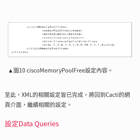
▲圖10 ciscoMemoryPoolFree設定內容。
至此，XML的相關設定皆已完成，將回到Cacti的網
頁介面，繼續相關的設定。
設定Data Queries