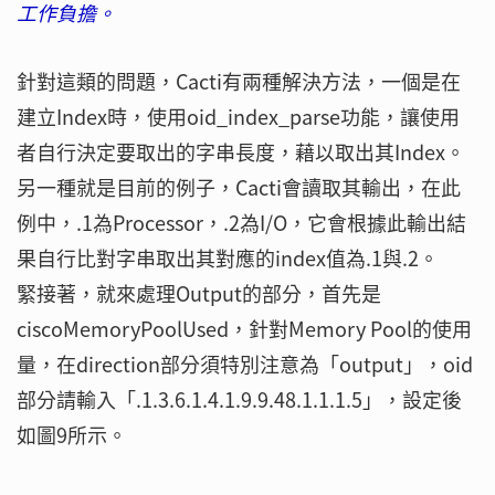
工作負擔。
針對這類的問題，Cacti有兩種解決方法，一個是在
建立Index時，使用oid_index_parse功能，讓使用
者自行決定要取出的字串長度，藉以取出其Index。
另一種就是目前的例子，Cacti會讀取其輸出，在此
例中，.1為Processor，.2為I/O，它會根據此輸出結
果自行比對字串取出其對應的index值為.1與.2。
緊接著，就來處理Output的部分，首先是
ciscoMemoryPoolUsed，針對Memory Pool的使用
量，在direction部分須特別注意為「output」，oid
部分請輸入「.1.3.6.1.4.1.9.9.48.1.1.1.5」，設定後
如圖9所示。