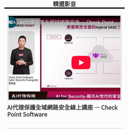
精選影音
AI代理保護全域網路安全線上講座 — Check
Point Software