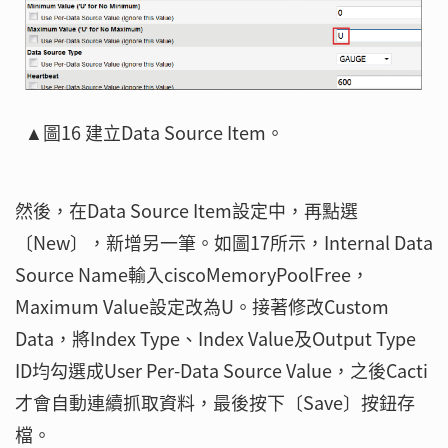
▲圖16 建立Data Source Item。
然後，在Data Source Item設定中，再點選
〔New〕，新增另一筆。如圖17所示，Internal Data
Source Name輸入ciscoMemoryPoolFree，
Maximum Value設定改為U。接著修改Custom
Data，將Index Type、Index Value及Output Type
ID均勾選成User Per-Data Source Value，之後Cacti
才會自動連續抓取資料，最後按下〔Save〕按鈕存
檔。