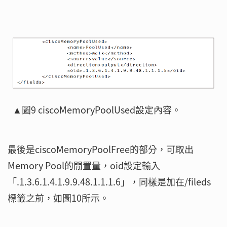
▲圖9 ciscoMemoryPoolUsed設定內容。
最後是ciscoMemoryPoolFree的部分，可取出
Memory Pool的閒置量，oid設定輸入
「.1.3.6.1.4.1.9.9.48.1.1.1.6」，同樣是加在/fileds
標籤之前，如圖10所示。