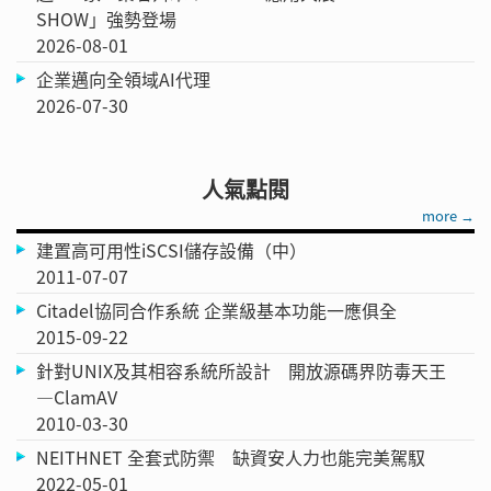
SHOW」強勢登場
2026-08-01
企業邁向全領域AI代理
2026-07-30
人氣點閱
more →
建置高可用性iSCSI儲存設備（中）
2011-07-07
Citadel協同合作系統 企業級基本功能一應俱全
2015-09-22
針對UNIX及其相容系統所設計 開放源碼界防毒天王
—ClamAV
2010-03-30
NEITHNET 全套式防禦 缺資安人力也能完美駕馭
2022-05-01