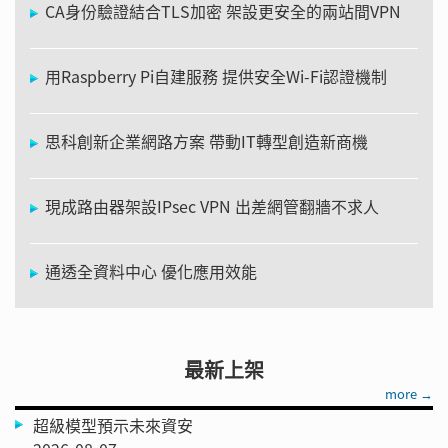
CA身份驗證結合TLS加密 架設更安全的兩站間VPN
用Raspberry Pi自建服務 提供安全Wi-Fi認證機制
思科創新企業網路方案 帶動IT轉型創造新商機
現成路由器架設IPsec VPN 出差網管翻牆不求人
通透全資料中心 優化應用效能
最新上架
more →
超級模型預示未來資安