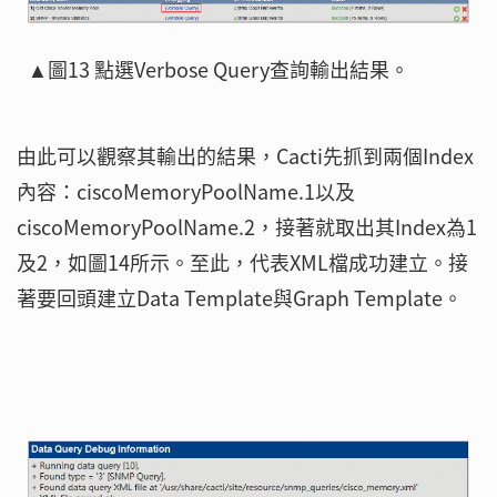
▲圖13 點選Verbose Query查詢輸出結果。
由此可以觀察其輸出的結果，Cacti先抓到兩個Index
內容：ciscoMemoryPoolName.1以及
ciscoMemoryPoolName.2，接著就取出其Index為1
及2，如圖14所示。至此，代表XML檔成功建立。接
著要回頭建立Data Template與Graph Template。