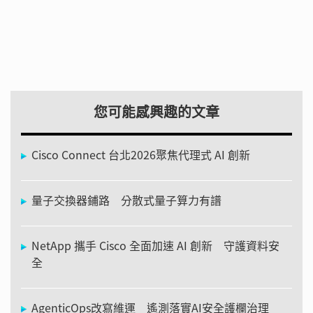
您可能感興趣的文章
Cisco Connect 台北2026聚焦代理式 AI 創新
量子交換器鋪路 分散式量子算力有譜
NetApp 攜手 Cisco 全面加速 AI 創新 守護資料安
全
AgenticOps改寫維運 遙測落實AI安全護欄治理