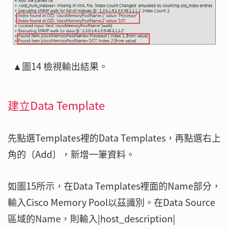
▲圖14 檢視輸出結果。
建立Data Template
先點選Templates裡的Data Templates，再點選右上
角的〔Add〕，新增一筆資料。
如圖15所示，在Data Templates裡面的Name部分，
輸入Cisco Memory Pool以茲識別。在Data Source
區域的Name，則輸入|host_description|