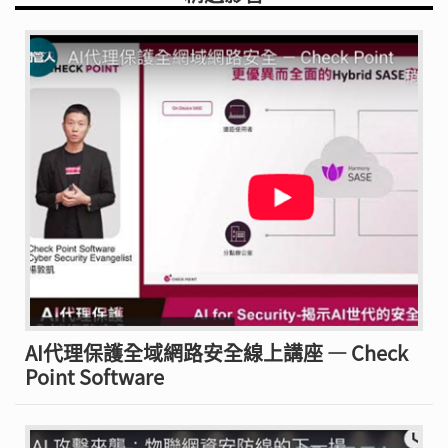
AI代理保護全域網路安全線上講座 — Check
Point Software