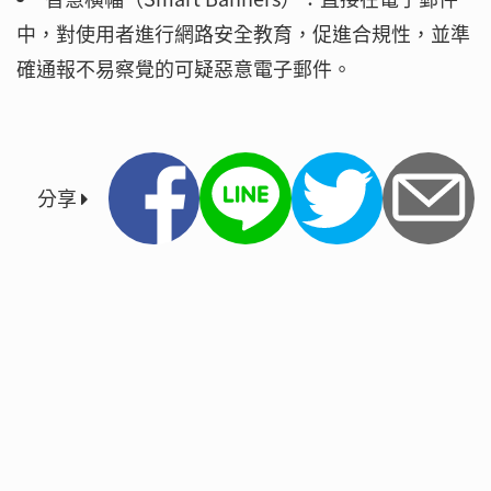
中，對使用者進行網路安全教育，促進合規性，並準
確通報不易察覺的可疑惡意電子郵件。
分享