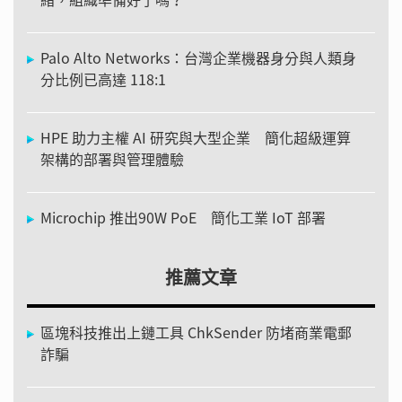
Palo Alto Networks：台灣企業機器身分與人類身
分比例已高達 118:1
HPE 助力主權 AI 研究與大型企業 簡化超級運算
架構的部署與管理體驗
Microchip 推出90W PoE 簡化工業 IoT 部署
推薦文章
區塊科技推出上鏈工具 ChkSender 防堵商業電郵
詐騙