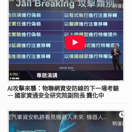
AI攻擊來襲：物聯網資安防線的下一場考驗
— 國家資通安全研究院副院長 龔化中