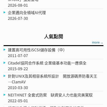
2026-08-01
企業邁向全領域AI代理
2026-07-30
人氣點閱
more →
建置高可用性iSCSI儲存設備（中）
2011-07-07
Citadel協同合作系統 企業級基本功能一應俱全
2015-09-22
針對UNIX及其相容系統所設計 開放源碼界防毒天王
—ClamAV
2010-03-30
NEITHNET 全套式防禦 缺資安人力也能完美駕馭
2022-05-01