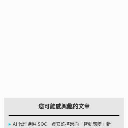
您可能感興趣的文章
AI 代理進駐 SOC 資安監控邁向「智動應變」新