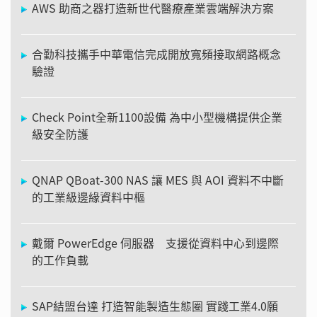
AWS 助商之器打造新世代醫療產業雲端解決方案
合勤科技攜手中華電信完成開放寬頻接取網路概念
驗證
Check Point全新1100設備 為中小型機構提供企業
級安全防護
QNAP QBoat-300 NAS 讓 MES 與 AOI 資料不中斷
的工業級邊緣資料中樞
戴爾 PowerEdge 伺服器 支援從資料中心到邊際
的工作負載
SAP結盟台達 打造智能製造生態圈 實踐工業4.0願