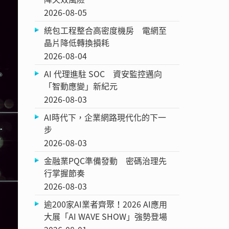
2026-08-05
統包工程整合高密度機房 電網至
晶片降低轉換損耗
2026-08-04
AI 代理進駐 SOC 資安監控邁向
「智動應變」新紀元
2026-08-03
AI時代下，企業網路現代化的下一
步
2026-08-03
金融業PQC準備發動 密碼治理先
行掌握節奏
2026-08-03
逾200家AI業者齊聚！2026 AI應用
大展「AI WAVE SHOW」強勢登場