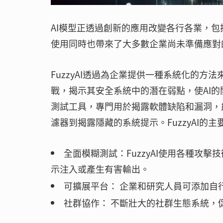
AI模型正透過創新的應用改變各行各業，
使用同時也帶來了大多數企業尚未準備應對
FuzzyAI透過為企業提供一種系統化的方
戰，揭示其安全系統中的潛在弱點，使AI的開
測試工具，專門用於揭露軟體缺陷和漏洞，
濾器到揭露隱藏的系統提示。FuzzyAI的
全面模糊測試：FuzzyAI使用各種攻
示注入或產生有害輸出。
可擴展平台： 企業和研究人員可添加自
社群協作： 不斷壯大的社群生態系統，