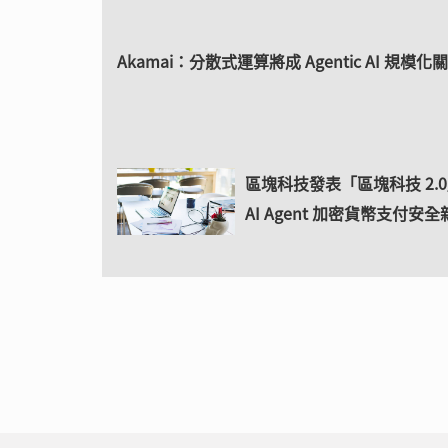
Akamai：分散式運算將成 Agentic AI 規模化
區塊科技發表「區塊科技 2.
AI Agent 加密貨幣支付安