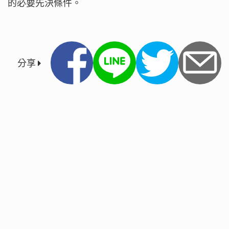
的必要先決條件。
分享