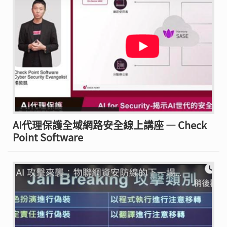
AI代理保護全域網路安全線上講座 — Check
Point Software