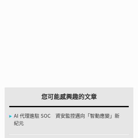
您可能感興趣的文章
AI 代理進駐 SOC 資安監控邁向「智動應變」新
紀元