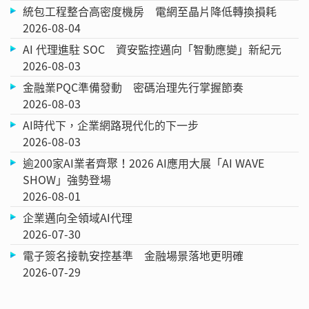
統包工程整合高密度機房 電網至晶片降低轉換損耗
2026-08-04
AI 代理進駐 SOC 資安監控邁向「智動應變」新紀元
2026-08-03
金融業PQC準備發動 密碼治理先行掌握節奏
2026-08-03
AI時代下，企業網路現代化的下一步
2026-08-03
逾200家AI業者齊聚！2026 AI應用大展「AI WAVE
SHOW」強勢登場
2026-08-01
企業邁向全領域AI代理
2026-07-30
電子簽名接軌安控基準 金融場景落地更明確
2026-07-29