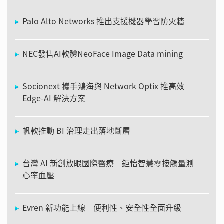
Palo Alto Networks 推出支援機器學習防火牆
NEC發售AI軟體NeoFace Image Data mining
Socionext 攜手鴻海與 Network Optix 推高效
Edge-AI 解決方案
帆軟推動 BI 治理走出落地斷層
台灣 AI 新創放眼國際醫療 鉅怡智慧零接觸量測
心率血壓
Evren 新功能上線 便利性、安全性全面升級