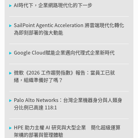
AI時代下，企業網路現代化的下一步
SailPoint Agentic Acceleration 將雲端現代化轉化
為即刻部署的強大動能
Google Cloud賦能企業邁向代理式企業新時代
微軟《2026 工作趨勢指數》報告：當員工已就
緒，組織準備好了嗎？
Palo Alto Networks：台灣企業機器身分與人類身
分比例已高達 118:1
HPE 助力主權 AI 研究與大型企業 簡化超級運算
架構的部署與管理體驗