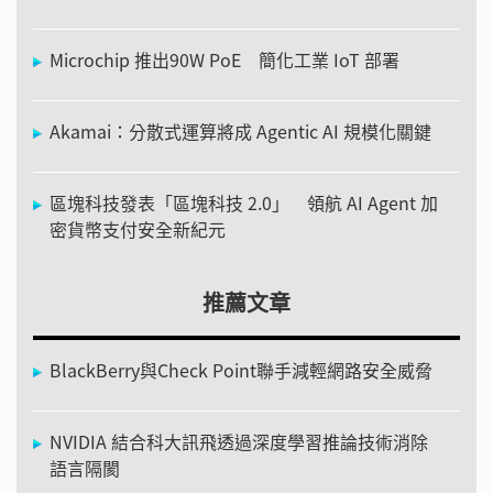
Microchip 推出90W PoE 簡化工業 IoT 部署
Akamai：分散式運算將成 Agentic AI 規模化關鍵
區塊科技發表「區塊科技 2.0」 領航 AI Agent 加
密貨幣支付安全新紀元
推薦文章
BlackBerry與Check Point聯手減輕網路安全威脅
NVIDIA 結合科大訊飛透過深度學習推論技術消除
語言隔閡