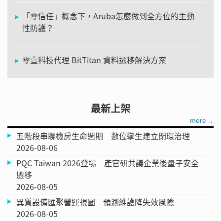
「零信任」概念下，Aruba怎麼做到全方位的主動
性防護？
零壹科技代理 BitTitan 資料遷移解決方案
最新上架
more →
五階段串聯機房生命週期 數位孿生建立閉環治理
2026-08-06
PQC Taiwan 2026登場 產官研共議企業後量子安全
遷移
2026-08-05
異質設備匯聚營運視圖 預測維護降失效風險
2026-08-05