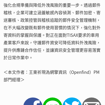
強化合規準備與降低外洩風險的重要一步。透過郵件
稽核，企業可建立涵蓋敏感內容偵測、郵件加密、寄
送審核、政策控管與稽核追蹤的郵件安全管理機制，
在不大幅改變既有郵件使用習慣的情況下，強化對外
寄資料的掌握與保護。對正在面對TISAX要求的車用
產業客戶來說，守護郵件資安可降低資料外洩風險，
提升供應鏈合作信任，並讓資訊安全管理更容易落實
於日常作業中。
＜本文作者：王東祈現為網擎資訊（Openfind）PM
部門經理＞