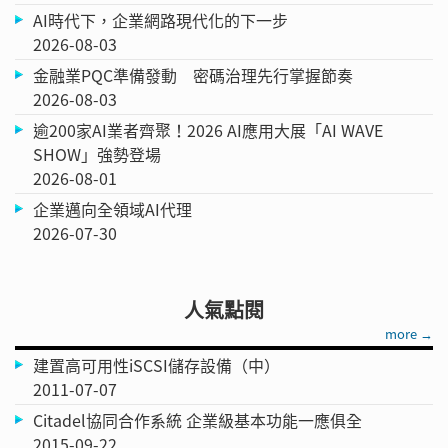
AI時代下，企業網路現代化的下一步
2026-08-03
金融業PQC準備發動 密碼治理先行掌握節奏
2026-08-03
逾200家AI業者齊聚！2026 AI應用大展「AI WAVE
SHOW」強勢登場
2026-08-01
企業邁向全領域AI代理
2026-07-30
人氣點閱
more →
建置高可用性iSCSI儲存設備（中）
2011-07-07
Citadel協同合作系統 企業級基本功能一應俱全
2015-09-22