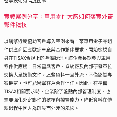
密等技術有高度關聯。
實戰案例分享：車用零件大廠如何落實外寄
郵件稽核
以網擎近期協助客戶導入案例來看，某車用電子零組
件供應商因應歐系車廠與合作夥伴要求，開始檢視自
身在TISAX合規上的準備狀況。該企業長期參與車用
零件供應鏈，日常需與客戶、系統廠及內部研發單位
交換大量技術文件，這些資料一旦外流，不僅影響專
案機密，也可能衝擊客戶合作信任。因此，在準備
TISAX相關要求時，企業除了盤點內部管理制度，也
需要強化外寄郵件的稽核與控管能力，降低資料在傳
遞過程中因人為疏失而外洩的風險。