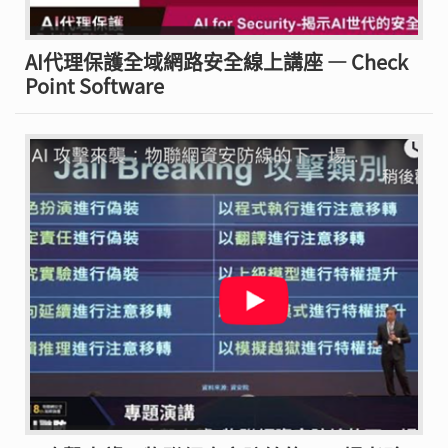
AI代理保護全域網路安全線上講座 — Check
Point Software