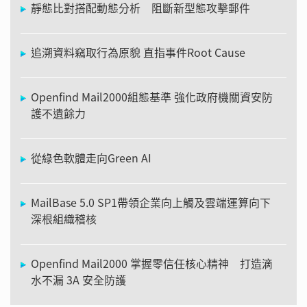
靜態比對搭配動態分析 阻斷新型態攻擊郵件
追溯資料竊取行為原貌 直指事件Root Cause
Openfind Mail2000組態基準 強化政府機關資安防
護不遺餘力
從綠色軟體走向Green AI
MailBase 5.0 SP1帶領企業向上觸及雲端運算向下
深根組織稽核
Openfind Mail2000 掌握零信任核心精神 打造滴
水不漏 3A 安全防護