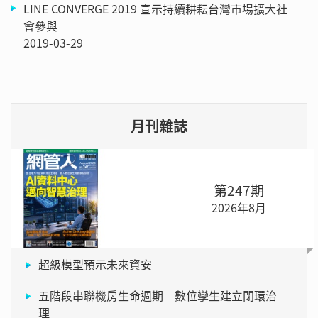
LINE CONVERGE 2019 宣示持續耕耘台灣市場擴大社
會參與
2019-03-29
月刊雜誌
第247期
2026年8月
超級模型預示未來資安
五階段串聯機房生命週期 數位孿生建立閉環治
理