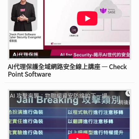
AI代理保護全域網路安全線上講座 — Check
Point Software