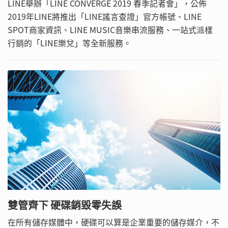
LINE舉辦「LINE CONVERGE 2019 春季記者會」，公佈
2019年LINE將推出「LINE謠言查證」官方帳號、LINE
SPOT商家資訊、LINE MUSIC音樂串流服務、一站式派樣
行銷的「LINE樂兌」等全新服務。
雙管齊下 硬碟銷毀零失誤
在所有儲存媒體中，硬碟可以算是企業重要的儲存媒介，不