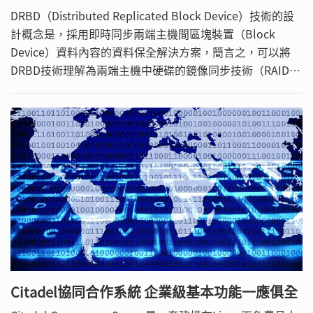
DRBD（Distributed Replicated Block Device）技術的設
計概念是，採用即時同步兩端主機間區塊裝置（Block
Device）資料內容的資料保全解決方案，簡言之，可以將
DRBD技術理解為兩端主機中硬碟的鏡像同步技術（RAID-
1）。
Citadel協同合作系統 企業級基本功能一應俱全