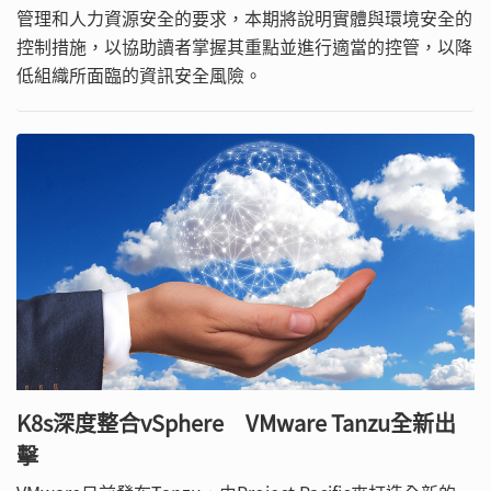
管理和人力資源安全的要求，本期將說明實體與環境安全的
控制措施，以協助讀者掌握其重點並進行適當的控管，以降
低組織所面臨的資訊安全風險。
K8s深度整合vSphere VMware Tanzu全新出
擊