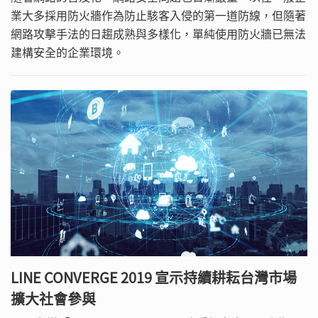
業大多採用防火牆作為防止駭客入侵的第一道防線，但隨著
網路攻擊手法的日趨成熟與多樣化，單純使用防火牆已無法
建構安全的企業環境。
LINE CONVERGE 2019 宣示持續耕耘台灣市場
擴大社會參與