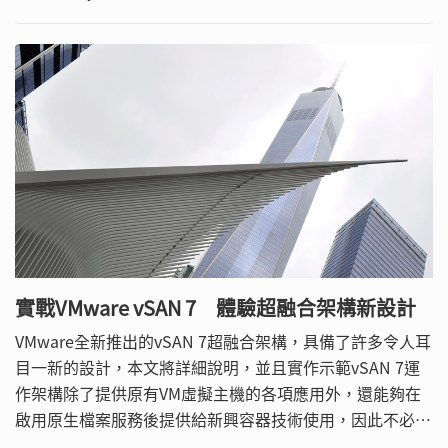
證。
實戰VMware vSAN 7 體驗超融合架構新設計
VMware全新推出的vSAN 7超融合架構，具備了許多令人耳
目一新的設計，本文將詳細說明，並且實作示範vSAN 7運
作架構除了提供原有VM虛擬主機的各項應用外，還能夠在
啟用原生檔案服務後提供給新興容器技術使用，因此不必再
額外採購硬體儲存設備。