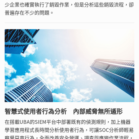
少企業也確實執行了銷毀作業，但是分析這些銷毀流程，卻
普遍存在不少的問題。
智慧式使用者行為分析 內部威脅無所遁形
在搭載UBA的SIEM平台中部署既有的偵測規則，加上機器
學習應用程式長時間分析使用者行為，可讓SOC分析師輕易
察覺惡意行為，全面改善安全營運、調查與應變作業流程，