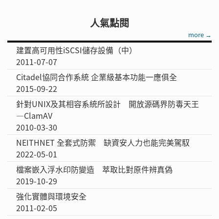
人氣點閱
more →
建置高可用性iSCSI儲存設備（中）
2011-07-07
Citadel協同合作系統 企業級基本功能一應俱全
2015-09-22
針對UNIX及其相容系統所設計 開放源碼界防毒天王
—ClamAV
2010-03-30
NEITHNET 全套式防禦 缺資安人力也能完美駕馭
2022-05-01
檔案嵌入浮水印防變造 萃取比對原件辨真偽
2019-10-29
強化實體與環境安全
2011-02-05