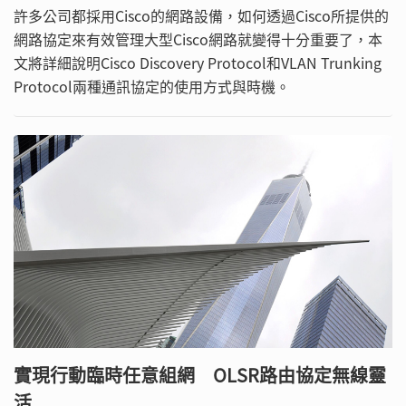
許多公司都採用Cisco的網路設備，如何透過Cisco所提供的
網路協定來有效管理大型Cisco網路就變得十分重要了，本
文將詳細說明Cisco Discovery Protocol和VLAN Trunking
Protocol兩種通訊協定的使用方式與時機。
實現行動臨時任意組網 OLSR路由協定無線靈
活