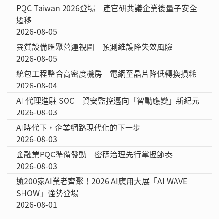
PQC Taiwan 2026登場 產官研共議企業後量子安全
遷移
2026-08-05
異質設備匯聚營運視圖 預測維護降失效風險
2026-08-05
統包工程整合高密度機房 電網至晶片降低轉換損耗
2026-08-04
AI 代理進駐 SOC 資安監控邁向「智動應變」新紀元
2026-08-03
AI時代下，企業網路現代化的下一步
2026-08-03
金融業PQC準備發動 密碼治理先行掌握節奏
2026-08-03
逾200家AI業者齊聚！2026 AI應用大展「AI WAVE
SHOW」強勢登場
2026-08-01