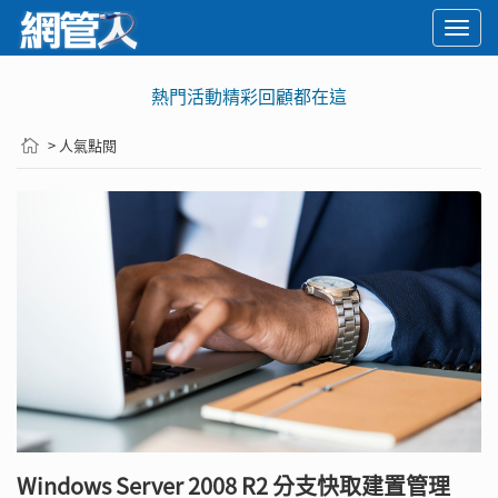
Togg
navi
熱門活動精彩回顧都在這
> 人氣點閱
Windows Server 2008 R2 分支快取建置管理