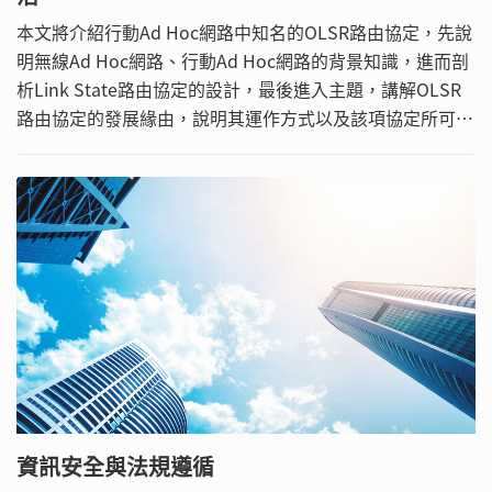
本文將介紹行動Ad Hoc網路中知名的OLSR路由協定，先說
明無線Ad Hoc網路、行動Ad Hoc網路的背景知識，進而剖
析Link State路由協定的設計，最後進入主題，講解OLSR
路由協定的發展緣由，說明其運作方式以及該項協定所可能
帶來的問題。
資訊安全與法規遵循