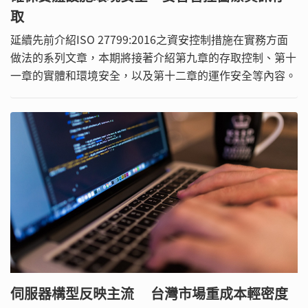
取
延續先前介紹ISO 27799:2016之資安控制措施在實務方面
做法的系列文章，本期將接著介紹第九章的存取控制、第十
一章的實體和環境安全，以及第十二章的運作安全等內容。
伺服器構型反映主流 台灣市場重成本輕密度