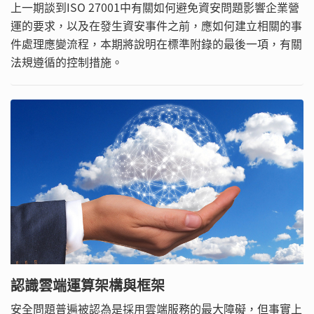
上一期談到ISO 27001中有關如何避免資安問題影響企業營
運的要求，以及在發生資安事件之前，應如何建立相關的事
件處理應變流程，本期將說明在標準附錄的最後一項，有關
法規遵循的控制措施。
認識雲端運算架構與框架
安全問題普遍被認為是採用雲端服務的最大障礙，但事實上