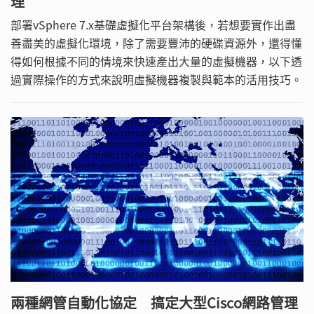
理
部署vSphere 7.x基礎虛擬化平台架構後，若想要實作出盡
善盡美的虛擬化環境，除了需要豐沛的硬碟資源外，還得懂
得如何根據不同的情境來快速產出大量的虛擬機器，以下透
過實際操作的方式來說明虛擬機器複製與範本的活用技巧。
兩種網管自動化協定 搞定大型Cisco網路管理