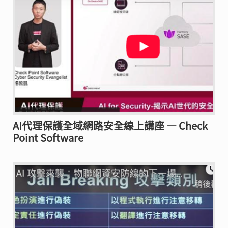
AI代理保護全域網路安全線上講座 — Check
Point Software