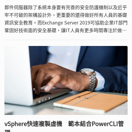
郵件伺服器除了系統本身要有完善的安全防護機制以及近乎
牢不可破的架構設計外，更重要的還得做好所有人員的基礎
資訊安全教育。而Exchange Server 2019可協助企業IT部門
鞏固好技術面的安全基礎，讓IT人員有更多時間專注於做好
內部人員的教育訓練。
vSphere快速複製虛機 範本結合PowerCLI管