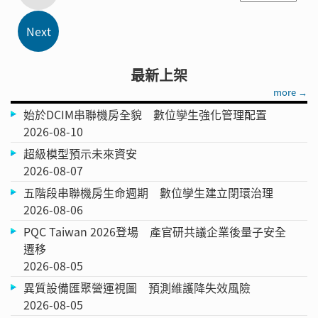
最新上架
more →
始於DCIM串聯機房全貌 數位孿生強化管理配置
2026-08-10
超級模型預示未來資安
2026-08-07
五階段串聯機房生命週期 數位孿生建立閉環治理
2026-08-06
PQC Taiwan 2026登場 產官研共議企業後量子安全
遷移
2026-08-05
異質設備匯聚營運視圖 預測維護降失效風險
2026-08-05