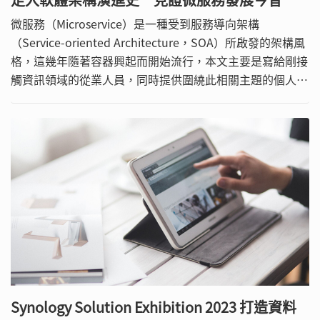
微服務（Microservice）是一種受到服務導向架構
（Service-oriented Architecture，SOA）所啟發的架構風
格，這幾年隨著容器興起而開始流行，本文主要是寫給剛接
觸資訊領域的從業人員，同時提供圍繞此相關主題的個人觀
點。另外，還研究了一些實務上問題，並提出部分可能的解
決方案。
Synology Solution Exhibition 2023 打造資料