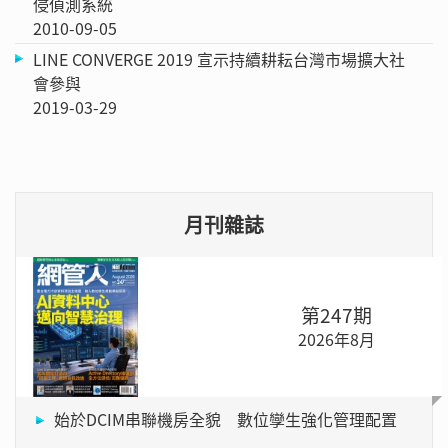
侵偵測系統
2010-09-05
LINE CONVERGE 2019 宣示持續耕耘台灣市場擴大社
會參與
2019-03-29
月刊雜誌
第247期
2026年8月
始於DCIM串聯機房全貌 數位孿生強化管理配置