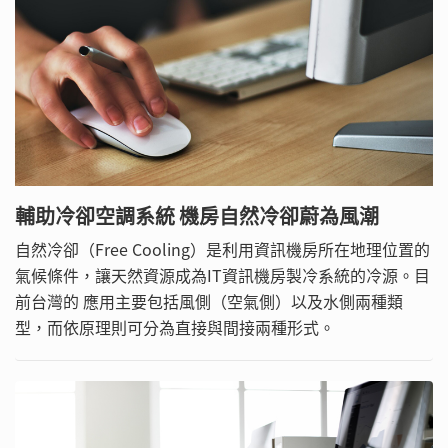
輔助冷卻空調系統 機房自然冷卻蔚為風潮
自然冷卻（Free Cooling）是利用資訊機房所在地理位置的
氣候條件，讓天然資源成為IT資訊機房製冷系統的冷源。目
前台灣的 應用主要包括風側（空氣側）以及水側兩種類
型，而依原理則可分為直接與間接兩種形式。