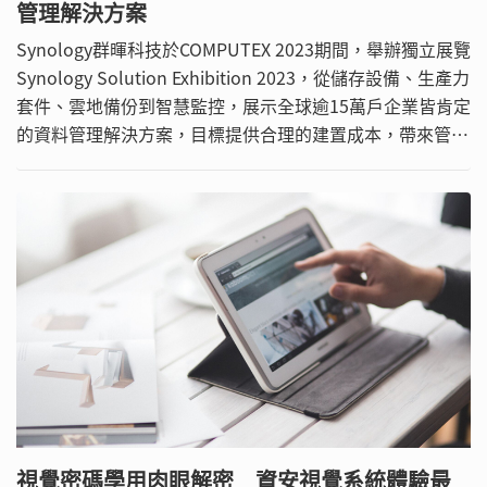
管理解決方案
Synology群暉科技於COMPUTEX 2023期間，舉辦獨立展覽
Synology Solution Exhibition 2023，從儲存設備、生產力
套件、雲地備份到智慧監控，展示全球逾15萬戶企業皆肯定
的資料管理解決方案，目標提供合理的建置成本，帶來管理
易用性與安全性，持續協助企業拓展資料的價值與應用範
圍。
視覺密碼學用肉眼解密 資安視覺系統體驗最