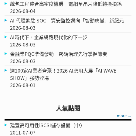
統包工程整合高密度機房 電網至晶片降低轉換損耗
2026-08-04
AI 代理進駐 SOC 資安監控邁向「智動應變」新紀元
2026-08-03
AI時代下，企業網路現代化的下一步
2026-08-03
金融業PQC準備發動 密碼治理先行掌握節奏
2026-08-03
逾200家AI業者齊聚！2026 AI應用大展「AI WAVE
SHOW」強勢登場
2026-08-01
人氣點閱
more →
建置高可用性iSCSI儲存設備（中）
2011-07-07