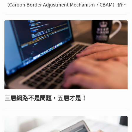
（Carbon Border Adjustment Mechanism，CBAM）預計
在2026年全面生效，在在都顯示出低碳轉型的重要性。
三層網路不是問題，五層才是！