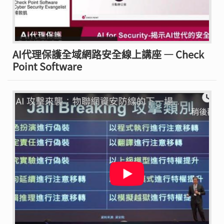
AI代理保護全域網路安全線上講座 — Check
Point Software