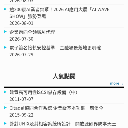
2026-08-03
逾200家AI業者齊聚！2026 AI應用大展「AI WAVE
SHOW」強勢登場
2026-08-01
企業邁向全領域AI代理
2026-07-30
電子簽名接軌安控基準 金融場景落地更明確
2026-07-29
人氣點閱
more →
建置高可用性iSCSI儲存設備（中）
2011-07-07
Citadel協同合作系統 企業級基本功能一應俱全
2015-09-22
針對UNIX及其相容系統所設計 開放源碼界防毒天王