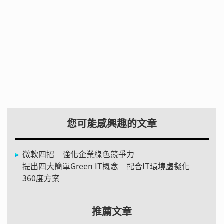
您可能感興趣的文章
微軟四招 強化企業綠色競爭力
提出四大簡單Green IT概念 配合IT環境虛擬化
360度方案
推薦文章