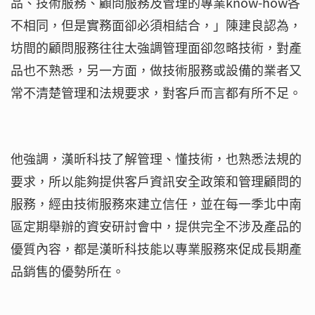
品、技術服務、顧問服務及管理的專業know-how各
不相同，但是實務面卻必須相結合，」陳建良認為，
坊間的顧問服務往往太強調管理面卻忽略技術，對產
品也不熟悉，另一方面，做技術服務或設備的業者又
常不清楚管理和法規要求，對客戶而言都有所不足。
他強調，漢昕科技了解管理、懂技術，也熟悉法規的
要求，所以能夠提供客戶資訊安全政策和管理顧問的
服務，經由技術服務來建立信任，並在每一季北中南
區定期舉辦的資安研討會中，提供完全不涉及產品的
優質內容，都是漢昕科技能以專業服務來促成長期產
品銷售的優勢所在。