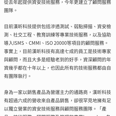
從去年起提供資安技術服務，今年更建立了顧問服務
團隊。
目前漢昕科技提供包括滲透測試、弱點掃描、資安檢
測、社交工程、教育訓練等專業技術服務，以及協助
導入ISMS、CMMI、ISO 20000等項目的顧問服務。
事實上，目前漢昕科技有高達七成的員工是技術專家
與顧問，而且大多是經驗老到的好手，資深顧問的年
資幾乎都在十年以上，也因此所有的技術服務都由自
有團隊執行。
身為一家以銷售產品為營運主力的通路商，漢昕科技
有超過六成的營收來自產品銷售，卻很罕見地擁有足
以獨立營業的資安技術服務與顧問服務團隊。「產