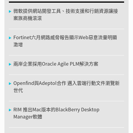
微軟提供網站開發工具、技術支援和行銷資源讓接
案族商機滾滾
Fortinet六月網路威脅報告顯示Web惡意流量明顯
激增
兩岸企業採用Oracle Agile PLM解決方案
Openfind與Adeptol合作 邁入雲端行動文件瀏覽新
世代
RIM 推出Mac版本的BlackBerry Desktop
Manager軟體