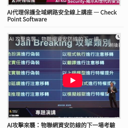
AI代理保護全域網路安全線上講座 — Check
Point Software
AI攻擊來襲：物聯網資安防線的下一場考驗