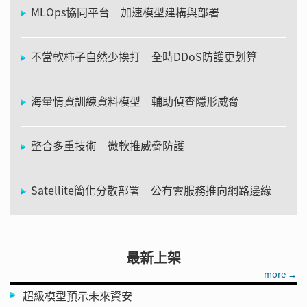
MLOps協同平台 加速模型建構與部署
不當軟柿子自然少挨打 全時DDoS防護更划算
海量情資訓練資料模型 輔助偵查隱形威脅
整合多重技術 微軟推威脅防護
Satellite簡化分散部署 公有雲服務推向網路邊緣
最新上架
more →
超級模型預示未來資安