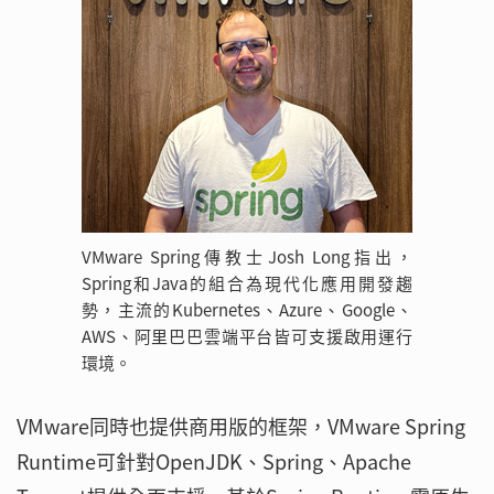
VMware Spring傳教士Josh Long指出，
Spring和Java的組合為現代化應用開發趨
勢，主流的Kubernetes、Azure、Google、
AWS、阿里巴巴雲端平台皆可支援啟用運行
環境。
VMware同時也提供商用版的框架，VMware Spring
Runtime可針對OpenJDK、Spring、Apache