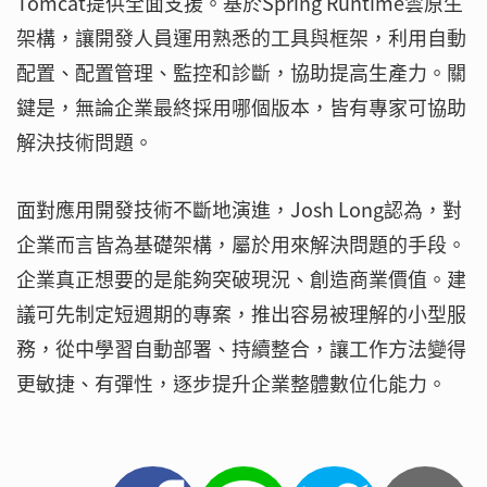
Tomcat提供全面支援。基於Spring Runtime雲原生
架構，讓開發人員運用熟悉的工具與框架，利用自動
配置、配置管理、監控和診斷，協助提高生產力。關
鍵是，無論企業最終採用哪個版本，皆有專家可協助
解決技術問題。
面對應用開發技術不斷地演進，Josh Long認為，對
企業而言皆為基礎架構，屬於用來解決問題的手段。
企業真正想要的是能夠突破現況、創造商業價值。建
議可先制定短週期的專案，推出容易被理解的小型服
務，從中學習自動部署、持續整合，讓工作方法變得
更敏捷、有彈性，逐步提升企業整體數位化能力。