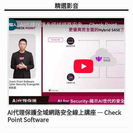
精選影音
AI代理保護全域網路安全線上講座 — Check
Point Software