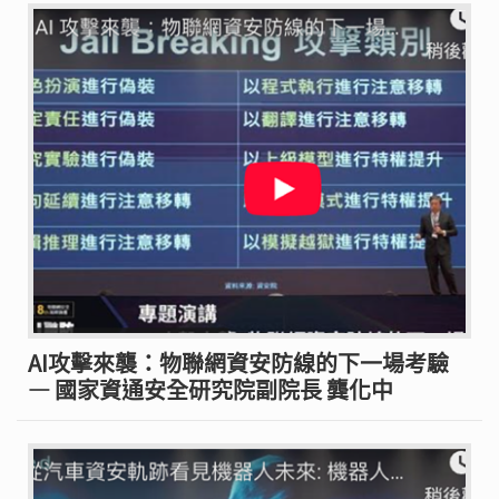
AI攻擊來襲：物聯網資安防線的下一場考驗
— 國家資通安全研究院副院長 龔化中