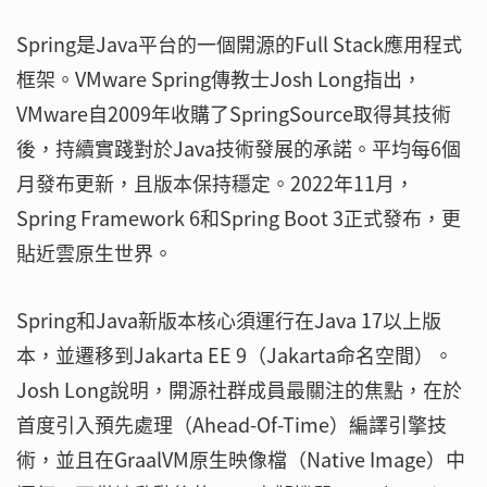
Spring是Java平台的一個開源的Full Stack應用程式
框架。VMware Spring傳教士Josh Long指出，
VMware自2009年收購了SpringSource取得其技術
後，持續實踐對於Java技術發展的承諾。平均每6個
月發布更新，且版本保持穩定。2022年11月，
Spring Framework 6和Spring Boot 3正式發布，更
貼近雲原生世界。
Spring和Java新版本核心須運行在Java 17以上版
本，並遷移到Jakarta EE 9（Jakarta命名空間）。
Josh Long說明，開源社群成員最關注的焦點，在於
首度引入預先處理（Ahead-Of-Time）編譯引擎技
術，並且在GraalVM原生映像檔（Native Image）中