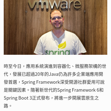
時至今日，應用系統演進到容器化、微服務架構的世
代，發展已超過20年的Java仍為許多企業端應用開
發首選，Spring Framework深受開源社群愛用可說
是關鍵因素。隨著新世代的Spring Framework 6和
Spring Boot 3正式發布，將進一步開展雲原生之
路。