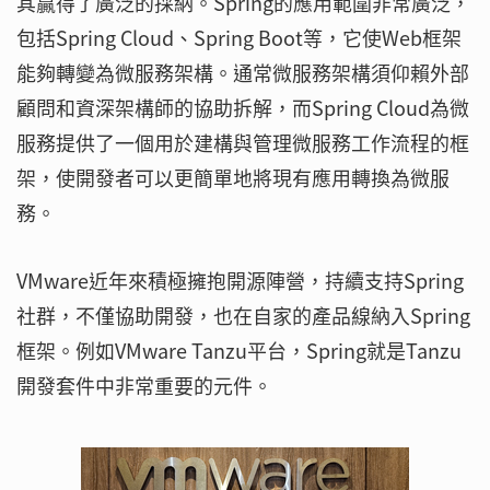
其贏得了廣泛的採納。Spring的應用範圍非常廣泛，
包括Spring Cloud、Spring Boot等，它使Web框架
能夠轉變為微服務架構。通常微服務架構須仰賴外部
顧問和資深架構師的協助拆解，而Spring Cloud為微
服務提供了一個用於建構與管理微服務工作流程的框
架，使開發者可以更簡單地將現有應用轉換為微服
務。
VMware近年來積極擁抱開源陣營，持續支持Spring
社群，不僅協助開發，也在自家的產品線納入Spring
框架。例如VMware Tanzu平台，Spring就是Tanzu
開發套件中非常重要的元件。