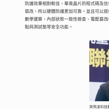
防護效果相對較佳，畢竟晶片的程式碼及信
竄改，所以硬體防護更加可靠。並且可以提
數學運算、內部狀態一致性檢查、電壓篡改
點與測試墊等安全功能。
英飛凌科技