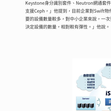
Keystone身分識別套件、Neutron網通
支援Ceph，」他提到，目前企業對Swift
要的設備數量較多，對中小企業來說，一次要
決定設備的數量，相對較有彈性。」他說。