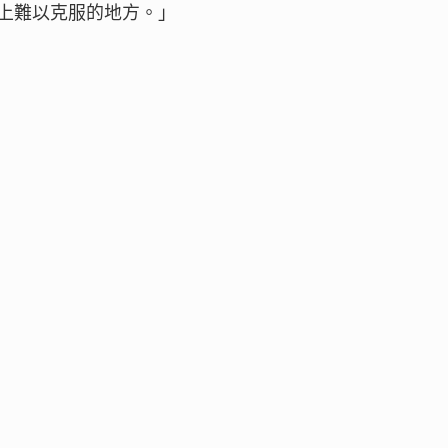
上難以克服的地方。」