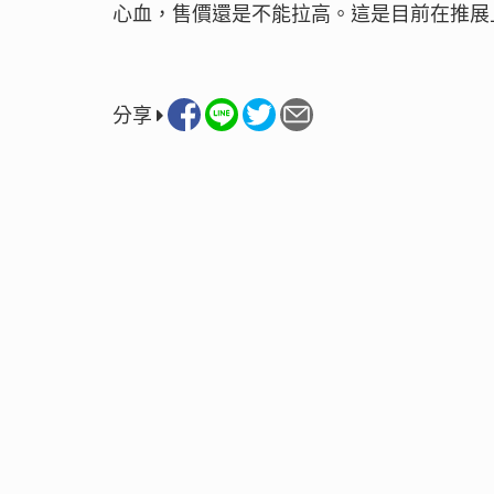
心血，售價還是不能拉高。這是目前在推展
分享