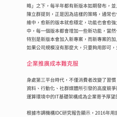
略」之下，每半年都有新版本如期發布，並
陳立群提到，正是因為這樣的策略，通常也
維中，愈新的版本就愈穩定，功能也會愈強大，但
中，每一個版本都會增加一些新功能，當然
特別是新版本會加入新專案，而新專案的加
如果公司規模沒有那麼大，只要夠用即可，
企業推廣成本難克服
身處第三平台時代，不僅消費者改變了習慣
資料、行動化、社群媒體所引發的高度競爭
運算環境中的IT基礎架構成為企業寄予厚望
根據市調機構IDC研究報告顯示，2016年