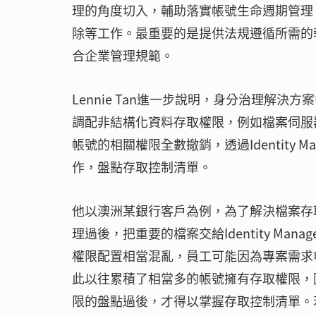
理的角度切入，輔助落實帳號生命週期管理
除等工作。最重要的是提供法規遵循所需的
合企業管理規範。
Lennie Tan進一步說明，身分治理解決方案
調配非結構化資料存取權限，例如檔案伺服器、
帳號的相關權限全數撤銷，透過Identity 
作，盤點存取控制清單。
他以澳洲某銀行客戶為例，為了解決檔案存
理過後，把重要的檔案交給Identity M
權限配置相當混亂，員工可能因為專案需求
此以往累積了相當多的帳號擁有存取權限，
限的盤點過後，才得以掌握存取控制清單。