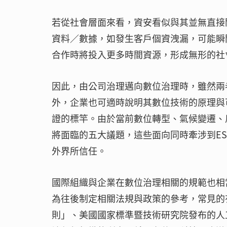
若從社會層面來看，資安看似與其並無直接
資料／數據，如發生客戶個資洩漏，可能瞬
合作時將投入更多時間資源，形成無形的社
因此，由公司治理邁向數位治理時，雖然兩
外，企業也可適時說明其數位技術的原理與
證的標竿。由於當前數位轉型、氣候變遷、
將面臨的五大議題，這些面向同時牽涉到E
外界所信任。
國際組織與企業在數位治理相關的規範也相
為往後制定相關法規與政策的參考，常見的
則」、美國國家標準暨技術研究院發布的人