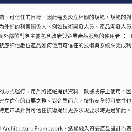
續、可信任的目標，因此需要設立相關的規範，規範的對
內外部的利害關係人，例如技術開發人員、產品開發人員
；而外部的對象主要包含政府與企業產品服務的使用者（一
就應評估數位產品如何使用可信任的技術與系統來完成利
的方式運行，用戶將拒絕提供資料／數據或停止使用。因
建立信任的首要之務。對企業而言，技術安全與可靠性也
特定市場針對可信任技術提出更多法規要求時更是如此。
d Architecture Framework，透過融入資安產品設計為