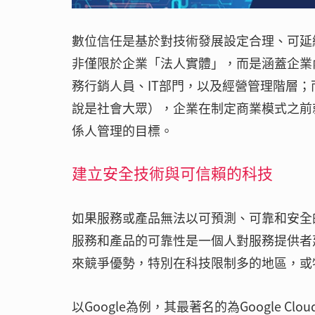
數位信任是基於對技術發展設定合理、可延
非僅限於企業「法人實體」，而是涵蓋企業
務行銷人員、IT部門，以及經營管理階層
說是社會大眾），企業在制定商業模式之前
係人管理的目標。
建立安全技術與可信賴的科技
如果服務或產品無法以可預測、可靠和安全
服務和產品的可靠性是一個人對服務提供者
來競爭優勢，特別在科技限制多的地區，或
以Google為例，其最著名的為Google Clou