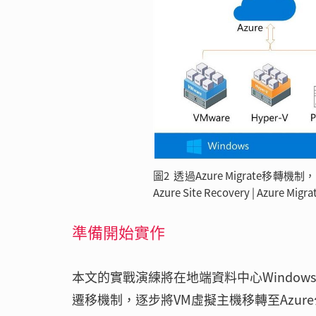
圖2 透過Azure Migrate移
Azure Site Recovery | Azure Migra
準備開始實作
本文的實戰演練將在地端資料中心Windows Serve
遷移機制，逐步將VM虛擬主機移轉至Azur