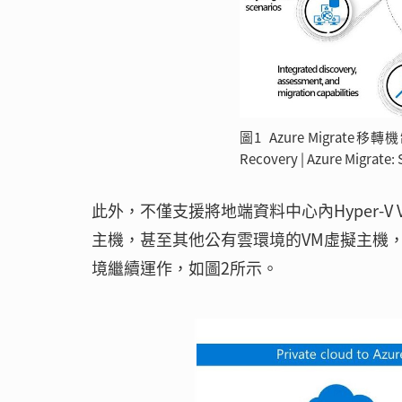
圖1 Azure Migrate
Recovery | Azure Migrate:
此外，不僅支援將地端資料中心內Hyper-V 
主機，甚至其他公有雲環境的VM虛擬主機，都可以
境繼續運作，如圖2所示。