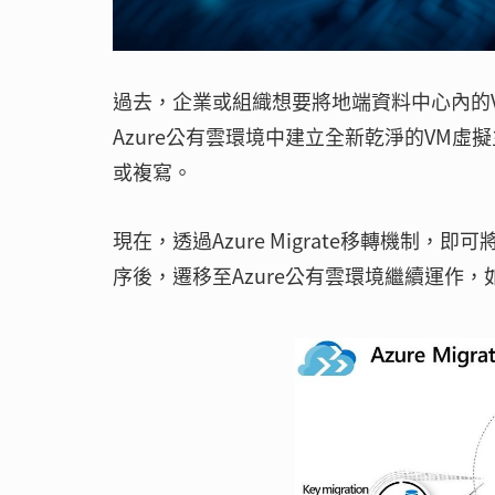
過去，企業或組織想要將地端資料中心內的V
Azure公有雲環境中建立全新乾淨的VM
或複寫。
現在，透過Azure Migrate移轉機制
序後，遷移至Azure公有雲環境繼續運作，