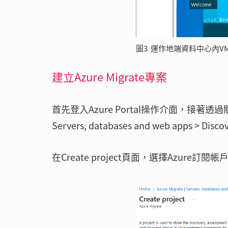
圖3 運作地端資料中心內V
建立Azure Migrate專案
首先登入Azure Portal操作介面，接著透過關鍵
Servers, databases and web apps > Disco
在Create project頁面，選擇Azure訂