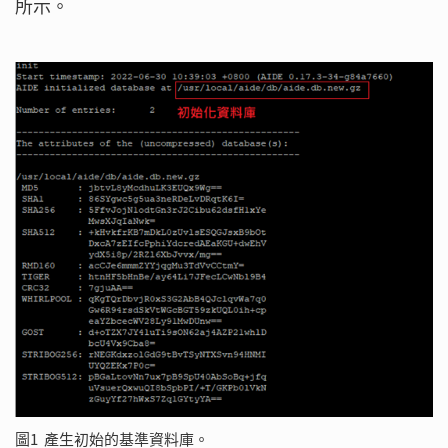
所示。
圖1 產生初始的基準資料庫。