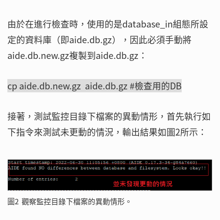
由於在進行檢查時，使用的是database_in組態所設
定的資料庫（即aide.db.gz），因此必須手動將
aide.db.new.gz複製到aide.db.gz：
cp aide.db.new.gz aide.db.gz #檢查用的DB
接著，測試監控目錄下檔案的異動情形，首先執行如
下指令來測試未更動的情況，輸出結果如圖2所示：
圖2 觀察監控目錄下檔案的異動情形。