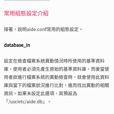
常用組態設定介紹
接著，說明aide.conf常用的組態設定。
database_in
設定在檢查檔案系統異動情況時所使用的基準資料
庫，使用者必須先產生原始的基準資料庫，而後當使
用者欲進行檔案系統的異動檢查時，就會使用此資料
庫與當下的檔案狀況進行比對，進而找出異動的相關
資訊。如果未設定此選項，其預設為
「/usr/etc/aide.db」。