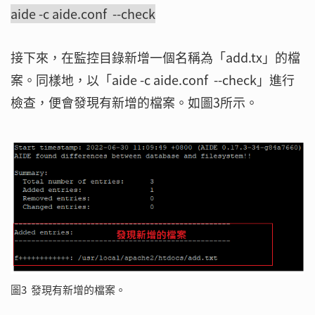
aide -c aide.conf --check
接下來，在監控目錄新增一個名稱為「add.tx」的檔
案。同樣地，以「aide -c aide.conf --check」進行
檢查，便會發現有新增的檔案。如圖3所示。
圖3 發現有新增的檔案。