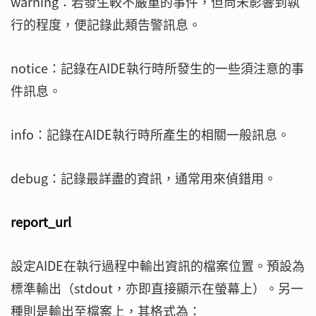
warning：若發生較不嚴重的事件，但尚未影響到執
行的程度，便記錄此類告警訊息。
notice：記錄在AIDE執行時所發生的一些須注意的事
件訊息。
info：記錄在AIDE執行時所產生的相關一般訊息。
debug：記錄最詳盡的資訊，通常用來偵錯用。
report_url
設定AIDE在執行過程中輸出資訊的檔案位置。預設為
標準輸出（stdout，亦即直接顯示在螢幕上）。另一
種則是輸出至檔案上，其格式為：