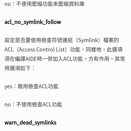
no：不使用壓縮功能來壓縮資料庫
acl_no_symlink_follow
設定是否要使用檢查符號連結（Symlink）檔案的
ACL（Access Control List）功能，同樣地，此選項
須在編譯AIDE時一併加入ACL功能，方有作用。其常
用選項如下：
yes：啟用檢查ACL功能
no：不使用檢查ACL功能
warn_dead_symlinks