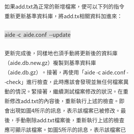
如果add.txt為正常的新增檔案，便可以下列的指令
重新更新基準資料庫，將add.tx相關資料加進來：
aide -c aide.conf --update
更新完成後，同樣地也須手動將更新後的資料庫
（aide.db.new.gz）複製到基準資料庫
（aide.db.gz）。接著，再使用「aide -c aide.conf -
-check」進行檢查，此時應該會發現並無任何檔案異
動的情況。緊接著，繼續測試檔案修改的狀況。在重
新修改add.txt的內容後，重新執行上述的檢查。即
會出現如圖4所示的訊息，表示該檔案已被修改。最
後，手動刪除add.txt檔案後，重新執行上述的檢查
應可顯示該檔案。如圖5所示的訊息，表示該檔案已