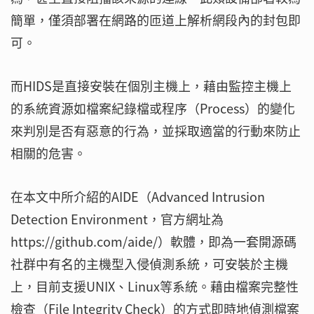
簡單，僅須部署在網路的匝道上解析網段內的封包即
可。
而HIDS是直接安裝在個別主機上，藉由監控主機上
的系統資源如檔案紀錄檔或程序（Process）的變化
來判別是否有惡意的行為，並採取適當的行動來防止
相關的危害。
在本文中所介紹的AIDE（Advanced Intrusion
Detection Environment，官方網址為
https://github.com/aide/）軟體，即為一套開源碼
社群中有名的主機型入侵偵測系統，可安裝於主機
上，目前支援UNIX、Linux等系統。藉由檔案完整性
檢查（File Integrity Check）的方式即時地偵測檔案