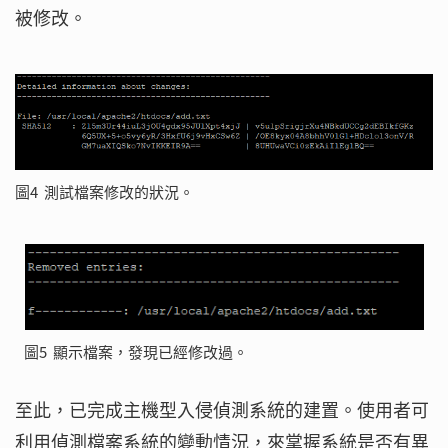
被修改。
圖4 測試檔案修改的狀況。
圖5 顯示檔案，發現已經修改過。
至此，已完成主機型入侵偵測系統的建置。使用者可
利用偵測檔案系統的變動情況，來掌握系統是否有異