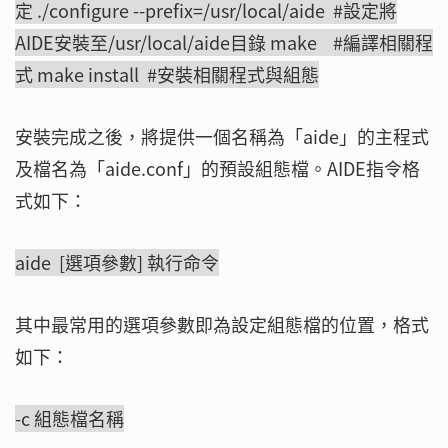
定 ./configure --prefix=/usr/local/aide #設定將
AIDE安裝至/usr/local/aide目錄 make #編譯相關程
式 make install #安裝相關程式與組態
安裝完成之後，將提供一個名稱為「aide」的主程式
及檔名為「aide.conf」的預設組態檔。AIDE指令格
式如下：
aide [選項參數] 執行命令
其中最常用的選項參數即為設定組態檔的位置，格式
如下：
-c 組態檔名稱