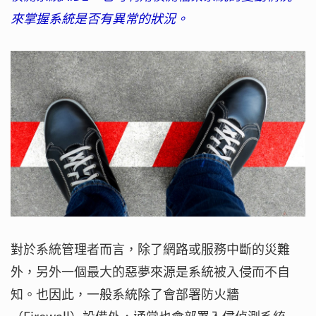
來掌握系統是否有異常的狀況。
對於系統管理者而言，除了網路或服務中斷的災難
外，另外一個最大的惡夢來源是系統被入侵而不自
知。也因此，一般系統除了會部署防火牆