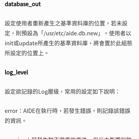
database_out
設定使用者重新產生之基準資料庫的位置，若未設
定，則預設為「/usr/etc/aide.db.new」。使用者以
init或update所產生的基準資料庫，將會置於此組態
所設定的位置上。
log_level
設定欲記錄的Log層級，常用的設定如下說明：
error：AIDE在執行時，若發生錯誤，則記錄該錯誤
的資訊。