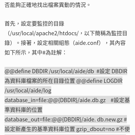
否能夠正確地找出檔案異動的情況。
首先，設定要監控的目錄
（/usr/local/apache2/htdocs/，以下簡稱為監控目
錄）。接著，設定相關組態（aide.conf），其內容
如下所示，其中#為註解：
@@define DBDIR /usr/local/aide/db #設定 DBDIR
為資料庫檔案的所在目錄位置 @@define LOGDIR
/usr/local/aide/log
database_in=file:@@{DBDIR}/aide.db.gz #設定基
準資料庫的位置
database_out=file:@@{DBDIR}/aide. db.new.gz #
設定新產生的基準資料庫位置 gzip_dbout=no #不使