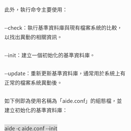
此外，執行命令主要使用：
--check：執行基準資料庫與現有檔案系統的比較，
以找出異動的相關資訊。
--init：建立一個初始化的基準資料庫。
--update：重新更新基準資料庫，通常用於系統上有
正常的檔案系統異動後。
如下例即為使用名稱為「aide.conf」的組態檔，並
建立初始化的基準資料庫：
aide -c aide.conf --init