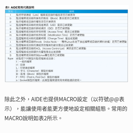
除此之外，AIDE也提供MACRO設定（以符號@@表
示），能讓使用者能更方便地設定相關組態。常用的
MACRO說明如表2所示。