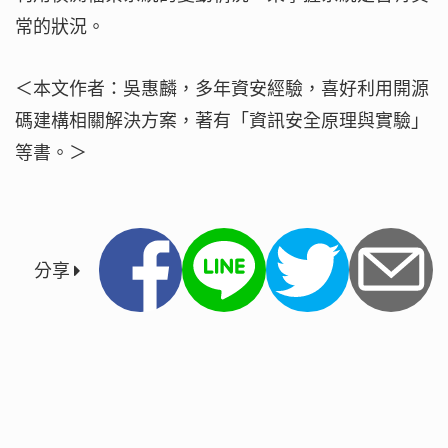
常的狀況。
＜本文作者：吳惠麟，多年資安經驗，喜好利用開源
碼建構相關解決方案，著有「資訊安全原理與實驗」
等書。＞
分享