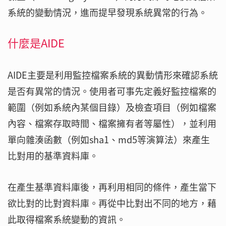
系統的變動情況，進而提早發現系統異常的行為。
什麼是AIDE
AIDE主要是利用監控檔案系統的異動情形來確認系統
是否有異常的情況。使用者可事先定義好監控檔案的
範圍（例如系統內某個目錄）及檢查項目（例如檔案
內容、檔案存取時間、檔案擁有者等屬性），並利用
單向雜湊函數（例如sha1、md5等演算法）來產生
比對用的基準資料庫。
在產生基準資料庫後，再利用相同的條件，產生當下
欲比對的比對資料庫。再從中比對出不同的地方，藉
此取得檔案系統變動的資訊。