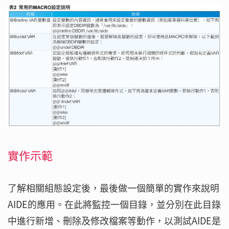
實作示範
了解相關組態設定後，最後做一個簡單的實作來說明
AIDE的應用。在此將監控一個目錄，並分別在此目錄
中進行新增、刪除及修改檔案等動作，以測試AIDE是