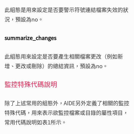
此組態是用來設定是否要警示符號連結檔案失效的狀
況，預設為no。
summarize_changes
此組態用來設定是否要產生相關檔案更改（例如新
增、更改或刪除）的總結資訊，預設為no。
監控特殊代碼說明
除了上述常用的組態外，AIDE另外定義了相關的監控
特殊代碼，用來表示欲監控檔案或目錄的屬性項目，
常用代碼說明如表1所示。