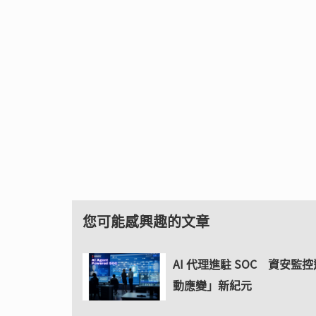
您可能感興趣的文章
AI 代理進駐 SOC 資安監
動應變」新紀元