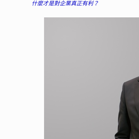
什麼才是對企業真正有利？