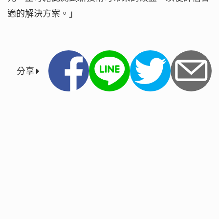
適的解決方案。」
分享