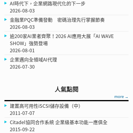
AI時代下，企業網路現代化的下一步
2026-08-03
金融業PQC準備發動 密碼治理先行掌握節奏
2026-08-03
逾200家AI業者齊聚！2026 AI應用大展「AI WAVE
SHOW」強勢登場
2026-08-01
企業邁向全領域AI代理
2026-07-30
人氣點閱
more →
建置高可用性iSCSI儲存設備（中）
2011-07-07
Citadel協同合作系統 企業級基本功能一應俱全
2015-09-22