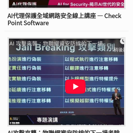
AI代理保護全域網路安全線上講座 — Check
Point Software
AI攻擊來襲：物聯網資安防線的下一場考驗