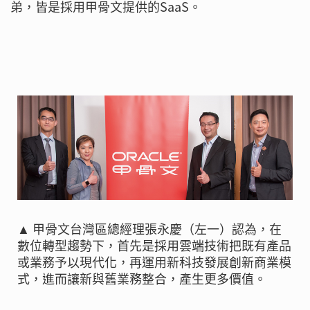
弟，皆是採用甲骨文提供的SaaS。
▲ 甲骨文台灣區總經理張永慶（左一）認為，在
數位轉型趨勢下，首先是採用雲端技術把既有產品
或業務予以現代化，再運用新科技發展創新商業模
式，進而讓新與舊業務整合，產生更多價值。