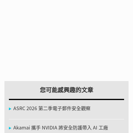
您可能感興趣的文章
ASRC 2026 第二季電子郵件安全觀察
Akamai 攜手 NVIDIA 將安全防護帶入 AI 工廠