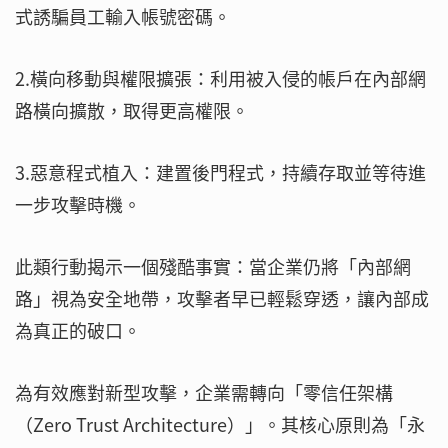
式誘騙員工輸入帳號密碼。
2.橫向移動與權限擴張：利用被入侵的帳戶在內部網
路橫向擴散，取得更高權限。
3.惡意程式植入：建置後門程式，持續存取並等待進
一步攻擊時機。
此類行動揭示一個殘酷事實：當企業仍將「內部網
路」視為安全地帶，攻擊者早已輕鬆穿透，讓內部成
為真正的破口。
為有效應對新型攻擊，企業需轉向「零信任架構
（Zero Trust Architecture）」。其核心原則為「永