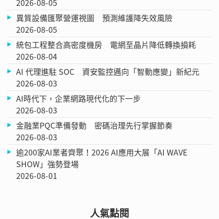
2026-08-05
異質設備匯聚營運視圖 預測維護降失效風險
2026-08-05
統包工程整合高密度機房 電網至晶片降低轉換損耗
2026-08-04
AI 代理進駐 SOC 資安監控邁向「智動應變」新紀元
2026-08-03
AI時代下，企業網路現代化的下一步
2026-08-03
金融業PQC準備發動 密碼治理先行掌握節奏
2026-08-03
逾200家AI業者齊聚！2026 AI應用大展「AI WAVE
SHOW」強勢登場
2026-08-01
人氣點閱