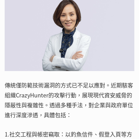
傳統僅防範技術漏洞的方式已不足以應對。近期駭客
組織CrazyHunter的攻擊行動，展現現代資安威脅的
隱蔽性與複雜性。透過多種手法，對企業與政府單位
進行深度滲透，具體包括：
1.社交工程與帳密竊取：以釣魚信件、假登入頁等方