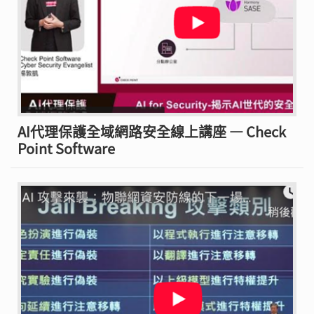
AI代理保護全域網路安全線上講座 — Check
Point Software