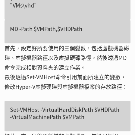
首先，設定好所要使用的三個變數，包括虛擬機器磁
碟、虛擬機器路徑以及虛擬硬碟路徑，然後透過MD
命令完成相對資料夾的建立作業。
最後透過Set-VMHost命令引用前面所建立的變數，
修改Hyper-V虛擬硬碟與虛擬機器檔案的存放路徑：
Set-VMHost -VirtualHardDiskPath $VHDPath
