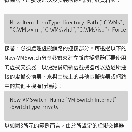
New-Item -ItemType directory -Path ("C:\VMs", 

接著，必須處理虛擬網路的連接部分。可透過以下的
New-VMSwitch命令參數來建立新虛擬機器所要使用
的虛擬交換器，以便讓後續新虛擬機器可以透過所連
接的虛擬交換器，來與主機上的其他虛擬機器或網路
中的其他主機進行連線：
New-VMSwitch -Name "VM Switch Internal"

以如圖3所示的範例而言，由於所設定的虛擬交換器