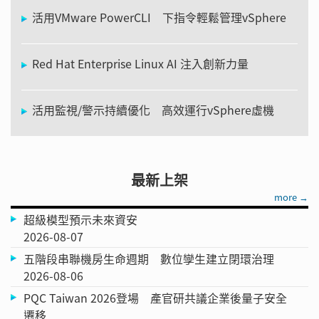
活用VMware PowerCLI 下指令輕鬆管理vSphere
Red Hat Enterprise Linux AI 注入創新力量
活用監視/警示持續優化 高效運行vSphere虛機
最新上架
more →
超級模型預示未來資安
2026-08-07
五階段串聯機房生命週期 數位孿生建立閉環治理
2026-08-06
PQC Taiwan 2026登場 產官研共議企業後量子安全
遷移