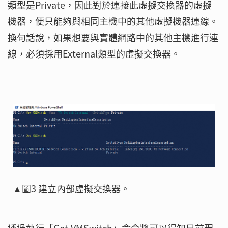
類型是Private，因此對於連接此虛擬交換器的虛擬
機器，便只能夠與相同主機中的其他虛擬機器連線。
換句話說，如果想要與實體網路中的其他主機進行連
線，必須採用External類型的虛擬交換器。
▲圖3 建立內部虛擬交換器。