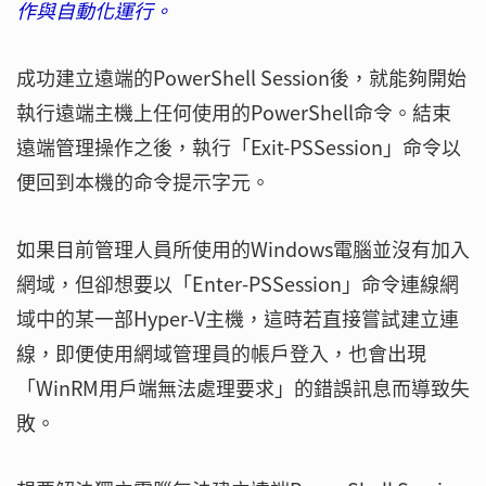
作與自動化運行。
成功建立遠端的PowerShell Session後，就能夠開始
執行遠端主機上任何使用的PowerShell命令。結束
遠端管理操作之後，執行「Exit-PSSession」命令以
便回到本機的命令提示字元。
如果目前管理人員所使用的Windows電腦並沒有加入
網域，但卻想要以「Enter-PSSession」命令連線網
域中的某一部Hyper-V主機，這時若直接嘗試建立連
線，即便使用網域管理員的帳戶登入，也會出現
「WinRM用戶端無法處理要求」的錯誤訊息而導致失
敗。