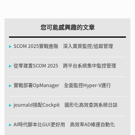
您可能感興趣的文章
SCOM 2025實戰進階 深入異質監控/追蹤管理
從零建置SCOM 2025 跨平台系統集中監控管理
實戰部署OpManager 全面監控Hyper-V運行
journald搭配Cockpit 圖形化高效查詢系統日誌
AI時代腳本比GUI更好用 高效率AD維運自動化