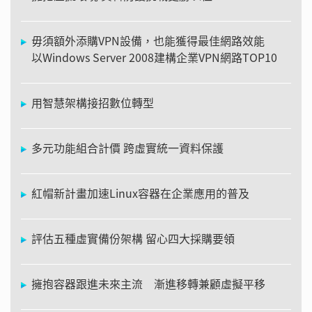
毋須額外添購VPN設備，也能獲得最佳網路效能
以Windows Server 2008建構企業VPN網路TOP10
用智慧架構接招數位轉型
多元功能組合計價 跨虛實統一資料保護
紅帽新計畫加速Linux容器在企業應用的普及
評估五種虛實備份架構 留心四大採購要領
擁抱容器跟進未來主流 漸進移轉兼顧虛擬平移