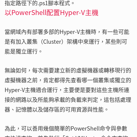
指定路徑下的.ps1腳本程式。
以PowerShell配置Hyper-V主機
當網域內有部署多部的Hyper-V主機時，有一些可能
是有加入叢集（Cluster）架構中來運行，某些則可
能是獨立運行。
無論如何，每次需要建立新的虛擬機器或轉移現行的
虛擬機器之前，肯定都得先查看哪一個叢集或獨立的
Hyper-V主機適合運行，主要便是要對這些主機所連
接的網路以及所能夠承載的負載來判定，這包括處理
器、記憶體以及儲存區的可用資源與性能。
為此，可以善用幾個簡單的PowerShell命令與參數