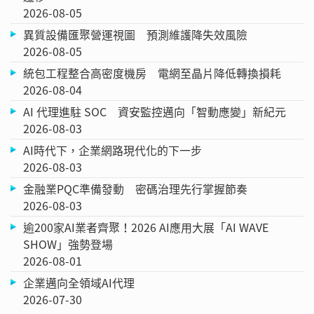
2026-08-05
異質設備匯聚營運視圖 預測維護降失效風險
2026-08-05
統包工程整合高密度機房 電網至晶片降低轉換損耗
2026-08-04
AI 代理進駐 SOC 資安監控邁向「智動應變」新紀元
2026-08-03
AI時代下，企業網路現代化的下一步
2026-08-03
金融業PQC準備發動 密碼治理先行掌握節奏
2026-08-03
逾200家AI業者齊聚！2026 AI應用大展「AI WAVE
SHOW」強勢登場
2026-08-01
企業邁向全領域AI代理
2026-07-30