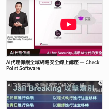
AI代理保護全域網路安全線上講座 — Check
Point Software