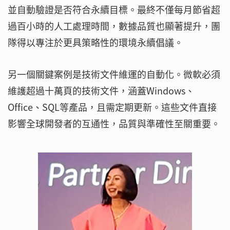
並自動驗證是否符合永續目標。最終不僅每月節省超
過百小時的人工處理時間，數據品質也顯著提升，團
隊得以專注於更具策略性的環境永續倡議。
另一個關鍵案例是技術文件維運的自動化。微軟必須
維護超過十萬頁的技術文件，涵蓋Windows、
Office、SQL等產品，且需定期更新。這些文件直接
影響全球開發者的互通性，品質與準確性至關重要。