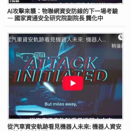
AI攻擊來襲：物聯網資安防線的下一場考驗
— 國家資通安全研究院副院長 龔化中
從汽車資安軌跡看見機器人未來: 機器人資安