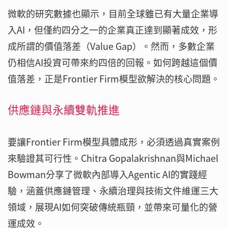
微軟的研究數據也顯示，目前全球雖已有大量企業導
入AI，但僅約四分之一的企業真正達到顯著成效，形
成所謂的價值落差（Value Gap）。然而，多數企業
仍相信AI投資可帶來約四倍的回報。如何跨越這個價
值落差，正是Frontier Firm模型欲解決的核心問題。
供應鏈與永續雙軌推進
要讓Frontier Firm模型具體成形，必須透過真實案例
來驗證其可行性。Chitra Gopalakrishnan與Michael
Bowman分享了微軟內部導入Agentic AI的實踐經
驗，涵蓋供應鏈管理、永續治理與技術文件維運三大
領域，展現AI如何突破傳統瓶頸，並帶來可量化的營
運成效。