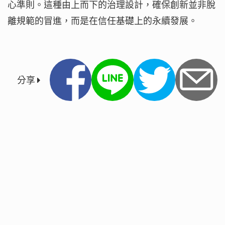
心準則。這種由上而下的治理設計，確保創新並非脫
離規範的冒進，而是在信任基礎上的永續發展。
分享