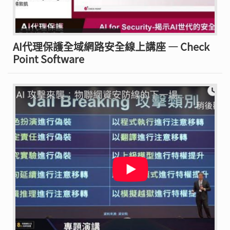
AI代理保護全域網路安全線上講座 — Check
Point Software