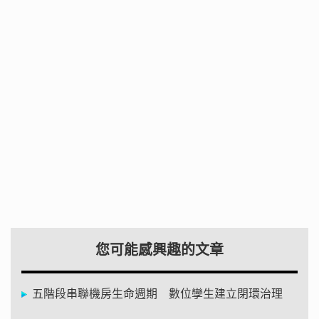
您可能感興趣的文章
五階段串聯機房生命週期 數位孿生建立閉環治理