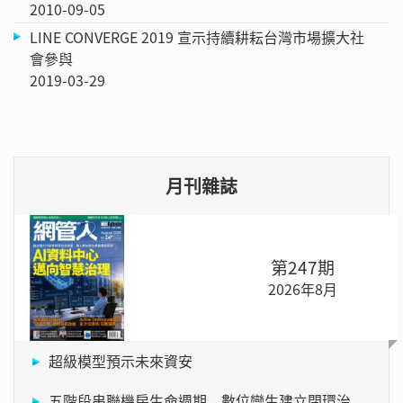
2010-09-05
LINE CONVERGE 2019 宣示持續耕耘台灣市場擴大社
會參與
2019-03-29
月刊雜誌
第247期
2026年8月
超級模型預示未來資安
五階段串聯機房生命週期 數位孿生建立閉環治