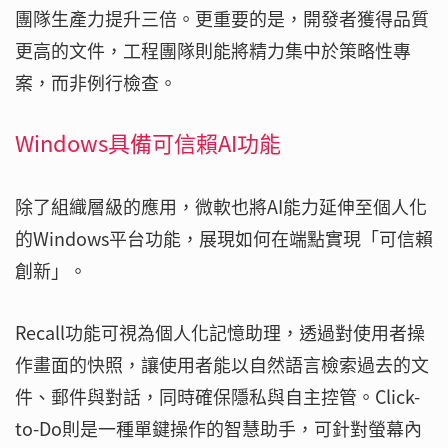
團隊生產力提升三倍。更重要的是，開發者獲得品質
更高的文件，工程團隊則能將精力集中於策略性專
案，而非例行檢查。
Windows具備可信賴AI功能
除了組織層級的應用，微軟也將AI能力延伸至個人化
的Windows平台功能，展現如何在端點實現「可信賴
創新」。
Recall功能可視為個人化記憶助理，透過對使用者操
作畫面的快照，讓使用者能以自然語言檢索過去的文
件、郵件與對話，同時確保隱私與自主控管。Click-
to-Do則是一種單鍵操作的智慧助手，可針對螢幕內