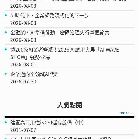
2026-08-03
AI時代下，企業網路現代化的下一步
2026-08-03
金融業PQC準備發動 密碼治理先行掌握節奏
2026-08-03
逾200家AI業者齊聚！2026 AI應用大展「AI WAVE
SHOW」強勢登場
2026-08-01
企業邁向全領域AI代理
2026-07-30
人氣點閱
more →
建置高可用性iSCSI儲存設備（中）
2011-07-07