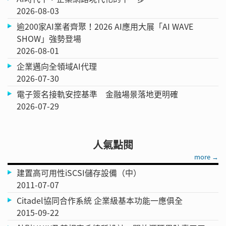
2026-08-03
逾200家AI業者齊聚！2026 AI應用大展「AI WAVE
SHOW」強勢登場
2026-08-01
企業邁向全領域AI代理
2026-07-30
電子簽名接軌安控基準 金融場景落地更明確
2026-07-29
人氣點閱
more →
建置高可用性iSCSI儲存設備（中）
2011-07-07
Citadel協同合作系統 企業級基本功能一應俱全
2015-09-22