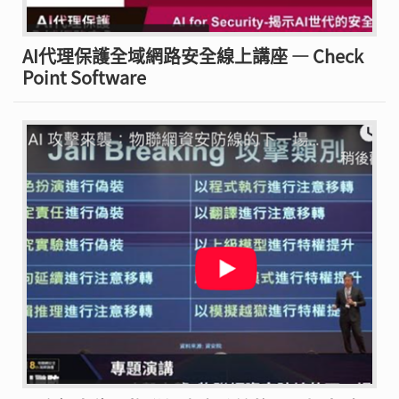
AI代理保護全域網路安全線上講座 — Check
Point Software