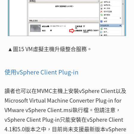
▲圖15 VM虛擬主機升級整合服務。
使用vSphere Client Plug-in
讀者也可以在MVMC主機上安裝vSphere Client以及
Microsoft Virtual Machine Converter Plug-in for
VMware vSphere Client.msi執行檔。但請注意，
vSphere Client Plug-in只能安裝在vSphere Client
4.1和5.0版本之中，目前尚未支援最新版本vSphere