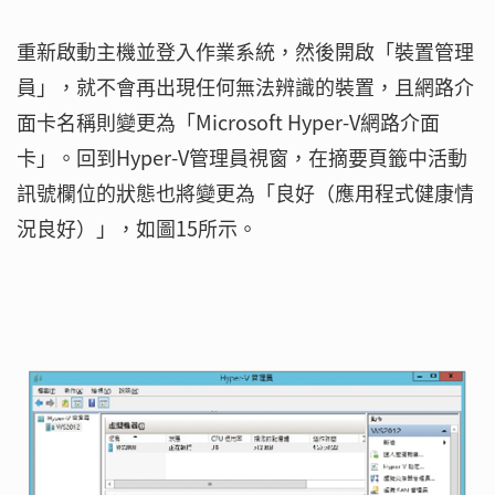
重新啟動主機並登入作業系統，然後開啟「裝置管理
員」，就不會再出現任何無法辨識的裝置，且網路介
面卡名稱則變更為「Microsoft Hyper-V網路介面
卡」。回到Hyper-V管理員視窗，在摘要頁籤中活動
訊號欄位的狀態也將變更為「良好（應用程式健康情
況良好）」，如圖15所示。