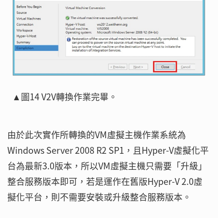
▲圖14 V2V轉換作業完畢。
由於此次實作所轉換的VM虛擬主機作業系統為
Windows Server 2008 R2 SP1，且Hyper-V虛擬化平
台為最新3.0版本，所以VM虛擬主機只需要「升級」
整合服務版本即可，若是運作在舊版Hyper-V 2.0虛
擬化平台，則不需要安裝或升級整合服務版本。