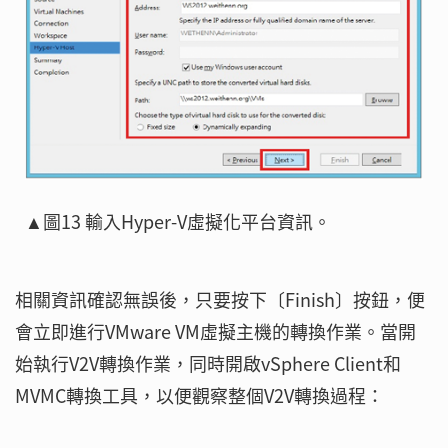
▲圖13 輸入Hyper-V虛擬化平台資訊。
相關資訊確認無誤後，只要按下〔Finish〕按鈕，便
會立即進行VMware VM虛擬主機的轉換作業。當開
始執行V2V轉換作業，同時開啟vSphere Client和
MVMC轉換工具，以便觀察整個V2V轉換過程：