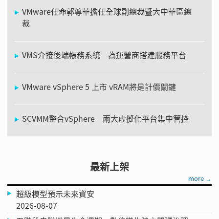
VMware任命郭尊華擔任全球副總裁暨大中華區總
裁
VMS介接後端帳務系統 為運營商搭建服務平台
VMware vSphere 5 上市 vRAM將是計價關鍵
SCVMM整合vSphere 兩大虛擬化平台集中管控
最新上架
more →
超級模型預示未來資安
2026-08-07