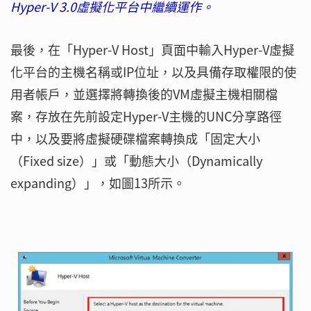
Hyper-V 3.0虛擬化平台中繼續運作。
最後，在「Hyper-V Host」頁面中輸入Hyper-V虛擬
化平台的主機名稱或IP位址，以及具備存取權限的使
用者帳戶，並選擇將轉換後的VM虛擬主機相關檔
案，存放在先前設定Hyper-V主機的UNC分享路徑
中，以及要將虛擬硬碟檔案轉換成「固定大小
（Fixed size）」或「動態大小（Dynamically
expanding）」，如圖13所示。