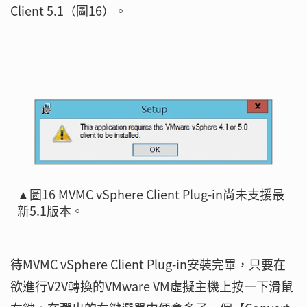
Client 5.1（圖16）。
▲圖16 MVMC vSphere Client Plug-in尚未支援最
新5.1版本。
待MVMC vSphere Client Plug-in安裝完畢，只要在
欲進行V2V轉換的VMware VM虛擬主機上按一下滑鼠