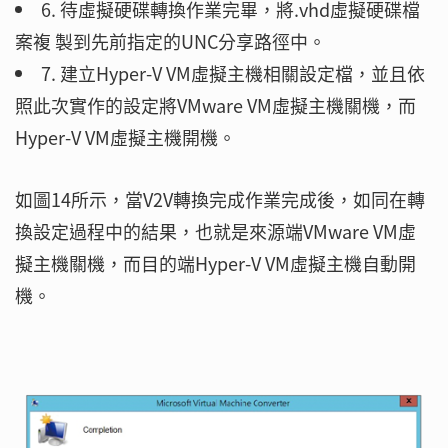
6. 待虛擬硬碟轉換作業完畢，將.vhd虛擬硬碟檔
案複 製到先前指定的UNC分享路徑中。
7. 建立Hyper-V VM虛擬主機相關設定檔，並且依
照此次實作的設定將VMware VM虛擬主機關機，而
Hyper-V VM虛擬主機開機。
如圖14所示，當V2V轉換完成作業完成後，如同在轉
換設定過程中的結果，也就是來源端VMware VM虛
擬主機關機，而目的端Hyper-V VM虛擬主機自動開
機。