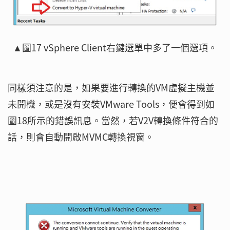
▲圖17 vSphere Client右鍵選單中多了一個選項。
同樣須注意的是，如果要進行轉換的VM虛擬主機並
未開機，或是沒有安裝VMware Tools，便會得到如
圖18所示的錯誤訊息。當然，若V2V轉換條件符合的
話，則會自動開啟MVMC轉換視窗。