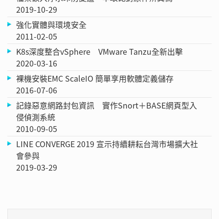
2019-10-29
強化實體與環境安全
2011-02-05
K8s深度整合vSphere VMware Tanzu全新出擊
2020-03-16
裸機安裝EMC ScaleIO 簡單享用軟體定義儲存
2016-07-06
記錄惡意網路封包資訊 實作Snort＋BASE網頁型入
侵偵測系統
2010-09-05
LINE CONVERGE 2019 宣示持續耕耘台灣市場擴大社
會參與
2019-03-29