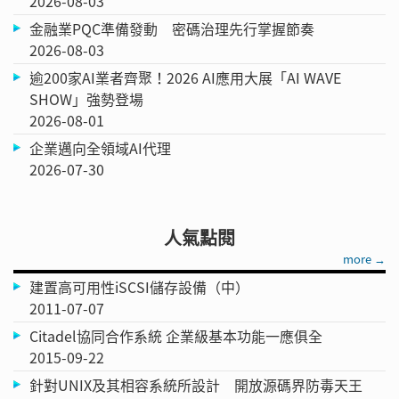
2026-08-03
金融業PQC準備發動 密碼治理先行掌握節奏
2026-08-03
逾200家AI業者齊聚！2026 AI應用大展「AI WAVE
SHOW」強勢登場
2026-08-01
企業邁向全領域AI代理
2026-07-30
人氣點閱
more →
建置高可用性iSCSI儲存設備（中）
2011-07-07
Citadel協同合作系統 企業級基本功能一應俱全
2015-09-22
針對UNIX及其相容系統所設計 開放源碼界防毒天王