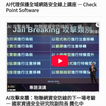
AI代理保護全域網路安全線上講座 — Check
Point Software
AI攻擊來襲：物聯網資安防線的下一場考驗
— 國家資通安全研究院副院長 龔化中