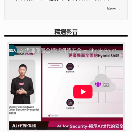
More →
精選影音