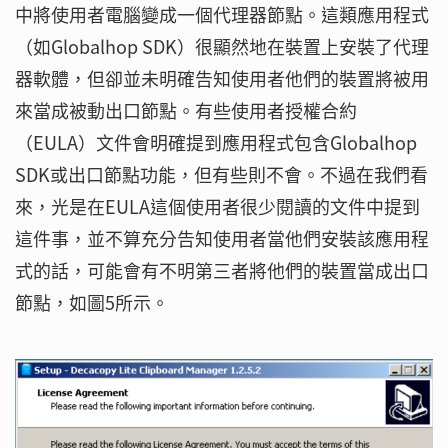
中將使用者電腦變成一個代理器節點。這類應用程式
（如Globalhop SDK）很顯然地在裝置上安裝了代理
器軟體，但卻並未明確告知使用者他們的裝置將被用
來當成被動出口節點。有些使用者授權合約
（EULA）文件會明確提到應用程式包含Globalhop
SDK或出口節點功能，但有些則不會。不過在我們看
來，光是在EULA這個使用者很少閱讀的文件中提到
這件事，並不算充分告知使用者當他們安裝該應用程
式的話，可能會有不明第三者將他們的裝置當成出口
節點，如圖5所示。