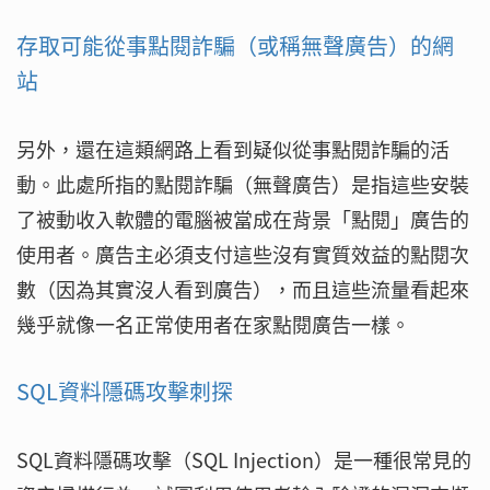
存取可能從事點閱詐騙（或稱無聲廣告）的網
站
另外，還在這類網路上看到疑似從事點閱詐騙的活
動。此處所指的點閱詐騙（無聲廣告）是指這些安裝
了被動收入軟體的電腦被當成在背景「點閱」廣告的
使用者。廣告主必須支付這些沒有實質效益的點閱次
數（因為其實沒人看到廣告），而且這些流量看起來
幾乎就像一名正常使用者在家點閱廣告一樣。
SQL資料隱碼攻擊刺探
SQL資料隱碼攻擊（SQL Injection）是一種很常見的