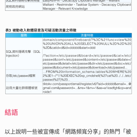
結語
以上說明一些被宣傳成「網路頻寬分享」的熱門「被