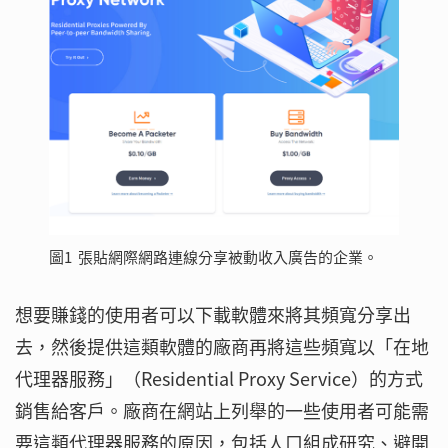
圖1 張貼網際網路連線分享被動收入廣告的企業。
想要賺錢的使用者可以下載軟體來將其頻寬分享出
去，然後提供這類軟體的廠商再將這些頻寬以「在地
代理器服務」（Residential Proxy Service）的方式
銷售給客戶。廠商在網站上列舉的一些使用者可能需
要這類代理器服務的原因，包括人口組成研究、避開