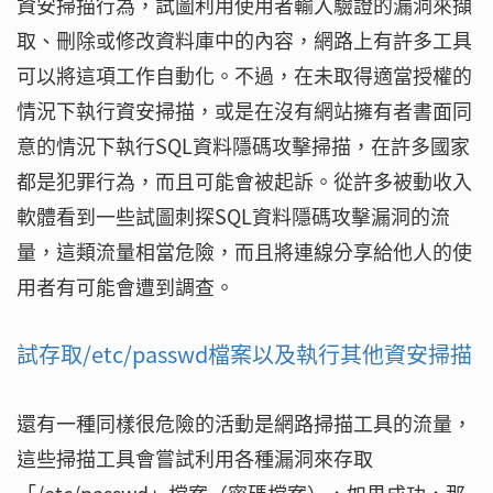
資安掃描行為，試圖利用使用者輸入驗證的漏洞來擷
取、刪除或修改資料庫中的內容，網路上有許多工具
可以將這項工作自動化。不過，在未取得適當授權的
情況下執行資安掃描，或是在沒有網站擁有者書面同
意的情況下執行SQL資料隱碼攻擊掃描，在許多國家
都是犯罪行為，而且可能會被起訴。從許多被動收入
軟體看到一些試圖刺探SQL資料隱碼攻擊漏洞的流
量，這類流量相當危險，而且將連線分享給他人的使
用者有可能會遭到調查。
試存取/etc/passwd檔案以及執行其他資安掃描
還有一種同樣很危險的活動是網路掃描工具的流量，
這些掃描工具會嘗試利用各種漏洞來存取