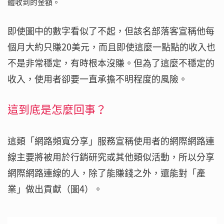
體收到的金額。
即使圖中的數字看似了不起，但該名部落客宣稱他每
個月大約只賺20美元，而且即使這麼一點點的收入也
不是非常穩定，有時根本沒賺。但為了這麼不穩定的
收入，使用者卻要一直承擔不明程度的風險。
這到底是怎麼回事？
這類「網路頻寬分享」服務宣稱使用者的網際網路連
線主要將被用於行銷研究或其他類似活動，所以分享
網際網路連線的人，除了能賺錢之外，還能對「產
業」做出貢獻（圖4）。