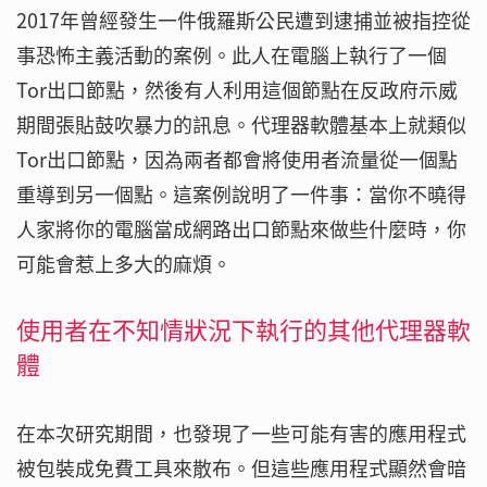
2017年曾經發生一件俄羅斯公民遭到逮捕並被指控從
事恐怖主義活動的案例。此人在電腦上執行了一個
Tor出口節點，然後有人利用這個節點在反政府示威
期間張貼鼓吹暴力的訊息。代理器軟體基本上就類似
Tor出口節點，因為兩者都會將使用者流量從一個點
重導到另一個點。這案例說明了一件事：當你不曉得
人家將你的電腦當成網路出口節點來做些什麼時，你
可能會惹上多大的麻煩。
使用者在不知情狀況下執行的其他代理器軟
體
在本次研究期間，也發現了一些可能有害的應用程式
被包裝成免費工具來散布。但這些應用程式顯然會暗