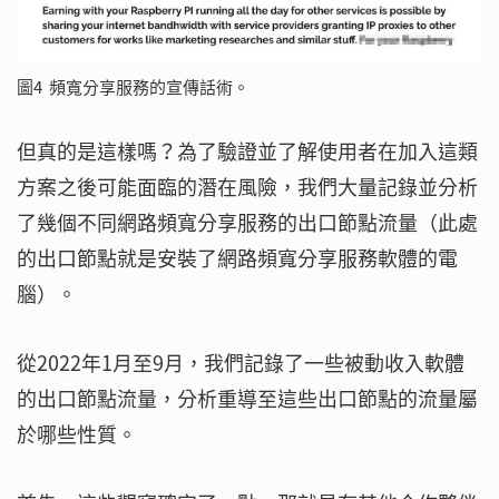
圖4 頻寬分享服務的宣傳話術。
但真的是這樣嗎？為了驗證並了解使用者在加入這類
方案之後可能面臨的潛在風險，我們大量記錄並分析
了幾個不同網路頻寬分享服務的出口節點流量（此處
的出口節點就是安裝了網路頻寬分享服務軟體的電
腦）。
從2022年1月至9月，我們記錄了一些被動收入軟體
的出口節點流量，分析重導至這些出口節點的流量屬
於哪些性質。