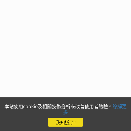
本站使用cookie及相關技術分析來改善使用者體驗。
瞭解更
多
我知道了!