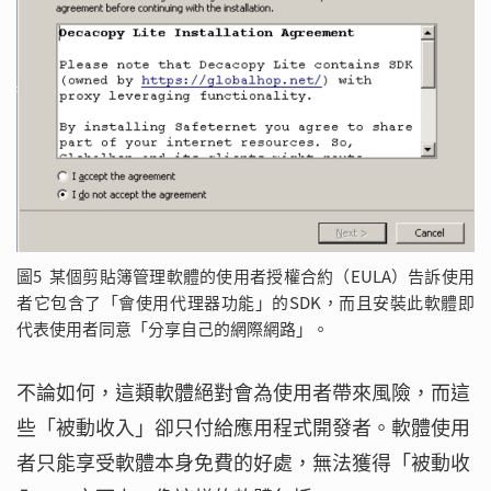
圖5 某個剪貼簿管理軟體的使用者授權合約（EULA）告訴使用
者它包含了「會使用代理器功能」的SDK，而且安裝此軟體即
代表使用者同意「分享自己的網際網路」。
不論如何，這類軟體絕對會為使用者帶來風險，而這
些「被動收入」卻只付給應用程式開發者。軟體使用
者只能享受軟體本身免費的好處，無法獲得「被動收