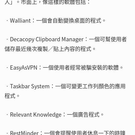
入」。市面上，像這樣的軟體包括：
‧Walliant：一個會自動變換桌面的程式。
‧Decacopy Clipboard Manager：一個可幫使用者
儲存最近幾次複製╱貼上內容的程式。
‧EasyAsVPN：一個使用者經常被騙安裝的軟體。
‧Taskbar System：一個可變更工作列顏色的應用
程式。
‧Relevant Knowledge：一個廣告程式。
‧RestMinder：一個會提醒使用者休息一下的時鐘