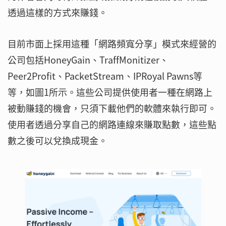
透過這樣的方式來賺錢。
目前市面上採用這種「網路頻寬分享」模式來經營的
公司包括HoneyGain、TraffMonitizer、
Peer2Profit、PacketStream、IPRoyal Pawns等
等，如圖1所示。這些公司提供使用者一種在網路上
被動賺錢的機會，只須下載他們的軟體來執行即可。
使用者透過分享自己的網路連線來賺取點數，這些點
數之後可以兌換成現金。