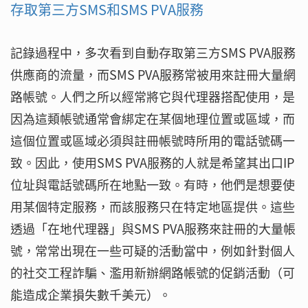
存取第三方SMS和SMS PVA服務
記錄過程中，多次看到自動存取第三方SMS PVA服務
供應商的流量，而SMS PVA服務常被用來註冊大量網
路帳號。人們之所以經常將它與代理器搭配使用，是
因為這類帳號通常會綁定在某個地理位置或區域，而
這個位置或區域必須與註冊帳號時所用的電話號碼一
致。因此，使用SMS PVA服務的人就是希望其出口IP
位址與電話號碼所在地點一致。有時，他們是想要使
用某個特定服務，而該服務只在特定地區提供。這些
透過「在地代理器」與SMS PVA服務來註冊的大量帳
號，常常出現在一些可疑的活動當中，例如針對個人
的社交工程詐騙、濫用新辦網路帳號的促銷活動（可
能造成企業損失數千美元）。