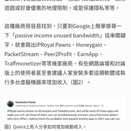
遊戲或好康優惠的地理限制，或是保護隱私等等。
這種廠商很容易找到，只要到Google上簡單搜尋一
下「passive income unused bandwidth」這串關鍵
字，就會跳出IPRoyal Pawns、Honeygain、
PacketStream、Peer2Profit、EarnApp、
Traffmonetizer等等幾家廠商。有些網路論壇和討論
版上的使用者甚至會建議人家安裝多套這類軟體或執
行多台虛擬機器來增加收入（圖2）。
圖2 Quora上有人分享如何增加被動收入。