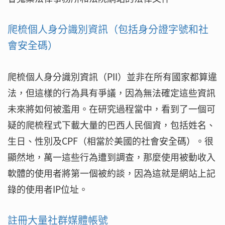
爬梳個人身分識別資訊（包括身分證字號和社
會安全碼）
爬梳個人身分識別資訊（PII）並非在所有國家都算違
法，但這樣的行為具有爭議，因為無法確定這些資訊
未來將如何被濫用。在研究過程當中，看到了一個可
疑的爬梳程式下載大量的巴西人民個資，包括姓名、
生日、性別及CPF（相當於美國的社會安全碼）。很
顯然地，萬一這些行為遭到調查，那麼使用被動收入
軟體的使用者將第一個被約談，因為這就是網站上記
錄的使用者IP位址。
註冊大量社群媒體帳號