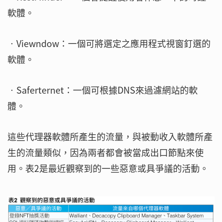
軟體。
‧Viewndow：一個可將選定之應用程式視窗釘選的
軟體。
‧Saferternet：一個可根據DNS來過濾網站的軟
體。
這些代理器軟體所產生的流量，與被動收入軟體所產
生的流量類似，因為兩者都會被當成出口節點來使
用。表2是最近觀察到的一些惡意或具爭議的活動。