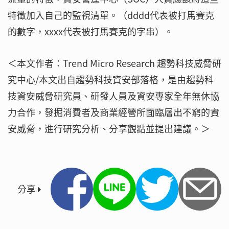
特徵加入自己的監視清單。（dddd代表被打馬賽克
的數字，xxxx代表被打馬賽克的字串）。
＜本文作者：Trend Micro Research 趨勢科技威脅研
究中心/本文出自趨勢科技資安部落格，是由趨勢科
技資安威脅研究員、研發人員及資安專家全年無休協
力合作，發掘消費者及商業經營所面臨層出不窮的資
安威脅，進行研究分析、分享觀點並提出建議。＞
分享