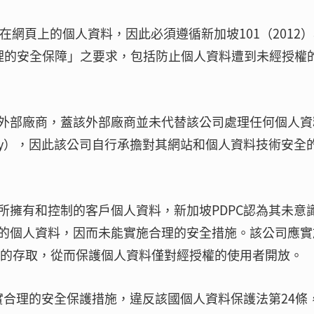
制出現在網頁上的個人資料，因此必須遵循新加坡101（2012
合理的安全保障」之要求，包括防止個人資料遭到未經授權
外部廠商，蓋該外部廠商並未代替該公司處理任何個人資
ediary），因此該公司自行承擔對其網站和個人資料技術安全
所擁有和控制的客戶個人資料，新加坡PDPC認為其未意
的個人資料，因而未能實施合理的安全措施。該公司應實
制上開網頁的存取，從而保護個人資料僅對經授權的使用者開放。
實合理的安全保護措施，違反該國個人資料保護法第24條