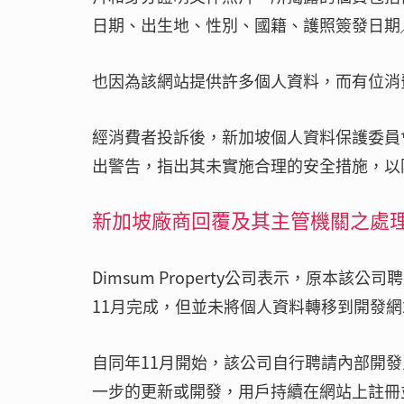
日期、出生地、性別、國籍、護照簽發日期
也因為該網站提供許多個人資料，而有位消
經消費者投訴後，新加坡個人資料保護委員會（P
出警告，指出其未實施合理的安全措施，以
新加坡廠商回覆及其主管機關之處
Dimsum Property公司表示，原本該
11月完成，但並未將個人資料轉移到開發
自同年11月開始，該公司自行聘請內部開發人
一步的更新或開發，用戶持續在網站上註冊