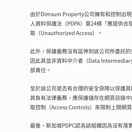
由於Dimsum Property公司擁有和控
人資料保護法（PDPA）第24條「應提供
取（Unauthorized Access）。
此外，保護義務沒有延伸到該公司所委託的
因此其並非資料中介者（Data Interm
部責任。
至於該公司是否有合理的安全保障以保護其
其負有法律義務，應保護儲存在網頁目錄中
取控制（Access Controls）來限
最後，新加坡PDPC認為該組織因為沒有落