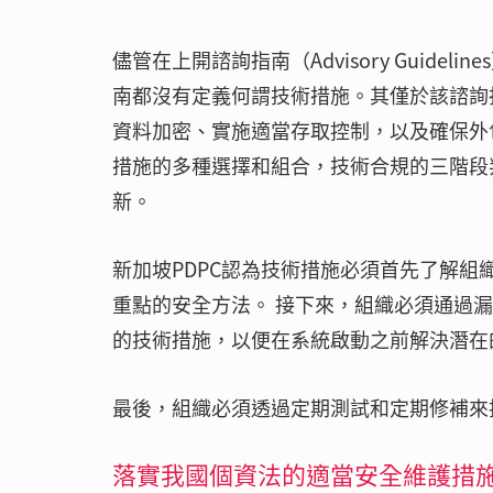
儘管在上開諮詢指南（Advisory Guide
南都沒有定義何謂技術措施。其僅於該諮詢
資料加密、實施適當存取控制，以及確保外包
措施的多種選擇和組合，技術合規的三階段
新。
新加坡PDPC認為技術措施必須首先了解
重點的安全方法。 接下來，組織必須通過
的技術措施，以便在系統啟動之前解決潛在
最後，組織必須透過定期測試和定期修補來
落實我國個資法的適當安全維護措