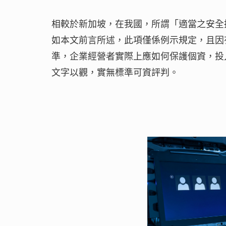
相較於新加坡，在我國，所謂「適當之安全措
如本文前言所述，此項僅係例示規定，且因
準，企業經營者實際上應如何保護個資，投
文字以觀，實無標準可資評判。