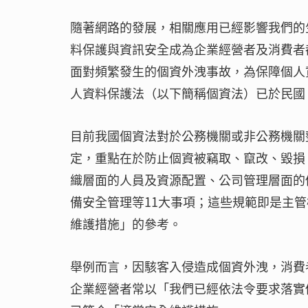
隨著網路的發展，相關應用已經影響我們的
料保護與資訊安全成為企業經營者及消費者
面對頻繁發生的個資外洩事故，為保障個人
人資料保護法（以下簡稱個資法）已於民國（以
目前我國個資法對於公務機關或非公務機關
定，重點在於防止個資被竊取、竄改、毀損
織層面的人員及資源配置、公司管理層面的
備安全管理等11大事項；這些規範即是主
維護措施」的參考。
舉例而言，因駭客入侵造成個資外洩，消費
企業經營者常以「我們已經依法令要求落實