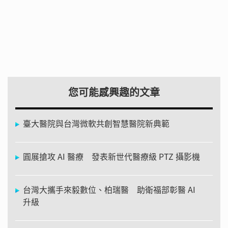
您可能感興趣的文章
臺大醫院與台灣微軟共創智慧醫院新典範
圓展搶攻 AI 醫療 發表新世代醫療級 PTZ 攝影機
台灣大攜手來毅數位、柏瑞醫 助衛福部彰醫 AI
升級