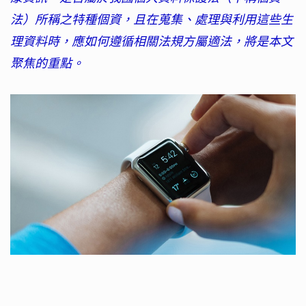
法）所稱之特種個資，且在蒐集、處理與利用這些生
理資料時，應如何遵循相關法規方屬適法，將是本文
聚焦的重點。