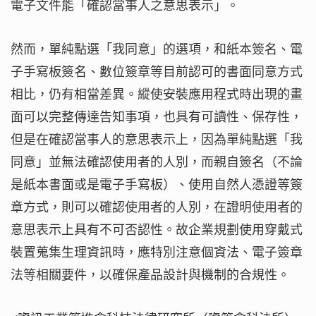
電子文件能「確認當事人之意思表示」。
然而，單純點選「我同意」的選項，和紙本簽名、電
子手寫板簽名、數位簽章等目前認可的書面同意方式
相比，仍有相當差異。縱使安裝應用程式時出現的畫
面可以完整傳達告知事項，也具有可讀性、保存性，
但是在確認當事人的意思表示上，因為單純點選「我
同意」並無法確認使用者的人別，而親自簽名（不論
是紙本書面或是電子手寫板）、使用自然人憑證等簽
章方式，則可以確認使用者的人別，在證明使用者的
意思表示上具有不可否認性。故企業規劃使用穿戴式
裝置蒐集生理資訊時，應特別注意個資法、電子簽章
法等相關要件，以確保產品設計與機制的合規性。