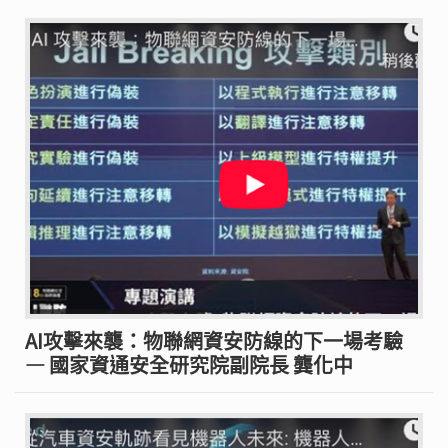
AI攻擊來襲：物聯網資安防線的下一場考驗
— 國家資通安全研究院副院長 龔化中