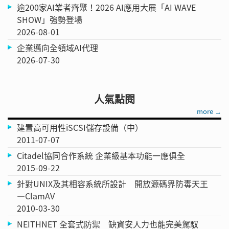
逾200家AI業者齊聚！2026 AI應用大展「AI WAVE
SHOW」強勢登場
2026-08-01
企業邁向全領域AI代理
2026-07-30
人氣點閱
more →
建置高可用性iSCSI儲存設備（中）
2011-07-07
Citadel協同合作系統 企業級基本功能一應俱全
2015-09-22
針對UNIX及其相容系統所設計 開放源碼界防毒天王
—ClamAV
2010-03-30
NEITHNET 全套式防禦 缺資安人力也能完美駕馭