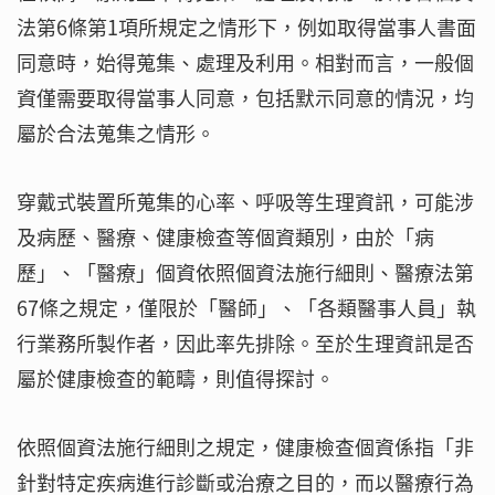
法第6條第1項所規定之情形下，例如取得當事人書面
同意時，始得蒐集、處理及利用。相對而言，一般個
資僅需要取得當事人同意，包括默示同意的情況，均
屬於合法蒐集之情形。
穿戴式裝置所蒐集的心率、呼吸等生理資訊，可能涉
及病歷、醫療、健康檢查等個資類別，由於「病
歷」、「醫療」個資依照個資法施行細則、醫療法第
67條之規定，僅限於「醫師」、「各類醫事人員」執
行業務所製作者，因此率先排除。至於生理資訊是否
屬於健康檢查的範疇，則值得探討。
依照個資法施行細則之規定，健康檢查個資係指「非
針對特定疾病進行診斷或治療之目的，而以醫療行為