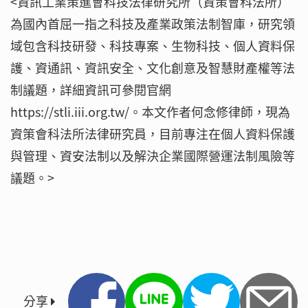
<資訊工業策進會科技法律研究所（資策會科法所）
為國內首屈一指之科技及產業政策法制智庫，研究領
域包含科技研發、科技專案、生物科技、個人資料保
護、資通訊、資訊安全、文化創意及智慧財產權等法
制議題，詳細資訊可參閱官網
https://stli.iii.org.tw/。本文作者何念修律師，現為
資策會科法所法律研究員，目前專注在個人資料保護
與管理、資安法制以及解決企業國際營運法制風險等
議題。>
分享