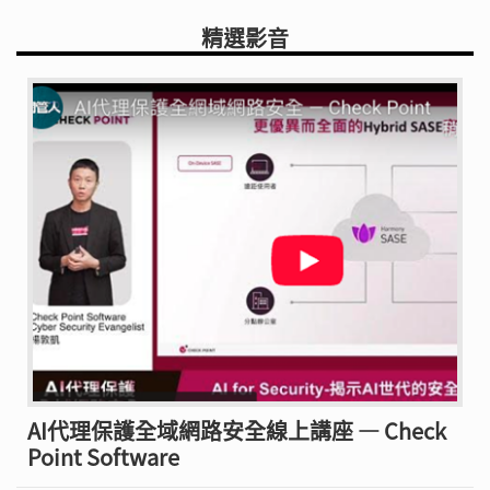
精選影音
AI代理保護全域網路安全線上講座 — Check
Point Software