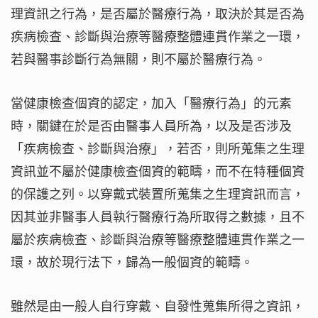
理資訊之行為，是否屬於醫療行為，取決於其是否為
疾病檢查、診斷與治療等醫療整體連貫作業之一環，
若與醫事診斷行為無關，則不屬於醫療行為。
當健康檢查個資的認定，加入「醫療行為」的元素
時，關鍵在於是否由醫事人員所為，以及是否涉及
「疾病檢查、診斷與治療」，若否，則所蒐集之生理
資訊並不屬於健康檢查個資的範疇，而不在特種個資
的保護之列。以穿戴式裝置所蒐集之生理資訊而言，
因其並非醫事人員執行醫療行為所取得之數據，且不
屬於疾病檢查、診斷與治療等醫療整體連貫作業之一
環，故於現行法下，歸為一般個資的範疇。
雖然是由一般人自行穿戴、自發性蒐集所得之資訊，