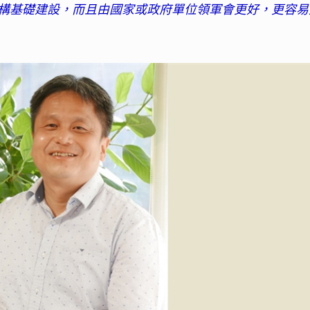
構基礎建設，而且由國家或政府單位領軍會更好，更容易