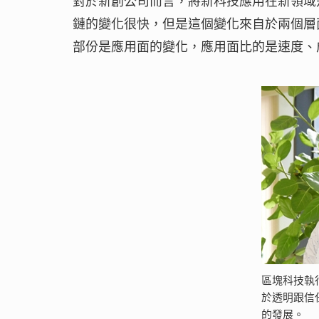
對於新創公司而言，將新科技應用在新領域
鏈的變化很快，但是這個變化來自於兩個層
部份是應用面的變化，應用面比的是速度、
區塊科技執
於透明跟信
的發展。