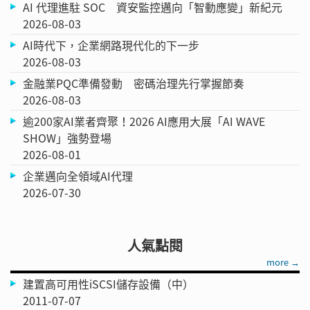
AI 代理進駐 SOC 資安監控邁向「智動應變」新紀元
2026-08-03
AI時代下，企業網路現代化的下一步
2026-08-03
金融業PQC準備發動 密碼治理先行掌握節奏
2026-08-03
逾200家AI業者齊聚！2026 AI應用大展「AI WAVE
SHOW」強勢登場
2026-08-01
企業邁向全領域AI代理
2026-07-30
人氣點閱
more →
建置高可用性iSCSI儲存設備（中）
2011-07-07