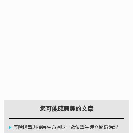
您可能感興趣的文章
五階段串聯機房生命週期 數位孿生建立閉環治理