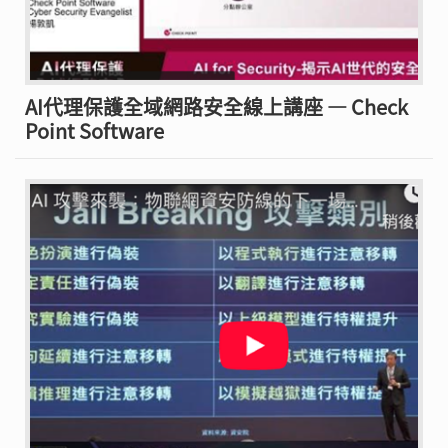
AI代理保護全域網路安全線上講座 — Check
Point Software