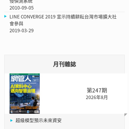
侵偵測系統
2010-09-05
LINE CONVERGE 2019 宣示持續耕耘台灣市場擴大社
會參與
2019-03-29
月刊雜誌
第247期
2026年8月
超級模型預示未來資安