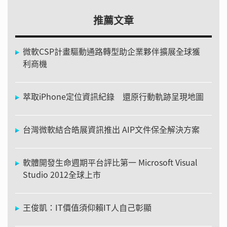
推薦文章
微軟CSP計畫驅動通路轉型助企業夥伴擴展全球獲
利商機
萃取iPhone定位資訊紀錄 還原行動軌跡呈現地圖
台灣微軟結合皓展資訊推出 AIP文件保全解決方案
軟體開發生命週期平台評比第一 Microsoft Visual
Studio 2012全球上市
王俊凱：IT價值須仰賴IT人自己彰顯