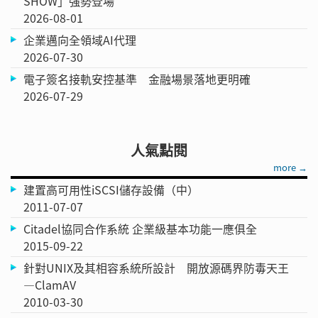
SHOW」強勢登場
2026-08-01
企業邁向全領域AI代理
2026-07-30
電子簽名接軌安控基準 金融場景落地更明確
2026-07-29
人氣點閱
more →
建置高可用性iSCSI儲存設備（中）
2011-07-07
Citadel協同合作系統 企業級基本功能一應俱全
2015-09-22
針對UNIX及其相容系統所設計 開放源碼界防毒天王
—ClamAV
2010-03-30