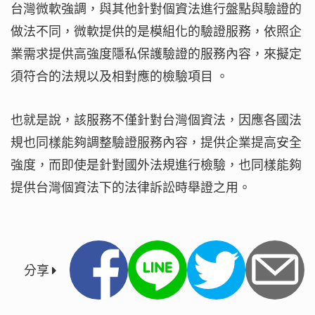
台灣微軟強調，與其他針對個資法進行盤點與驗證的
做法不同，微軟提供的是模組化的驗證服務，依照企
業需求提供高強度隱私保護驗證的服務內容，來擬定
須符合的法規以及相對應的檢驗項目 。
也就是說，該服務不僅針對台灣個資法，因應各國法
規也同樣能夠調整驗證服務內容，提供企業提高安全
強度，而即使是針對國外法規進行檢驗，也同樣能夠
提供台灣個資法下的法律訴訟時舉證之用。
分享