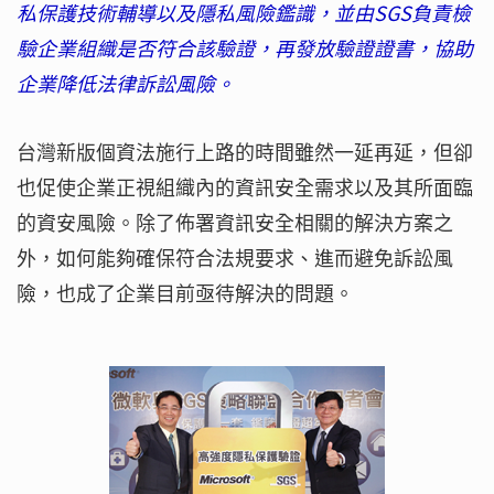
私保護技術輔導以及隱私風險鑑識，並由SGS負責檢
驗企業組織是否符合該驗證，再發放驗證證書，協助
企業降低法律訴訟風險。
台灣新版個資法施行上路的時間雖然一延再延，但卻
也促使企業正視組織內的資訊安全需求以及其所面臨
的資安風險。除了佈署資訊安全相關的解決方案之
外，如何能夠確保符合法規要求、進而避免訴訟風
險，也成了企業目前亟待解決的問題。