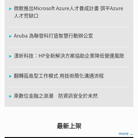
微軟推出Microsoft Azure人才養成計畫 弭平Azure
人才荒缺口
Aruba 為聯發科打造智慧行動辦公室
漢昕科技：HP全新解決方案協助企業降低營運風險
翻轉孤島型工作模式 用技術簡化溝通流程
乘數位金融之浪潮 防資訊安全於未然
最新上架
more →