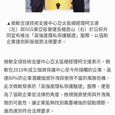
▲微軟全球技術支援中心亞太區總經理柯文達
（左）與SGS東亞區營運長楊崑山（右）於日前共
同宣布推出「高強度隱私保護驗證」服務，以協助
企業達到新版個資法規要求。
微軟全球技術支援中心亞太區總經理柯文達表示，微
軟在2010年成立個資保護中心至今所接觸的企業，高
達80%的企業潛藏個資外洩與使用不當的風險危機，
此次微軟發表的「高強度隱私保護驗證」服務，便是
為了協助企業從法律的角度，檢視個資使用與外洩風
險的可能性，讓企業能夠找到需要補強的弱點環節，
進而達到符合法規要求。