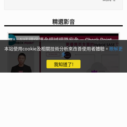
精選影音
本站使用cookie及相關技術分析來改善使用者體驗。
瞭解更
多
我知道了!
AI代理保護全域網路安全線上講座 — Check