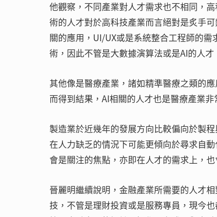
他觀察，不同產業對人才需求也不相同，高科
術的人才對於高科技產業而言絕對是炙手可
關的應用，UI/UX或是系統整合工程師的
術，因此不管是大數據演算法或是AI的人
其他像是醫療產業，諸如精準醫療之類的應
而得到結果，AI相關的人才也是醫療產業非
製造業於近幾年的發展方向比較偏向於製程
在人力缺乏的情況下可能更傾向於尋求自動
會是關注的焦點，亦即在人才的需求上，也
晉麗明繼續說明，金融產業所需要的人才相
技，不管是理財投資或是服務專員，現今也