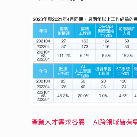
產業人才需求各異 AI跨領域皆有