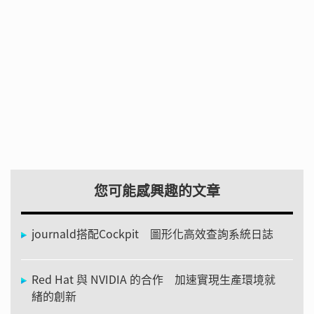
您可能感興趣的文章
journald搭配Cockpit 圖形化高效查詢系統日誌
Red Hat 與 NVIDIA 的合作 加速實現生產環境就
緒的創新