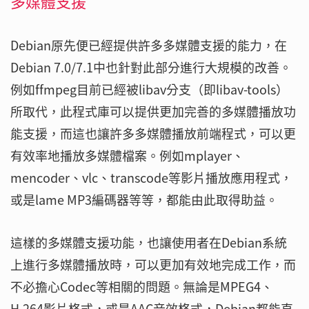
多媒體支援
Debian原先便已經提供許多多媒體支援的能力，在
Debian 7.0/7.1中也針對此部分進行大規模的改善。
例如ffmpeg目前已經被libav分支（即libav-tools）
所取代，此程式庫可以提供更加完善的多媒體播放功
能支援，而這也讓許多多媒體播放前端程式，可以更
有效率地播放多媒體檔案。例如mplayer、
mencoder、vlc、transcode等影片播放應用程式，
或是lame MP3編碼器等等，都能由此取得助益。
這樣的多媒體支援功能，也讓使用者在Debian系統
上進行多媒體播放時，可以更加有效地完成工作，而
不必擔心Codec等相關的問題。無論是MPEG4、
H.264影片格式，或是AAC音效格式，Debian都能直