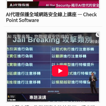
AI代理保護全域網路安全線上講座 — Check
Point Software