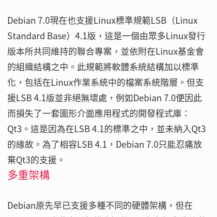
Debian 7.0現在也支援Linux標準規範LSB（Linux
Standard Base）4.1版，這是一個由眾多Linux發行
版本所共同維持的聯合專案，並依附在Linux基金會
的組織結構之中。此規範將軟體系統結構加以標準
化，包括在Linux作業系統中的檔案系統階層。但支
援LSB 4.1版並非絕無壞處，例如Debian 7.0便因此
而損失了一套圖形介面應用程式的開發程式庫：
Qt3。這是因為在LSB 4.1的標準之中，並未納入Qt3
的緣故。為了相容LSB 4.1，Debian 7.0只能忍痛放
棄Qt3的支援。
多重架構
Debian原先早已支援多種不同的硬體架構，但在