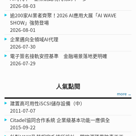
2026-08-03
逾200家AI業者齊聚！2026 AI應用大展「AI WAVE
SHOW」強勢登場
2026-08-01
企業邁向全領域AI代理
2026-07-30
電子簽名接軌安控基準 金融場景落地更明確
2026-07-29
人氣點閱
more →
建置高可用性iSCSI儲存設備（中）
2011-07-07
Citadel協同合作系統 企業級基本功能一應俱全
2015-09-22