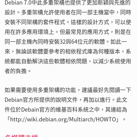
Debian 7.0中此多重架構也提供了更加新穎與先進的
設計。多重架構允許使用者在同一部主機當中，同時
安裝不同架構的套件程式。這樣的設計方式，可以使
用在許多應用環境上。但最常見的應用方式，則是在
同一部主機內同時安裝32與64位元的軟體。如此一
來，無論該軟體要參考的相依程式庫為何種版本，系
統都能自動解決這些軟體相依問題，以減少系統使用
者的負擔。
如果需要使用多重架構的功能，建議最好先閱讀一下
Debian官方所提供的說明文件，再加以進行。此文
件位於Debain官方的維基百科系統之中，其連結為
「http://wiki.debian.org/Multiarch/HOWTO」。