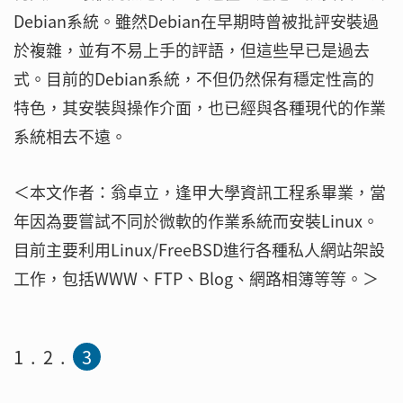
Debian系統。雖然Debian在早期時曾被批評安裝過
於複雜，並有不易上手的評語，但這些早已是過去
式。目前的Debian系統，不但仍然保有穩定性高的
特色，其安裝與操作介面，也已經與各種現代的作業
系統相去不遠。
＜本文作者：翁卓立，逢甲大學資訊工程系畢業，當
年因為要嘗試不同於微軟的作業系統而安裝Linux。
目前主要利用Linux/FreeBSD進行各種私人網站架設
工作，包括WWW、FTP、Blog、網路相簿等等。＞
1
2
3