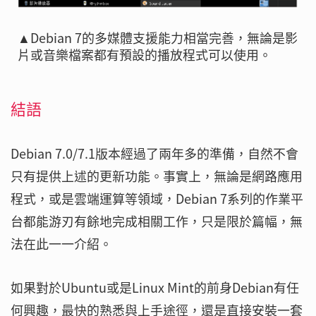
▲Debian 7的多媒體支援能力相當完善，無論是影
片或音樂檔案都有預設的播放程式可以使用。
結語
Debian 7.0/7.1版本經過了兩年多的準備，自然不會
只有提供上述的更新功能。事實上，無論是網路應用
程式，或是雲端運算等領域，Debian 7系列的作業平
台都能游刃有餘地完成相關工作，只是限於篇幅，無
法在此一一介紹。
如果對於Ubuntu或是Linux Mint的前身Debian有任
何興趣，最快的熟悉與上手途徑，還是直接安裝一套