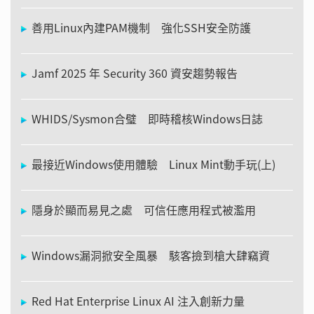
善用Linux內建PAM機制 強化SSH安全防護
Jamf 2025 年 Security 360 資安趨勢報告
WHIDS/Sysmon合璧 即時稽核Windows日誌
最接近Windows使用體驗 Linux Mint動手玩(上)
隱身於顯而易見之處 可信任應用程式被濫用
Windows漏洞掀安全風暴 駭客撿到槍大肆竊資
Red Hat Enterprise Linux AI 注入創新力量