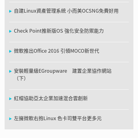
自建Linux資產管理系統 小而美OCSNG免費好用
Check Point推新版OS 強化安全防禦能力
微軟推出Office 2016 引領MOCO新世代
安裝輕量級EGroupware 建置企業協作網站
（下）
紅帽協助亞太企業加速混合雲創新
左擁微軟右抱Linux 色卡司雙平台更多元