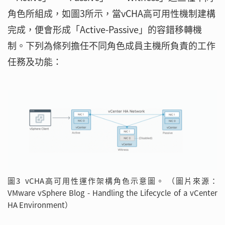
角色所組成，如圖3所示，當vCHA高可用性機制建構
完成，便會形成「Active-Passive」的容錯移轉機
制。下列為條列擔任不同角色成員主機所負責的工作
任務及功能：
圖3 vCHA高可用性運作架構角色示意圖。 （圖片來源：
VMware vSphere Blog - Handling the Lifecycle of a vCenter
HA Environment）