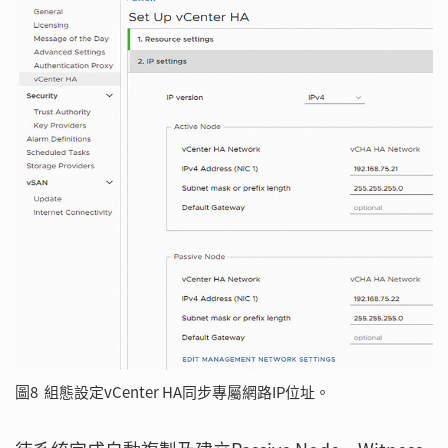
圖8 組態設定vCenter HA同步專屬網路IP位址。