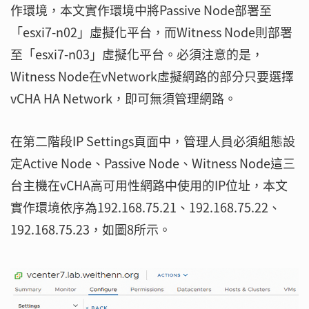
作環境，本文實作環境中將Passive Node部署至
「esxi7-n02」虛擬化平台，而Witness Node則部署
至「esxi7-n03」虛擬化平台。必須注意的是，
Witness Node在vNetwork虛擬網路的部分只要選擇
vCHA HA Network，即可無須管理網路。
在第二階段IP Settings頁面中，管理人員必須組態設
定Active Node、Passive Node、Witness Node這三
台主機在vCHA高可用性網路中使用的IP位址，本文
實作環境依序為192.168.75.21、192.168.75.22、
192.168.75.23，如圖8所示。