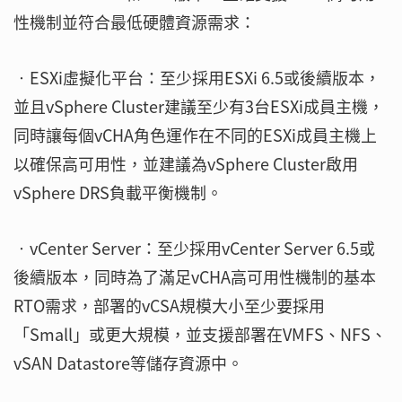
性機制並符合最低硬體資源需求：
‧ESXi虛擬化平台：至少採用ESXi 6.5或後續版本，
並且vSphere Cluster建議至少有3台ESXi成員主機，
同時讓每個vCHA角色運作在不同的ESXi成員主機上
以確保高可用性，並建議為vSphere Cluster啟用
vSphere DRS負載平衡機制。
‧vCenter Server：至少採用vCenter Server 6.5或
後續版本，同時為了滿足vCHA高可用性機制的基本
RTO需求，部署的vCSA規模大小至少要採用
「Small」或更大規模，並支援部署在VMFS、NFS、
vSAN Datastore等儲存資源中。