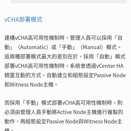
vCHA部署模式
建構vCHA高可用性機制時，管理人員可以採用「自
動」（Automatic）或「手動」（Manual）模式。
這兩種部署模式最大的差別在於，採用「自動」模式
部署vCHA高可用性機制時，系統會透過vCenter HA
精靈互動的方式，自動建立和組態設定Passive Node
和Witness Node主機。
而採用「手動」模式部署vCHA高可用性機制時，則
必須由管理人員手動將Active Node主機進行複製的
動作，再組態設定Passive Node與Witness Node主
機。