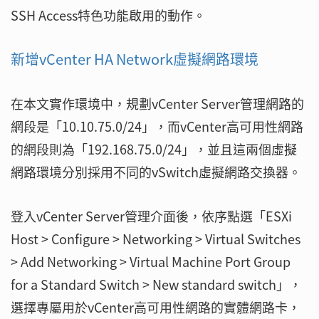
SSH Access特色功能啟用的動作。
新增vCenter HA Network虛擬網路環境
在本文實作環境中，規劃vCenter Server管理網路的
網段是「10.10.75.0/24」，而vCenter高可用性網路
的網段則為「192.168.75.0/24」，並且這兩個虛擬
網路環境分別採用不同的vSwitch虛擬網路交換器。
登入vCenter Server管理介面後，依序點選「ESXi
Host > Configure > Networking > Virtual Switches
> Add Networking > Virtual Machine Port Group
for a Standard Switch > New standard switch」，
選擇專屬用於vCenter高可用性網路的實體網路卡，