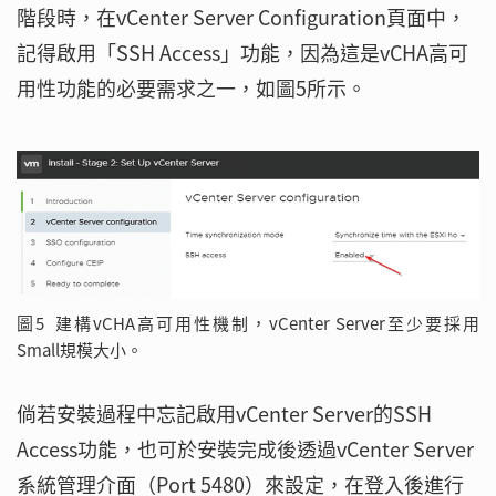
階段時，在vCenter Server Configuration頁面中，
記得啟用「SSH Access」功能，因為這是vCHA高可
用性功能的必要需求之一，如圖5所示。
圖5 建構vCHA高可用性機制，vCenter Server至少要採用
Small規模大小。
倘若安裝過程中忘記啟用vCenter Server的SSH
Access功能，也可於安裝完成後透過vCenter Server
系統管理介面（Port 5480）來設定，在登入後進行