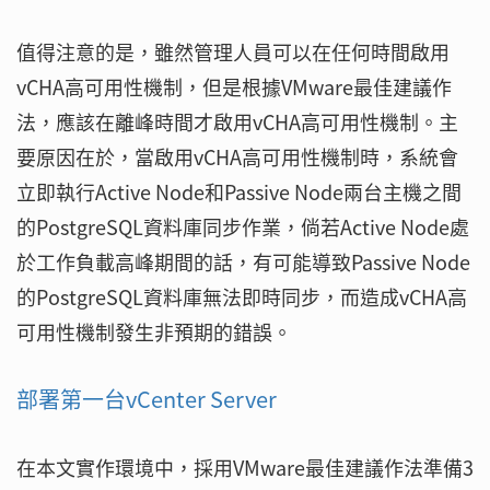
值得注意的是，雖然管理人員可以在任何時間啟用
vCHA高可用性機制，但是根據VMware最佳建議作
法，應該在離峰時間才啟用vCHA高可用性機制。主
要原因在於，當啟用vCHA高可用性機制時，系統會
立即執行Active Node和Passive Node兩台主機之間
的PostgreSQL資料庫同步作業，倘若Active Node處
於工作負載高峰期間的話，有可能導致Passive Node
的PostgreSQL資料庫無法即時同步，而造成vCHA高
可用性機制發生非預期的錯誤。
部署第一台vCenter Server
在本文實作環境中，採用VMware最佳建議作法準備3