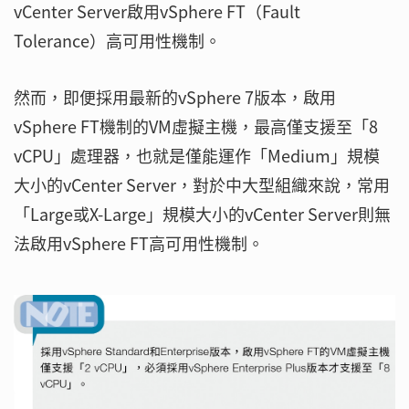
vCenter Server啟用vSphere FT（Fault
Tolerance）高可用性機制。
然而，即便採用最新的vSphere 7版本，啟用
vSphere FT機制的VM虛擬主機，最高僅支援至「8
vCPU」處理器，也就是僅能運作「Medium」規模
大小的vCenter Server，對於中大型組織來說，常用
「Large或X-Large」規模大小的vCenter Server則無
法啟用vSphere FT高可用性機制。