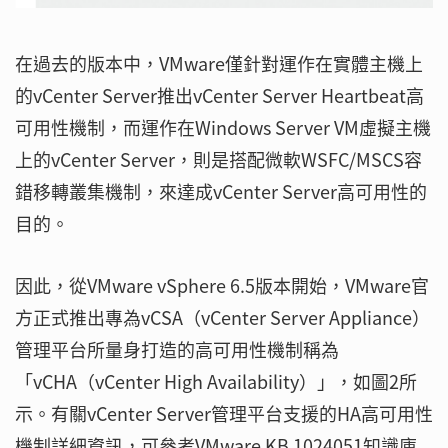
在過去的版本中，VMware僅針對運作在實體主機上
的vCenter Server推出vCenter Server Heartbeat高
可用性機制，而運作在Windows Server VM虛擬主機
上的vCenter Server，則是搭配微軟WSFC/MSCS容
錯移轉叢集機制，來達成vCenter Server高可用性的
目的。
因此，從VMware vSphere 6.5版本開始，VMware官
方正式推出專為vCSA（vCenter Server Appliance）
管理平台所量身打造的高可用性機制稱為
「vCHA（vCenter High Availability）」，如圖2所
示。有關vCenter Server管理平台支援的HA高可用性
機制詳細資訊，可參考VMware KB 1024051知識庫