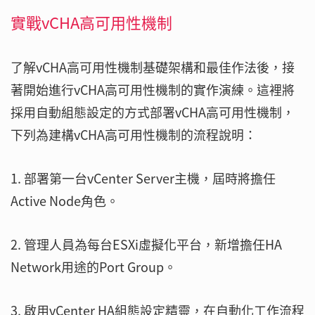
實戰vCHA高可用性機制
了解vCHA高可用性機制基礎架構和最佳作法後，接
著開始進行vCHA高可用性機制的實作演練。這裡將
採用自動組態設定的方式部署vCHA高可用性機制，
下列為建構vCHA高可用性機制的流程說明：
1. 部署第一台vCenter Server主機，屆時將擔任
Active Node角色。
2. 管理人員為每台ESXi虛擬化平台，新增擔任HA
Network用途的Port Group。
3. 啟用vCenter HA組態設定精靈，在自動化工作流程