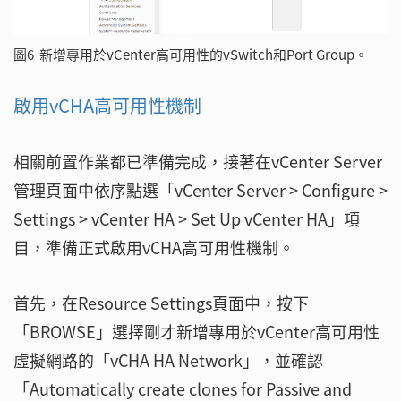
圖6 新增專用於vCenter高可用性的vSwitch和Port Group。
啟用vCHA高可用性機制
相關前置作業都已準備完成，接著在vCenter Server
管理頁面中依序點選「vCenter Server > Configure >
Settings > vCenter HA > Set Up vCenter HA」項
目，準備正式啟用vCHA高可用性機制。
首先，在Resource Settings頁面中，按下
「BROWSE」選擇剛才新增專用於vCenter高可用性
虛擬網路的「vCHA HA Network」，並確認
「Automatically create clones for Passive and