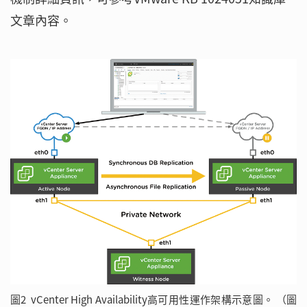
文章內容。
圖2 vCenter High Availability高可用性運作架構示意圖。 （圖