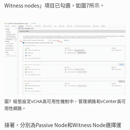
Witness nodes」項目已勾選，如圖7所示。
圖7 組態設定vCHA高可用性機制中，管理網路和vCenter高可
用性網路。
接著，分別為Passive Node和Witness Node選擇運