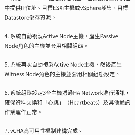
中提供IP位址、目標ESXi主機或vSphere叢集、目標
Datastore儲存資源。
4. 系統自動複製Active Node主機，產生Passive
Node角色的主機並套用相關組態。
5. 系統再次自動複製Active Node主機，然後產生
Witness Node角色的主機並套用相關組態設定。
6. 系統組態設定3台主機透過HA Network進行通訊，
確保資料交換和「心跳」（Heartbeats）及其他通訊
作業運作正常。
7. vCHA高可用性機制建構完成。