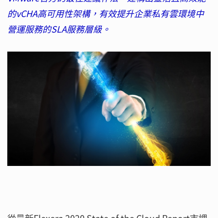
的vCHA高可用性架構，有效提升企業私有雲環境中
營運服務的SLA服務層級。