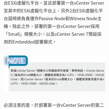
台ESXi虛擬化平台，並且部署第一台vCenter Server
至其中的ESXi虛擬化平台上，另外2台ESXi虛擬化平
台屆時將負責運作Passive Node和Witness Node主
機。除此之外，部署的第一台vCenter Server採用
「Small」規模大小，以及vCenter Server 7預設採
用的Embedded部署模式。
必須注意的是，於部署第一台vCenter Server的第二