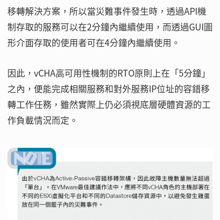
移轉解決方案，所以當災難事件發生時，透過API機
制存取的服務可以在2分鐘內繼續使用，而透過GUI圖
形介面存取的使用者可在4分鐘內繼續使用。
因此，vCHA高可用性機制的RTO原則上在「5分鐘」
之內，便能完成相關服務和對外服務IP位址的容錯移
轉工作任務，雖然實際上仍必須視底層硬體資源的工
作負載情況而定。