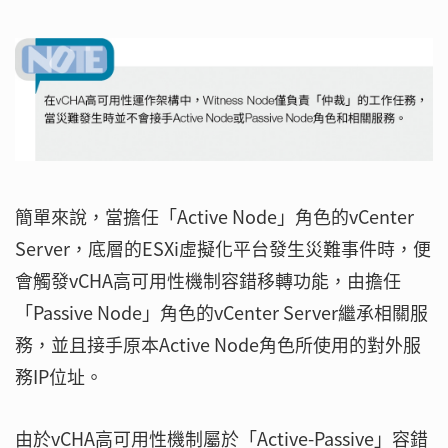
簡單來說，當擔任「Active Node」角色的vCenter
Server，底層的ESXi虛擬化平台發生災難事件時，便
會觸發vCHA高可用性機制容錯移轉功能，由擔任
「Passive Node」角色的vCenter Server繼承相關服
務，並且接手原本Active Node角色所使用的對外服
務IP位址。
由於vCHA高可用性機制屬於「Active-Passive」容錯