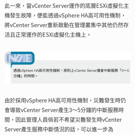
此一來，當vCenter Server運作的底層ESXi虛擬化主
機發生故障，便能透過vSphere HA高可用性機制，
將vCenter Server重新啟動在管理叢集中其他仍然存
活且正常運作的ESXi虛擬化主機上。
由於採用vSphere HA高可用性機制，災難發生時仍
會導致vCenter Server產生3～5分鐘的中斷服務時
間，因此管理人員倘若不希望災難發生時vCenter
Server產生服務中斷情況的話，可以進一步為