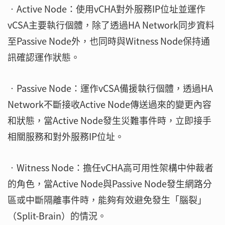
‧Active Node：使用vCHA對外服務IP位址並運作
vCSA主要執行個體，除了透過HA Network同步資料
至Passive Node外，也同時與Witness Node保持通
訊確認運作狀態。
‧Passive Node：運作vCSA備援執行個體，透過HA
Network不斷接收Active Node傳送過來的變更內容
和狀態，當Active Node發生災難事件時，立即接手
相關服務和對外服務IP位址。
‧Witness Node：擔任vCHA高可用性架構中仲裁者
的角色，當Active Node與Passive Node發生網路分
區或中斷隔離事件時，能夠有效避免發生「腦裂」
（Split-Brain）的情況。