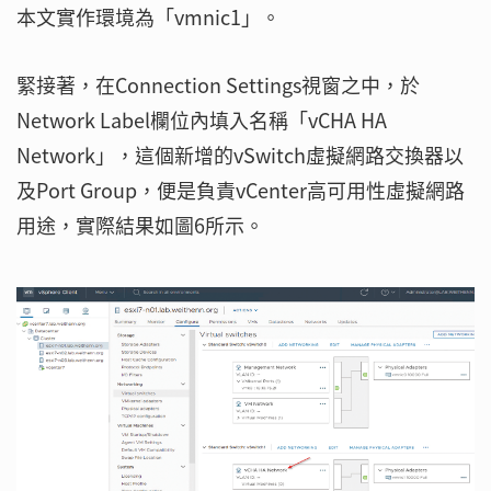
本文實作環境為「vmnic1」。
緊接著，在Connection Settings視窗之中，於
Network Label欄位內填入名稱「vCHA HA
Network」，這個新增的vSwitch虛擬網路交換器以
及Port Group，便是負責vCenter高可用性虛擬網路
用途，實際結果如圖6所示。