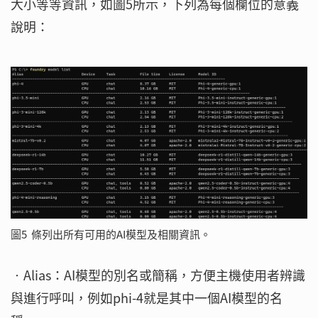
大小等等資訊，如圖5所示，下列為每個欄位的意義
說明：
圖5 條列出所有可用的AI模型及相關資訊。
‧Alias：AI模型的別名或簡稱，方便主機使用者辨識
與進行呼叫，例如phi-4就是其中一個AI模型的名