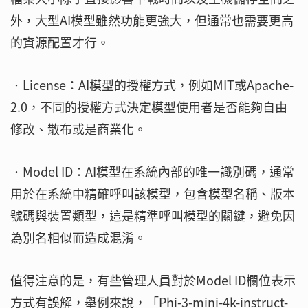
外，大型AI模型雖然功能更強大，但通常也需要更高
的資源配置才行。
‧License：AI模型的授權方式，例如MIT或Apache-
2.0，不同的授權方式決定模型使用者是否能夠自由
修改、散布或是商業化。
‧Model ID：AI模型在系統內部的唯一識別碼，通常
用於在系統中精確呼叫該模型，包含模型名稱、版本
號碼與裝置類型，這是精準呼叫模型的關鍵，避免因
為別名相似而造成混淆。
值得注意的是，有些管理人員對於Model ID欄位表示
方式有誤解，舉例來說，「Phi-3-mini-4k-instruct-