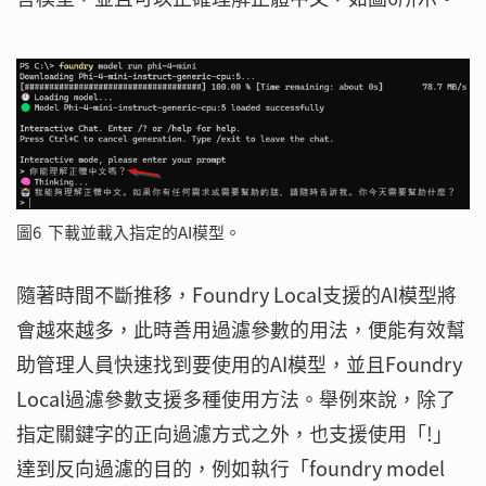
圖6 下載並載入指定的AI模型。
隨著時間不斷推移，Foundry Local支援的AI模型將
會越來越多，此時善用過濾參數的用法，便能有效幫
助管理人員快速找到要使用的AI模型，並且Foundry
Local過濾參數支援多種使用方法。舉例來說，除了
指定關鍵字的正向過濾方式之外，也支援使用「!」
達到反向過濾的目的，例如執行「foundry model