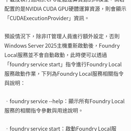
配置的是NVIDIA CUDA GPU硬體運算資源，則會顯示
「CUDAExecutionProvider」資訊。
預設情況下，除非IT管理人員進行額外設定，否則
Windows Server 2025主機重新啟動後，Foundry
Local服務並不會自動啟動，此時便可以透過
「foundry service start」指令進行Foundry Local
服務啟動作業，下列為Foundry Local服務相關指令
與說明：
‧foundry service --help：顯示所有Foundry Local
服務的相關指令參數與用途說明。
‧foundry service start：啟動Foundry Local服