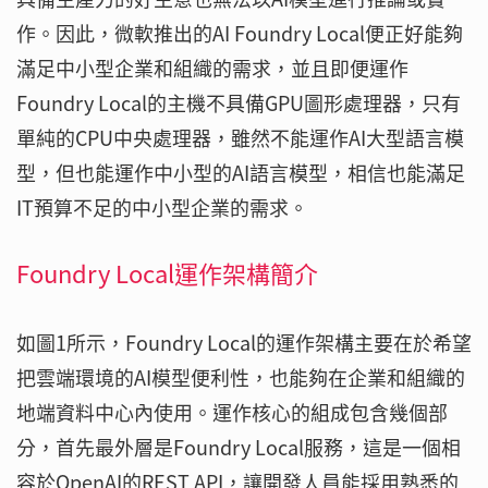
作。因此，微軟推出的AI Foundry Local便正好能夠
滿足中小型企業和組織的需求，並且即便運作
Foundry Local的主機不具備GPU圖形處理器，只有
單純的CPU中央處理器，雖然不能運作AI大型語言模
型，但也能運作中小型的AI語言模型，相信也能滿足
IT預算不足的中小型企業的需求。
Foundry Local運作架構簡介
如圖1所示，Foundry Local的運作架構主要在於希望
把雲端環境的AI模型便利性，也能夠在企業和組織的
地端資料中心內使用。運作核心的組成包含幾個部
分，首先最外層是Foundry Local服務，這是一個相
容於OpenAI的REST API，讓開發人員能採用熟悉的