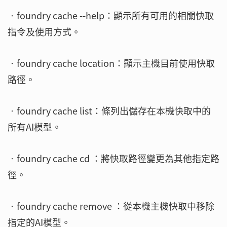
‧foundry cache --help：顯示所有可用的相關快取
指令及使用方式。
‧foundry cache location：顯示主機目前使用快取
路徑。
‧foundry cache list：條列出儲存在本機快取中的
所有AI模型。
‧foundry cache cd ：將快取路徑變更為其他指定路
徑。
‧foundry cache remove ：從本機主機快取中移除
指定的AI模型。