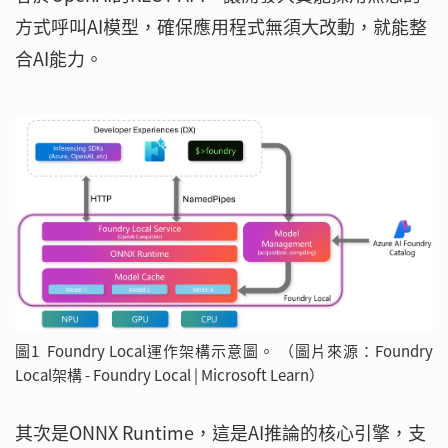
方式呼叫AI模型，確保應用程式無須大改動，就能整
合AI能力。
圖1 Foundry Local運作架構示意圖。 （圖片來源：Foundry
Local架構 - Foundry Local | Microsoft Learn）
其次是ONNX Runtime，這是AI推論的核心引擎，支