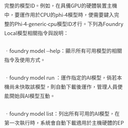
完整的模型ID。例如，在具備GPU的硬體裝置主機
中，要運作用於CPU的phi-4模型時，便需要鍵入完
整的Phi-4-generic-cpu模型ID才行。下列為Foundry
Local模型相關指令與說明：
‧foundry model --help：顯示所有可用模型的相關
指令及使用方式。
‧foundry model run ：運作指定的AI模型，倘若本
機尚未快取該模型，則自動下載後運作，管理人員便
能開始與AI模型互動。
‧foundry model list：列出所有可用的AI模型，在
第一次執行時，系統會自動下載適用於主機硬體的EP