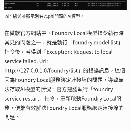
圖7 過濾並顯示別名為phi開頭的AI模型。
在微軟官方網站中，Foundry Local模型指令執行時
常見的問題之一，就是執行「foundry model list」
指令後，若得到「Exception: Request to local
service failed. Uri:
http://127.0.0.1:0/foundry/list」的錯誤訊息，這個
因為Foundry Local服務綁定連接埠的問題，導致無
法存取AI模型的情況，官方建議執行「foundry
service restart」指令，重新啟動Foundry Local服
務，便能有效解決Foundry Local服務綁定連接埠的
問題。