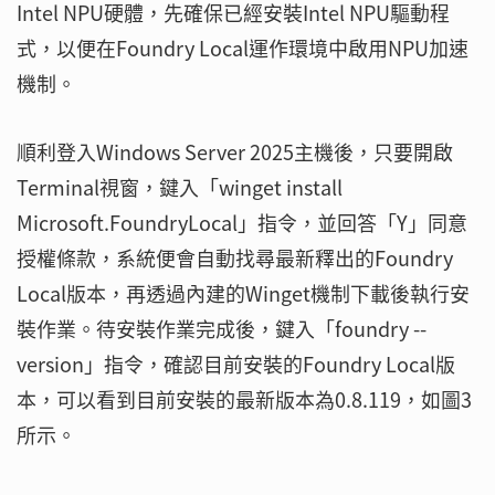
Intel NPU硬體，先確保已經安裝Intel NPU驅動程
式，以便在Foundry Local運作環境中啟用NPU加速
機制。
順利登入Windows Server 2025主機後，只要開啟
Terminal視窗，鍵入「winget install
Microsoft.FoundryLocal」指令，並回答「Y」同意
授權條款，系統便會自動找尋最新釋出的Foundry
Local版本，再透過內建的Winget機制下載後執行安
裝作業。待安裝作業完成後，鍵入「foundry --
version」指令，確認目前安裝的Foundry Local版
本，可以看到目前安裝的最新版本為0.8.119，如圖3
所示。