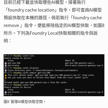
目前已經下載並快取哪些AI模型，接著執行
「foundry cache location」指令，即可查詢AI模型
預設快取在本機的路徑，倘若執行「foundry cache
remove 」指令，便能移除指定的AI模型快取，如圖8
所示。下列為Foundry Local快取相關的指令與說
明：
圖8 管理AI模型快取空間。