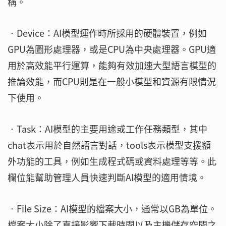
稱。
‧Device：AI模型運作時所採用的硬體裝置，例如
GPU為圖形處理器，或是CPU為中央處理器。GPU適
用於高效能平行運算，能夠有效加速大型語言模型的
推論效能，而CPU則是在一般小模型和資源有限情況
下使用。
‧Task：AI模型的主要用途或工作任務類型，其中
chat表示用於自然語言對話，tools表示模型支援額
外功能的工具，例如生成程式碼或資料處理等等。此
欄位能幫助管理人員快速判斷AI模型的適用情境。
‧File Size：AI模型的檔案大小，通常以GB為單位。
檔案大小除了直接影響下載時間以及主機儲存空間之