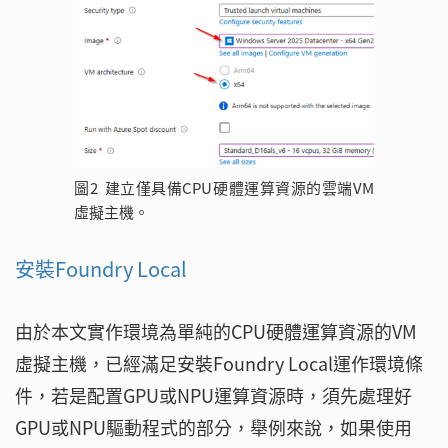
圖2 建立僅具備CPU硬體運算資源的雲端VM
虛擬主機。
安裝Foundry Local
由於本文實作環境為單純的CPU硬體運算資源的VM
虛擬主機，已經滿足安裝Foundry Local運作環境條
件，若是配置GPU或NPU運算資源時，須先處理好
GPU或NPU驅動程式的部分，舉例來說，如果使用