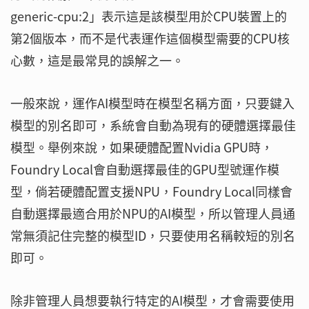
generic-cpu:2」表示這是該模型用於CPU裝置上的
第2個版本，而不是代表運作這個模型需要的CPU核
心數，這是最常見的誤解之一。
一般來說，運作AI模型時在模型名稱方面，只要鍵入
模型的別名即可，系統會自動為現有的硬體選擇最佳
模型。舉例來說，如果硬體配置Nvidia GPU時，
Foundry Local會自動選擇最佳的GPU型號運作模
型，倘若硬體配置支援NPU，Foundry Local同樣會
自動選擇最適合用於NPU的AI模型，所以管理人員通
常無須記住完整的模型ID，只要使用名稱較短的別名
即可。
除非管理人員想要執行特定的AI模型，才會需要使用