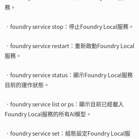
務。
‧foundry service stop：停止Foundry Local服務。
‧foundry service restart：重新啟動Foundry Local
服務。
‧foundry service status：顯示Foundry Local服務
目前的運作狀態。
‧foundry service list or ps：顯示目前已經載入
Foundry Local服務的所有AI模型。
‧foundry service set：組態設定Foundry Local服