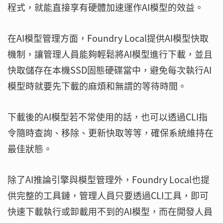
程式，就能直接享有硬體加速運作AI模型的效益。
在AI模型管理方面，Foundry Local提供AI模型快取
機制，讓管理人員能夠輕鬆將AI模型進行下載，並且
快取儲存在本機SSD固態硬碟當中，避免每次執行AI
模型時就要先下載的麻煩和無謂的等待時間。
下載後的AI模型若不常使用的話，也可以透過CLI指
令隨時查詢、移除、更新快取等等，確保系統維持在
最佳狀態。
除了AI推論引擎與模型管理外，Foundry Local也提
供完整的工具鏈，管理人員只要透過CLI工具，即可
快速下載執行或卸載用不到的AI模型，而在開發人員