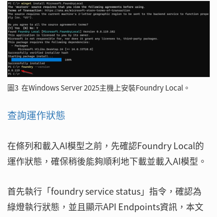
圖3 在Windows Server 2025主機上安裝Foundry Local。
查詢運作狀態
在條列和載入AI模型之前，先確認Foundry Local的
運作狀態，確保稍後能夠順利地下載並載入AI模型。
首先執行「foundry service status」指令，確認為
綠燈執行狀態，並且顯示API Endpoints資訊，本文