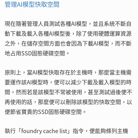
管理AI模型快取空間
現在隨著管理人員測試各種AI模型，並且系統不斷自
動下載及載入各種AI模型後，除了使用硬體運算資源
之外，在儲存空間方面也會因為下載AI模型，而不斷
地占用SSD固態硬碟空間。
原則上，當AI模型快取存在於主機時，那麼當主機需
要運作該AI模型時，便可以減少下載及載入模型的時
間，然而若是該模型不常被使用，甚至測試過後便不
再使用的話，那麼便可以刪除該模型的快取空間，以
便節省寶貴的SSD固態硬碟空間。
執行「foundry cache list」指令，便能夠條列主機