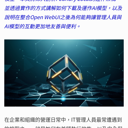
並透過實作的方式講解如何下載及運作AI模型，以及
說明在整合Open WebUI之後為何能夠讓管理人員與
AI模型的互動更加地友善與便利。
在企業和組織的營運日常中，IT管理人員最常遭遇到