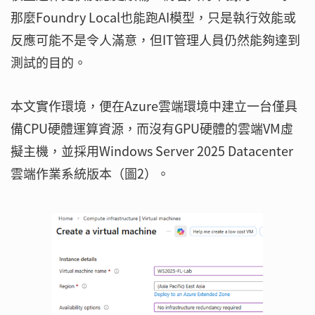
那麼Foundry Local也能跑AI模型，只是執行效能或
反應可能不是令人滿意，但IT管理人員仍然能夠達到
測試的目的。
本文實作環境，便在Azure雲端環境中建立一台僅具
備CPU硬體運算資源，而沒有GPU硬體的雲端VM虛
擬主機，並採用Windows Server 2025 Datacenter
雲端作業系統版本（圖2）。