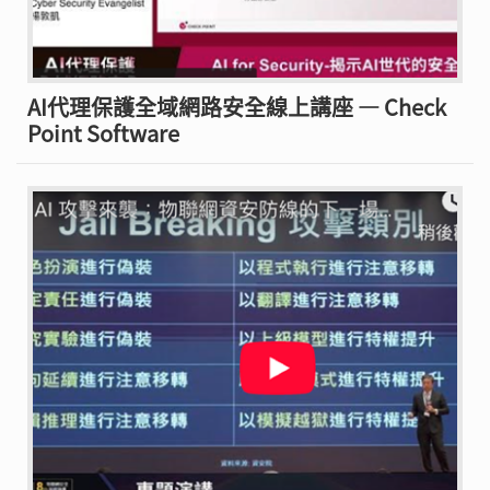
AI代理保護全域網路安全線上講座 — Check
Point Software