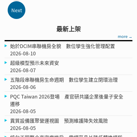
最新上架
more →
始於DCIM串聯機房全貌 數位孿生強化管理配置
2026-08-10
超級模型預示未來資安
2026-08-07
五階段串聯機房生命週期 數位孿生建立閉環治理
2026-08-06
PQC Taiwan 2026登場 產官研共議企業後量子安全
遷移
2026-08-05
異質設備匯聚營運視圖 預測維護降失效風險
2026-08-05