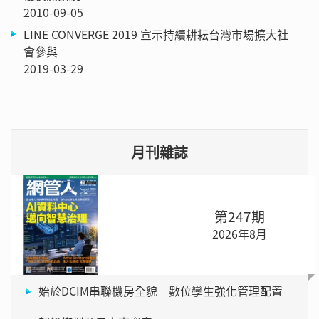
2010-09-05
LINE CONVERGE 2019 宣示持續耕耘台灣市場擴大社
會參與
2019-03-29
月刊雜誌
第247期
2026年8月
始於DCIM串聯機房全貌 數位孿生強化管理配置