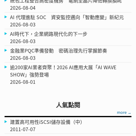
統包工程整合高密度機房 電網至晶片降低轉換損耗
2026-08-04
AI 代理進駐 SOC 資安監控邁向「智動應變」新紀元
2026-08-03
AI時代下，企業網路現代化的下一步
2026-08-03
金融業PQC準備發動 密碼治理先行掌握節奏
2026-08-03
逾200家AI業者齊聚！2026 AI應用大展「AI WAVE
SHOW」強勢登場
2026-08-01
人氣點閱
more →
建置高可用性iSCSI儲存設備（中）
2011-07-07