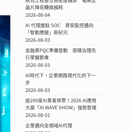
晶片降低轉換損耗
2026-08-04
AI 代理進駐 SOC 資安監控邁向
「智動應變」新紀元
2026-08-03
金融業PQC準備發動 密碼治理先
行掌握節奏
2026-08-03
AI時代下，企業網路現代化的下一
步
2026-08-03
逾200家AI業者齊聚！2026 AI應用
大展「AI WAVE SHOW」強勢登場
2026-08-01
企業邁向全領域AI代理