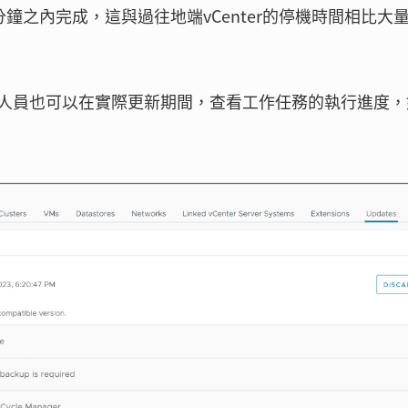
分鐘之內完成，這與過往地端vCenter的停機時間相比大
人員也可以在實際更新期間，查看工作任務的執行進度，