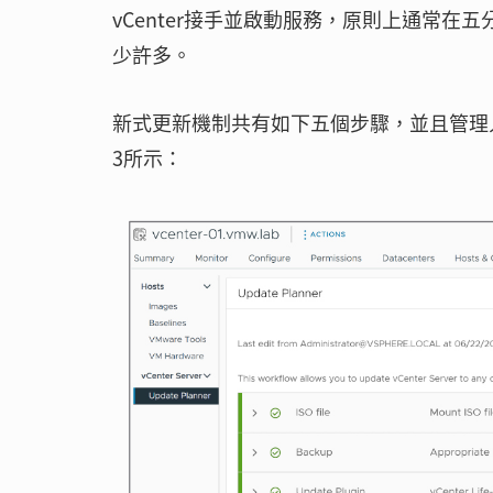
vCenter接手並啟動服務，原則上通常在五
少許多。
新式更新機制共有如下五個步驟，並且管理
3所示：